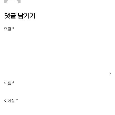
댓글 남기기
댓글
*
이름
*
이메일
*