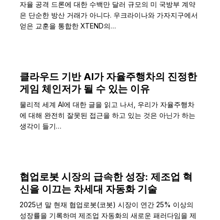
자율 공격 드론에 대한 수백만 달러 규모의 미 국방부 계약
은 단순한 방산 거래가 아니다. 우크라이나와 가자지구에서
얻은 교훈을 통합한 XTEND의…
클라우드 기반 AI가 자율주행차의 진정한
게임 체인저가 될 수 있는 이유
물리적 세계 AI에 대한 글을 읽고 나서, 우리가 자율주행차
에 대해 완전히 잘못된 접근을 하고 있는 것은 아닌가 하는
생각이 들기…
협업로봇 시장의 급속한 성장: 제조업 혁
신을 이끄는 차세대 자동화 기술
2025년 말 현재 협업로봇(코봇) 시장이 연간 25% 이상의
성장률을 기록하며 제조업 자동화의 새로운 패러다임을 제