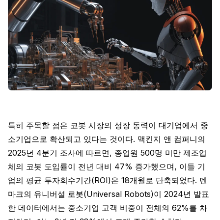
특히 주목할 점은 코봇 시장의 성장 동력이 대기업에서 중
소기업으로 확산되고 있다는 것이다. 맥킨지 앤 컴퍼니의
2025년 4분기 조사에 따르면, 종업원 500명 미만 제조업
체의 코봇 도입률이 전년 대비 47% 증가했으며, 이들 기
업의 평균 투자회수기간(ROI)은 18개월로 단축되었다. 덴
마크의 유니버설 로봇(Universal Robots)이 2024년 발표
한 데이터에서는 중소기업 고객 비중이 전체의 62%를 차