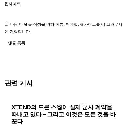
웹사이트
다음 번 댓글 작성을 위해 이름, 이메일, 웹사이트를 이 브라우저
에 저장합니다.
댓글 등록
관련 기사
XTEND의 드론 스웜이 실제 군사 계약을
따내고 있다 – 그리고 이것은 모든 것을 바
꾼다