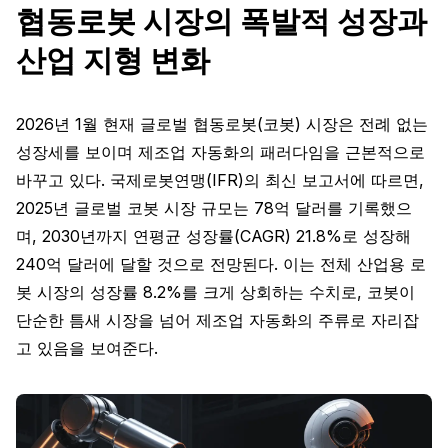
협동로봇 시장의 폭발적 성장과
산업 지형 변화
2026년 1월 현재 글로벌 협동로봇(코봇) 시장은 전례 없는
성장세를 보이며 제조업 자동화의 패러다임을 근본적으로
바꾸고 있다. 국제로봇연맹(IFR)의 최신 보고서에 따르면,
2025년 글로벌 코봇 시장 규모는 78억 달러를 기록했으
며, 2030년까지 연평균 성장률(CAGR) 21.8%로 성장해
240억 달러에 달할 것으로 전망된다. 이는 전체 산업용 로
봇 시장의 성장률 8.2%를 크게 상회하는 수치로, 코봇이
단순한 틈새 시장을 넘어 제조업 자동화의 주류로 자리잡
고 있음을 보여준다.