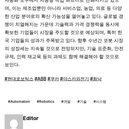
며, 이는 제조업뿐만 아니라 서비스업, 농업, 의료 등 다양
한 산업 분야로의 확산 가능성을 열어놓고 있다. 글로벌 경
쟁이 치열해지는 가운데 기술력과 가격 경쟁력을 동시에
확보한 기업들이 시장을 주도할 것으로 예상되며, 특히 한
국 기업들의 성과가 주목받고 있다. 향후 수년간 코봇 시장
의 성장세는 지속될 것으로 전망되지만, 기술 표준화, 안전
규제, 인력 재교육 등의 과제도 함께 해결해야 할 것으로
보인다.
#현대로보틱스
#ABB
#쿠카
#야스카와전기
#화낙
#Automation
#Robotics
#개발
#기술
#시스템
Editor