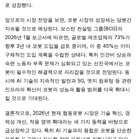
로 성장했다.
앞으로의 시장 전망을 보면, 코봇 시장의 성장세는 당분간
지속될 것으로 예상된다. 보스턴 컨설팅 그룹(BCG)의
2026년 1월 보고서에 따르면, 글로벌 제조업체의 73%가
향후 3년 내 코봇 도입을 검토 중이며, 이 중 45%는 이미
구체적인 도입 계획을 수립한 상태다. 특히 인건비 상승과
숙련 노동자 부족 문제가 심화되고 있는 선진국에서는 코
봇이 필수적인 해결책으로 자리잡을 것으로 전망된다. 동
시에 AI 기술의 지속적인 발전과 5G, 엣지 컴퓨팅 등 관련
인프라의 확산이 코봇의 성능과 활용 범위를 더욱 확대시
킬 것으로 기대된다.
결론적으로, 2026년 현재 협동로봇 시장은 기술 혁신, 경
제성 개선, 적용 영역 확대라는 세 가지 동력을 바탕으로
급성장하고 있다. 특히 AI 기술과의 융합은 코봇을 단순한
자동화 도구에서 지능형 작업 파트너로 진화시키고 있으