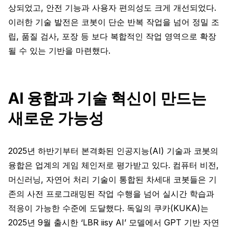
상되었고, 안전 기능과 사용자 편의성도 크게 개선되었다.
이러한 기술 발전은 코봇이 단순 반복 작업을 넘어 정밀 조
립, 품질 검사, 포장 등 보다 복합적인 작업 영역으로 확장
될 수 있는 기반을 마련했다.
AI 융합과 기술 혁신이 만드는
새로운 가능성
2025년 하반기부터 본격화된 인공지능(AI) 기술과 코봇의
융합은 업계의 게임 체인저로 평가받고 있다. 컴퓨터 비전,
머신러닝, 자연어 처리 기술이 통합된 차세대 코봇들은 기
존의 사전 프로그래밍된 작업 수행을 넘어 실시간 학습과
적응이 가능한 수준에 도달했다. 독일의 쿠카(KUKA)는
2025년 9월 출시한 ‘LBR iisy AI’ 모델에서 GPT 기반 자연