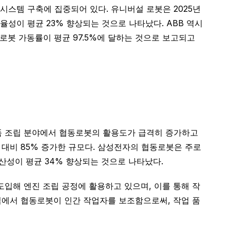
시스템 구축에 집중되어 있다. 유니버설 로봇은 2025년
 효율성이 평균 23% 향상되는 것으로 나타났다. ABB 역시
 로봇 가동률이 평균 97.5%에 달하는 것으로 보고되고
제품 조립 분야에서 협동로봇의 활용도가 급격히 증가하고
년 대비 85% 증가한 규모다. 삼성전자의 협동로봇은 주로
 생산성이 평균 34% 향상되는 것으로 나타났다.
입해 엔진 조립 공정에 활용하고 있으며, 이를 통해 작
업에서 협동로봇이 인간 작업자를 보조함으로써, 작업 품