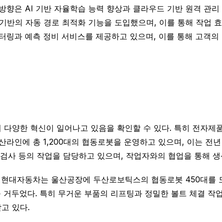
방향은 AI 기반 자율학습 능력 향상과 클라우드 기반 원격 관리 
머신러닝 기반의 자동 경로 최적화 기능을 도입했으며, 이를 통해 작업
 모니터링과 예측 정비 서비스를 제공하고 있으며, 이를 통해 고객의
 다양한 혁신이 일어나고 있음을 확인할 수 있다. 특히 전자
생산라인에 총 1,200대의 협동로봇을 운영하고 있으며, 이는 전
, 품질 검사 등의 작업을 담당하고 있으며, 작업자와의 협업을 통해
현대자동차는 울산공장에 두산로보틱스의 협동로봇 450대를 도
 거두었다. 특히 무거운 부품의 리프팅과 정밀한 볼트 체결 작
고 있다.