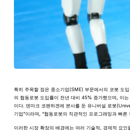
특히 주목할 점은 중소기업(SME) 부문에서의 코봇 도입이
의 협동로봇 도입률이 전년 대비 45% 증가했으며, 이
이다. 덴마크 코펜하겐에 본사를 둔 유니버설 로봇(Univers
기업”이라며, “협동로봇의 직관적인 프로그래밍과 빠른 
이러한 시장 확장의 배경에는 여러 기술적, 경제적 요인