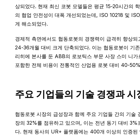
상되었다. 현재 최신 코봇 모델들은 평균 15-20시간의 
의 협업 안전성이 대폭 개선되었는데, ISO 10218 및 
게 해소되었다.
경제적 측면에서도 협동로봇의 경쟁력이 급격히 향상되고 있
24-36개월 대비 크게 단축되었다. 이는 협동로봇이 기
리히에 본사를 둔 ABB의 로보틱스 부문 사장 스미 니가르
포함한 전체 비용이 전통적인 산업용 로봇 대비 40-50
주요 기업들의 기술 경쟁과 시
협동로봇 시장의 급성장과 함께 주요 기업들 간의 기술 경
장의 32%를 점유하고 있으며, 이는 전년 동기 대비 
다. 현재 동사의 UR+ 플랫폼에는 400개 이상의 인증