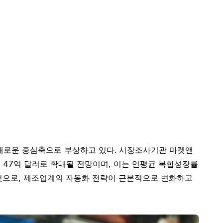
자동화의 새로운 중심축으로 부상하고 있다. 시장조사기관 마켓앤
년까지 47억 달러로 확대될 전망이며, 이는 연평균 복합성장률
는 것으로, 제조업계의 자동화 전략이 근본적으로 변화하고