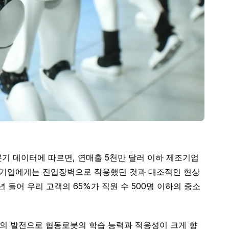
3분기 데이터에 따르면, 연매출 5천만 달러 이하 제조기업
중소기업에게는 진입장벽으로 작용했던 것과 대조적인 현상
025년 들어 우리 고객의 65%가 직원 수 500명 이하의 중소
술의 발전으로 협동로봇의 학습 능력과 적응성이 크게 향