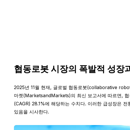
협동로봇 시장의 폭발적 성장과
2025년 11월 현재, 글로벌 협동로봇(collaborati
마켓(MarketsandMarkets)의 최신 보고서에 따르면
(CAGR) 28.1%에 해당하는 수치다. 이러한 급성장
있음을 시사한다.