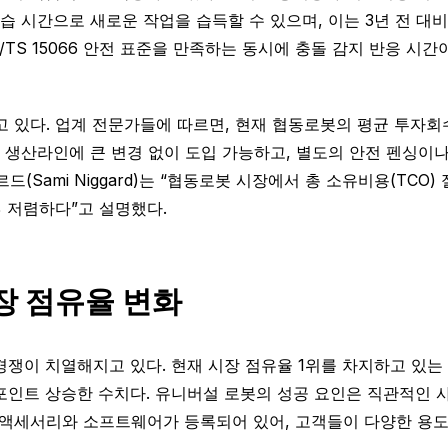
학습 시간으로 새로운 작업을 습득할 수 있으며, 이는 3년 전 대
ISO/TS 15066 안전 표준을 만족하는 동시에 충돌 감지 반응 
다. 업계 전문가들에 따르면, 현재 협동로봇의 평균 투자회수 기
존 생산라인에 큰 변경 없이 도입 가능하고, 별도의 안전 펜싱
드(Sami Niggard)는 “협동로봇 시장에서 총 소유비용(TC
% 저렴하다”고 설명했다.
장 점유율 변화
쟁이 치열해지고 있다. 현재 시장 점유율 1위를 차지하고 있는 
3%포인트 상승한 수치다. 유니버설 로봇의 성공 요인은 직관적인
된 액세서리와 소프트웨어가 등록되어 있어, 고객들이 다양한 용