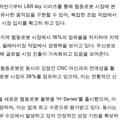
반기부터 LBR iisy 시리즈를 통해 협동로봇 시장에 본
과 유사한 움직임을 구현할 수 있어, 복잡한 조립 작업에서
 시장 입지를 확고히 하고 있다.
 지역 협동로봇 시장에서 18%의 점유율을 차지하며 지역
접, 팔레타이징 작업에서 경쟁력을 보이고 있다. 두산로보
에 달해 글로벌 시장 진출이 가속화되고 있음을 보여준다.
의 협동로봇은 동사의 강점인 CNC 머신과의 연계성을 활
동로봇 시장의 28%를 점유하고 있으며, 이는 전통적인 산
로운 협동로봇 플랫폼 ‘H-Series’를 출시했으며, 이
랑하며, 이는 업계 최고 수준으로 평가받고 있다. 동사는
 내부 수요에서 발생하고 있어 안정적인 성장 기반을 확보하