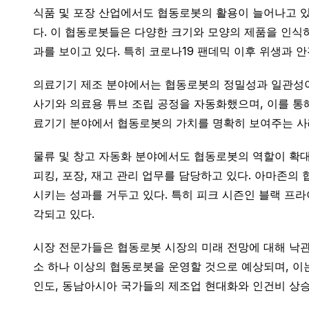
식품 및 포장 산업에서도 협동로봇의 활용이 늘어나고 있다.
다. 이 협동로봇들은 다양한 크기와 모양의 제품을 인식하
과를 보이고 있다. 특히 코로나19 팬데믹 이후 위생과 
의료기기 제조 분야에서는 협동로봇의 정밀성과 일관성이 특
사기와 의료용 튜브 조립 공정을 자동화했으며, 이를 통
료기기 분야에서 협동로봇의 가치를 명확히 보여주는 사
물류 및 창고 자동화 분야에서도 협동로봇의 역할이 확대되
피킹, 포장, 재고 관리 업무를 담당하고 있다. 아마존의
시키는 성과를 거두고 있다. 특히 피크 시즌인 블랙 프
각되고 있다.
시장 전문가들은 협동로봇 시장의 미래 전망에 대해 낙관적
소 하나 이상의 협동로봇을 운영할 것으로 예상되며, 이는
인도, 동남아시아 국가들의 제조업 현대화와 인건비 상승