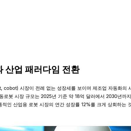
 산업 패러다임 전환
ve robot, cobot) 시장이 전례 없는 성장세를 보이며 제조업 
, 협동로봇 시장 규모는 2025년 기준 약 18억 달러에서 2030
은 전통적인 산업용 로봇 시장의 연간 성장률 12%를 크게 상회하