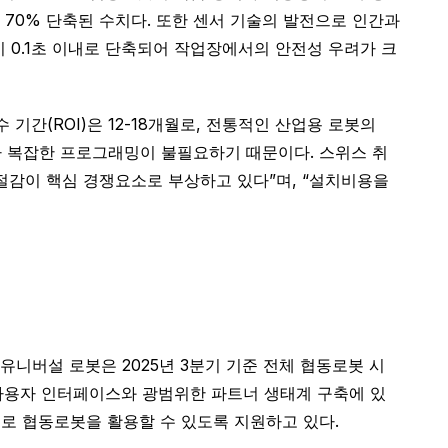
비 70% 단축된 수치다. 또한 센서 기술의 발전으로 인간과
시간이 0.1초 이내로 단축되어 작업장에서의 안전성 우려가 크
간(ROI)은 12-18개월로, 전통적인 산업용 로봇의
이나 복잡한 프로그래밍이 불필요하기 때문이다. 스위스 취
O) 절감이 핵심 경쟁요소로 부상하고 있다”며, “설치비용을
유니버설 로봇은 2025년 3분기 기준 전체 협동로봇 시
 사용자 인터페이스와 광범위한 파트너 생태계 구축에 있
도로 협동로봇을 활용할 수 있도록 지원하고 있다.