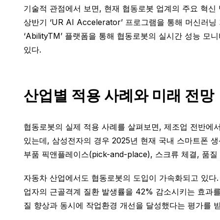
기술적 관점에서 보면, 현재 협동로봇 업계의 주요 혁신 
상반기 ‘UR AI Accelerator’ 프로그램을 통해 
‘AbilityTM’ 플랫폼을 통해 협동로봇의 실시간 성능
있다.
산업별 적용 사례와 미래 전망
협동로봇의 실제 적용 사례를 살펴보면, 제조업 전반에서
있는데, 삼성전자의 경우 2025년 현재 국내 스마트폰 
부품 픽앤플레이스(pick-and-place), 스크류 체결
자동차 산업에서도 협동로봇의 도입이 가속화되고 있다. 
업자의 근골격계 질환 발생률을 42% 감소시키는 효과를
질 향상과 동시에 작업환경 개선을 달성했다는 평가를 받