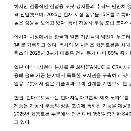
하지만 전통적인 산업용 로봇 강자들의 추격도 만만치 않다.
격 진입했으며, 2025년 현재 시장 점유율 15%를 기록
높은 성능을 보이고 있다. 특히 자동차 부품 조립 분야에
아시아 시장에서는 한국과 일본 기업들의 약진이 두드러지
1위를 기록하고 있다. 동사의 M 시리즈 협동로봇은 최대
틱스의 2025년 3분기 매출은 전년 동기 대비 89% 증
일본 야마나시현에 본사를 둔 화낙(FANUC)도 CRX 
용해 금속 가공 분야에서 독특한 포지션을 구축하고 있다.
업용 로봇에서 쌓은 기술력과 고객 관계를 기반으로 한 
한편, 현대로보틱스는 현대자동차그룹의 제조 노하우를 바탕으
제품은 자동차 부품의 정밀 조립에 특화된 기능을 제공한
2025년 협동로봇 부문에서 전년 대비 156% 증가한 8
고 있다.