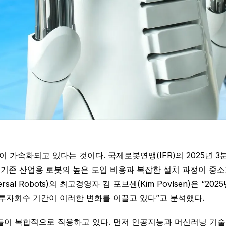
 가속화되고 있다는 것이다. 국제로봇연맹(IFR)의 2025년 
는 기존 산업용 로봇의 높은 도입 비용과 복잡한 설치 과정이 
al Robots)의 최고경영자 킴 포브센(Kim Povlsen)은 “2
투자회수 기간이 이러한 변화를 이끌고 있다”고 분석했다.
들이 복합적으로 작용하고 있다. 먼저 인공지능과 머신러닝 기