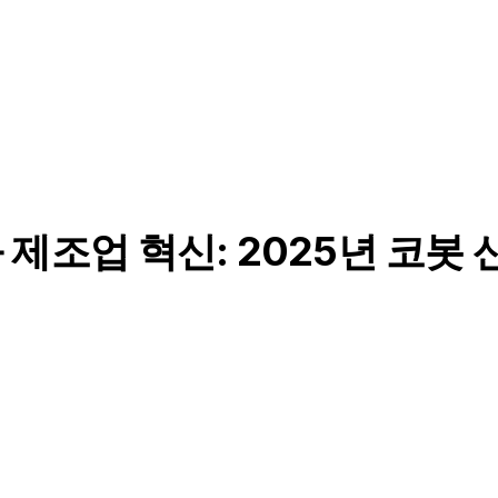
제조업 혁신: 2025년 코봇 