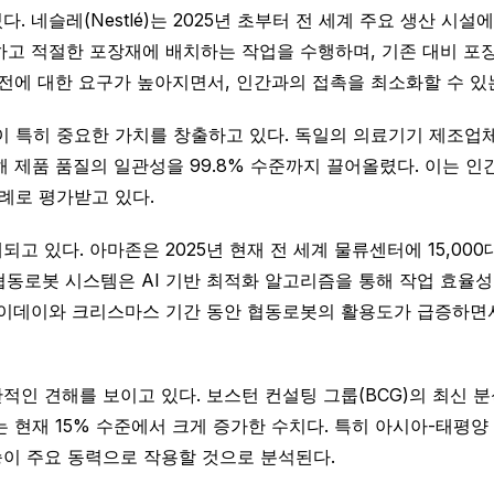
 네슬레(Nestlé)는 2025년 초부터 전 세계 주요 생산 시
고 적절한 포장재에 배치하는 작업을 수행하며, 기존 대비 포장
안전에 대한 요구가 높아지면서, 인간과의 접촉을 최소화할 수 
히 중요한 가치를 창출하고 있다. 독일의 의료기기 제조업체 B.
해 제품 품질의 일관성을 99.8% 수준까지 끌어올렸다. 이는 
례로 평가받고 있다.
고 있다. 아마존은 2025년 현재 전 세계 물류센터에 15,00
 협동로봇 시스템은 AI 기반 최적화 알고리즘을 통해 작업 효율성
라이데이와 크리스마스 기간 동안 협동로봇의 활용도가 급증하면
인 견해를 보이고 있다. 보스턴 컨설팅 그룹(BCG)의 최신 분석
 현재 15% 수준에서 크게 증가한 수치다. 특히 아시아-태평
이 주요 동력으로 작용할 것으로 분석된다.