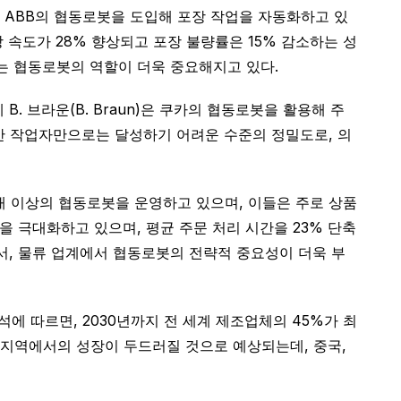
설에 ABB의 협동로봇을 도입해 포장 작업을 자동화하고 있
 속도가 28% 향상되고 포장 불량률은 15% 감소하는 성
있는 협동로봇의 역할이 더욱 중요해지고 있다.
 브라운(B. Braun)은 쿠카의 협동로봇을 활용해 주
인간 작업자만으로는 달성하기 어려운 수준의 정밀도로, 의
0대 이상의 협동로봇을 운영하고 있으며, 이들은 주로 상품
을 극대화하고 있으며, 평균 주문 처리 시간을 23% 단축
서, 물류 업계에서 협동로봇의 전략적 중요성이 더욱 부
에 따르면, 2030년까지 전 세계 제조업체의 45%가 최
양 지역에서의 성장이 두드러질 것으로 예상되는데, 중국,