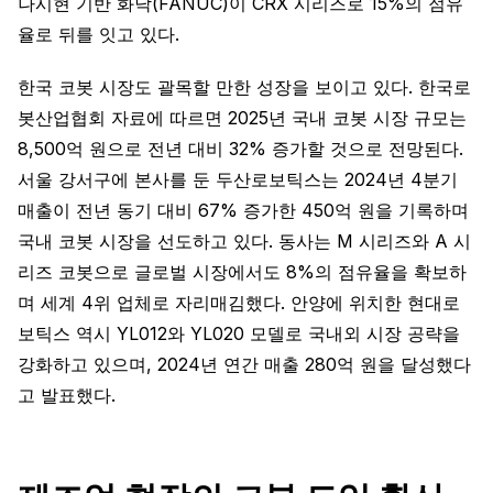
나시현 기반 화낙(FANUC)이 CRX 시리즈로 15%의 점유
율로 뒤를 잇고 있다.
한국 코봇 시장도 괄목할 만한 성장을 보이고 있다. 한국로
봇산업협회 자료에 따르면 2025년 국내 코봇 시장 규모는
8,500억 원으로 전년 대비 32% 증가할 것으로 전망된다.
서울 강서구에 본사를 둔 두산로보틱스는 2024년 4분기
매출이 전년 동기 대비 67% 증가한 450억 원을 기록하며
국내 코봇 시장을 선도하고 있다. 동사는 M 시리즈와 A 시
리즈 코봇으로 글로벌 시장에서도 8%의 점유율을 확보하
며 세계 4위 업체로 자리매김했다. 안양에 위치한 현대로
보틱스 역시 YL012와 YL020 모델로 국내외 시장 공략을
강화하고 있으며, 2024년 연간 매출 280억 원을 달성했다
고 발표했다.