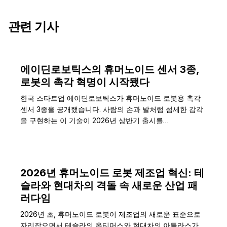
관련 기사
에이딘로보틱스의 휴머노이드 센서 3종,
로봇의 촉각 혁명이 시작됐다
한국 스타트업 에이딘로보틱스가 휴머노이드 로봇용 촉각
센서 3종을 공개했습니다. 사람의 손과 발처럼 섬세한 감각
을 구현하는 이 기술이 2026년 상반기 출시를…
2026년 휴머노이드 로봇 제조업 혁신: 테
슬라와 현대차의 격돌 속 새로운 산업 패
러다임
2026년 초, 휴머노이드 로봇이 제조업의 새로운 표준으로
자리잡으면서 테슬라의 옵티머스와 현대차의 아틀라스가