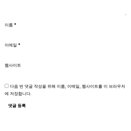
이름
*
이메일
*
웹사이트
다음 번 댓글 작성을 위해 이름, 이메일, 웹사이트를 이 브라우저
에 저장합니다.
댓글 등록