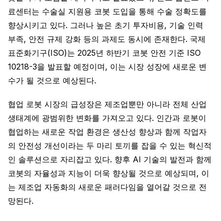
료센터는 수술실 지원용 코봇 도입을 통해 수술 정확도를
향상시키고 있다. 그러나 높은 초기 투자비용, 기술 인력
부족, 안전 규제 강화 등의 과제도 동시에 존재한다. 국제
표준화기구(ISO)는 2025년 하반기 코봇 안전 기준 ISO
10218-3을 발표할 예정이며, 이는 시장 성장에 새로운 변
수가 될 것으로 예상된다.
협업 로봇 시장의 급성장은 제조업뿐만 아니라 전체 산업
생태계에 광범위한 변화를 가져오고 있다. 인간과 로봇이
협업하는 새로운 작업 환경은 생산성 향상과 함께 작업자
의 안전성 개선이라는 두 마리 토끼를 잡을 수 있는 혁신적
인 솔루션으로 자리잡고 있다. 향후 AI 기술의 발전과 함께
코봇의 자율성과 지능이 더욱 향상될 것으로 예상되며, 이
는 제조업 자동화의 새로운 패러다임을 열어갈 것으로 전
망된다.