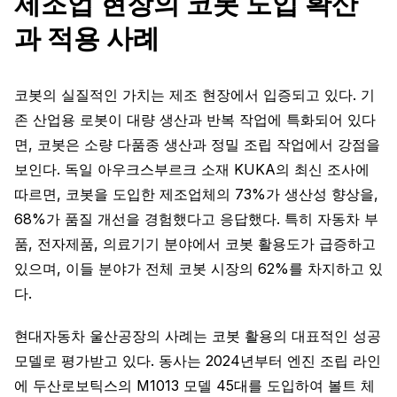
제조업 현장의 코봇 도입 확산
과 적용 사례
코봇의 실질적인 가치는 제조 현장에서 입증되고 있다. 기
존 산업용 로봇이 대량 생산과 반복 작업에 특화되어 있다
면, 코봇은 소량 다품종 생산과 정밀 조립 작업에서 강점을
보인다. 독일 아우크스부르크 소재 KUKA의 최신 조사에
따르면, 코봇을 도입한 제조업체의 73%가 생산성 향상을,
68%가 품질 개선을 경험했다고 응답했다. 특히 자동차 부
품, 전자제품, 의료기기 분야에서 코봇 활용도가 급증하고
있으며, 이들 분야가 전체 코봇 시장의 62%를 차지하고 있
다.
현대자동차 울산공장의 사례는 코봇 활용의 대표적인 성공
모델로 평가받고 있다. 동사는 2024년부터 엔진 조립 라인
에 두산로보틱스의 M1013 모델 45대를 도입하여 볼트 체