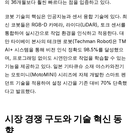
의 36개월보다 훨씬 빠르다는 점을 입증하고 있다.
코봇 기술의 핵심은 인공지능과 센서 융합 기술에 있다. 최
신 코봇들은 RGB-D 카메라, 라이다(LiDAR), 토크 센서를
통합하여 실시간으로 작업 환경을 인식하고 적응한다. 대
만 타이베이 본사의 테크맨 로봇(Techman Robot)은 TM
AI+ 시스템을 통해 비전 인식 정확도 98.5%를 달성했으
며, 프로그래밍 없이도 시연만으로 작업을 학습할 수 있는
기능을 제공하고 있다. 일본 기타큐슈 소재 야스카와전기
는 모토미니(MotoMINI) 시리즈에 자체 개발한 스마트 펜
던트 기술을 적용하여 설정 시간을 기존 대비 70% 단축했
다고 발표했다.
시장 경쟁 구도와 기술 혁신 동
향