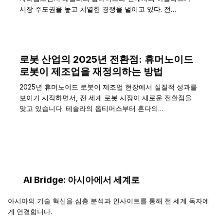
시장 주도권을 놓고 치열한 경쟁을 벌이고 있다. 전…
로봇 산업의 2025년 전환점: 휴머노이드
로봇이 제조업을 재정의하는 방법
2025년 휴머노이드 로봇이 제조업 현장에서 실질적 성과를
보이기 시작하면서, 전 세계 로봇 시장이 새로운 전환점을
맞고 있습니다. 테슬라의 옵티머스부터 혼다의…
AI Bridge: 아시아에서 세계로
아시아의 기술 혁신을 심층 분석과 인사이트를 통해 전 세계 독자에
게 연결합니다.