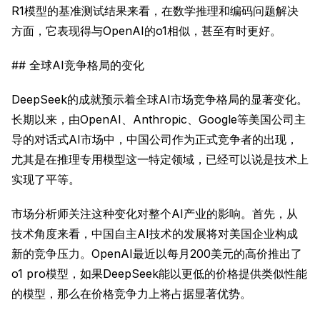
R1模型的基准测试结果来看，在数学推理和编码问题解决
方面，它表现得与OpenAI的o1相似，甚至有时更好。
## 全球AI竞争格局的变化
DeepSeek的成就预示着全球AI市场竞争格局的显著变化。
长期以来，由OpenAI、Anthropic、Google等美国公司主
导的对话式AI市场中，中国公司作为正式竞争者的出现，
尤其是在推理专用模型这一特定领域，已经可以说是技术上
实现了平等。
市场分析师关注这种变化对整个AI产业的影响。首先，从
技术角度来看，中国自主AI技术的发展将对美国企业构成
新的竞争压力。OpenAI最近以每月200美元的高价推出了
o1 pro模型，如果DeepSeek能以更低的价格提供类似性能
的模型，那么在价格竞争力上将占据显著优势。