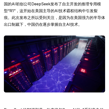
国的AI初创公司DeepSeek发布了自主开发的推理专用模
型“R1”，这开始在美国主导的AI技术霸权结构中引发裂
痕。此次发布之所以受到关注，是因为在美国强力的半导体
出口制裁下，中国仍在逐步掌握自主AI技术。