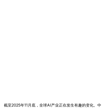
截至2025年11月底，全球AI产业正在发生有趣的变化。中