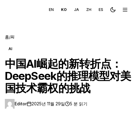
EN
KO
JA
ZH
ES
Toggle the
메뉴 
홈
/
AI
AI
中国AI崛起的新转折点：
DeepSeek的推理模型对美
国技术霸权的挑战
Editor
2025년 11월 29일
5 분 읽기