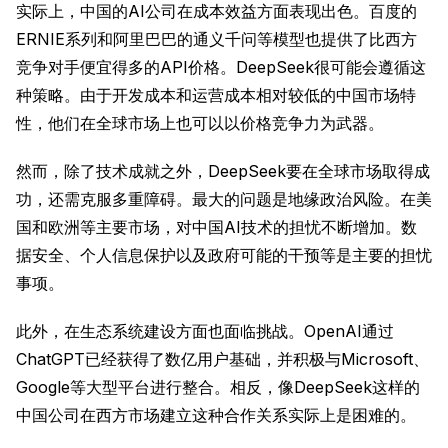
实际上，中国的AI公司在成本效益方面表现出色。百度的
ERNIE系列和阿里巴巴的通义千问等模型也提供了比西方
竞争对手便宜得多的API价格。DeepSeek很可能会遵循这
种策略。由于开发成本和运营成本相对较低的中国市场特
性，他们在全球市场上也可以以价格竞争力为武器。
然而，除了技术成就之外，DeepSeek要在全球市场取得成
功，还需克服多重障碍。最大的问题是地缘政治风险。在美
国和欧洲等主要市场，对中国AI技术的担忧不断增加。数
据安全、个人信息保护以及政府可能的干预等是主要的担忧
事项。
此外，在生态系统建设方面也面临挑战。OpenAI通过
ChatGPT已经获得了数亿用户基础，并积极与Microsoft、
Google等大型平台进行整合。相反，像DeepSeek这样的
中国公司在西方市场建立这种合作关系实际上是困难的。