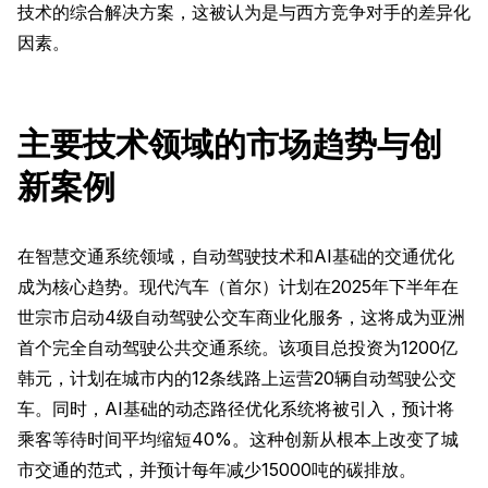
技术的综合解决方案，这被认为是与西方竞争对手的差异化
因素。
主要技术领域的市场趋势与创
新案例
在智慧交通系统领域，自动驾驶技术和AI基础的交通优化
成为核心趋势。现代汽车（首尔）计划在2025年下半年在
世宗市启动4级自动驾驶公交车商业化服务，这将成为亚洲
首个完全自动驾驶公共交通系统。该项目总投资为1200亿
韩元，计划在城市内的12条线路上运营20辆自动驾驶公交
车。同时，AI基础的动态路径优化系统将被引入，预计将
乘客等待时间平均缩短40%。这种创新从根本上改变了城
市交通的范式，并预计每年减少15000吨的碳排放。