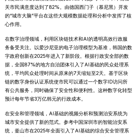
关市民满意度达到了82%。由德国西门子（慕尼黑）开发
的“城市大脑”平台在这些大规模数据处理和分析中发挥了核
心作用。
在数字治理领域，利用区块链技术和AI的透明高效行政服
务备受关注。以爱沙尼亚的电子治理模型为基准，韩国的数
字政府创新在2025年进入了新阶段。根据行政安全部的数
据，全国87%的地方自治团体引入了AI基础的民众处理系
统，平均民众处理时间从原来的7天缩短至2天。基于区块
链的数字身份认证系统使市民可以通过一个数字ID访问所
有公共服务，同时确保了安全性和便利性。这种数字化转型
预计每年节省3万亿韩元的行政成本。
在安全和管理领域，AI基础的视频分析和预测治安系统为
城市安全提供了新的范式。参考中国深圳市的智能治安系
统，釜山市在2025年全面引入了AI基础的综合安全管理系