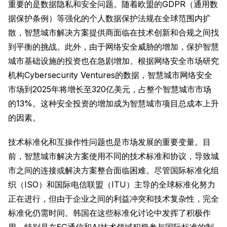
重要的是数据隐私和安全问题。随着欧盟的GDPR（通用数
据保护条例）等强化的个人数据保护法规在全球范围内扩
散，智慧城市解决方案提供商面临在技术创新和合规之间找
到平衡的挑战。此外，由于网络安全威胁的增加，保护智慧
城市基础设施的投资也在急剧增加。根据网络安全市场研究
机构Cybersecurity Ventures的数据，智慧城市网络安全
市场到2025年将增长至320亿美元，占整个智慧城市市场
的13%。这种安全投资的增加成为智慧城市项目总成本上升
的因素。
技术标准化和互操作性问题也是市场发展的重要变量。目
前，智慧城市解决方案使用不同的技术标准和协议，导致城
市之间的连接或解决方案整合面临困难。尽管国际标准化组
织（ISO）和国际电信联盟（ITU）主导的全球标准化努力
正在进行，但由于企业之间的利益冲突和技术复杂性，完全
标准化仍需时间。韩国在这些标准化讨论中发挥了积极作