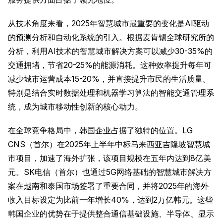
从技术角度来看，2025年智慧城市最重要的变化是AI驱动
的预测分析和自动化系统的引入。根据麦肯锡全球研究所的
分析，利用AI技术的智慧城市解决方案可以减少30-35%的
交通拥堵，节省20-25%的能源消耗。这种效率提升每年可
减少城市运营成本15-20%，并直接提升市民的生活质量。
特别是结合实时数据处理和机器学习算法的智能交通管理系
统，成为城市移动性创新的核心动力。
在全球竞争格局中，韩国企业占据了独特的位置。LG
CNS（首尔）在2025年上半年中标马来西亚吉隆坡智慧城
市项目，加速了海外扩张，该项目规模在五年内达到8亿美
元。SK电信（首尔）也通过5G网络基础的智慧城市解决方
案在越南和泰国市场签署了重要合同，并将2025年的海外
收入目标设定为比前一年增长40%，达到2万亿韩元。这些
韩国企业的优势在于提供整合通信基础设施、半导体、显示