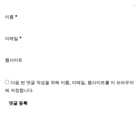
이름
*
이메일
*
웹사이트
다음 번 댓글 작성을 위해 이름, 이메일, 웹사이트를 이 브라우저
에 저장합니다.
댓글 등록