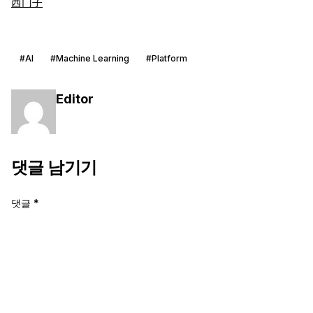
西门子
#AI
#Machine Learning
#Platform
Editor
댓글 남기기
댓글
*