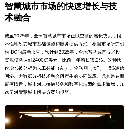
智慧城市市场的快速增长与技
术融合
截至2025年，全球智慧城市市场正以空前的增长势头，根
本性地改变城市基础设施和服务提供方式。根据市场研究机
构IDC的最新报告，预计到2025年，全球智慧城市技术投
资规模将达到2400亿美元，比前一年增长18.2%。这种快
速增长被分析为人工智能（AI）、物联网（IoT）、5G通信
网络、大数据分析技术融合所产生的协同效应。尤其是在新
冠疫情后，城市对非接触服务和数字化转型的需求激增，加
速了对智慧城市解决方案的投资。