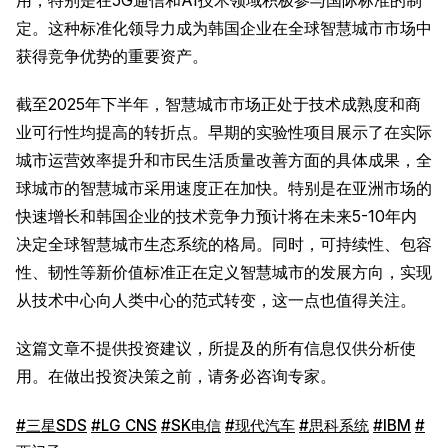
用，特别是在5G通信和AI技术领域积极参与国际标准的制
定。这种标准化领导力成为韩国企业在全球智慧城市市场中
获得竞争优势的重要资产。
截至2025年下半年，智慧城市市场正处于技术成熟度和商
业可行性均提高的转折点。早期的实验性项目展示了在实际
城市运营效率提升和市民生活质量改善方面的具体成果，全
球城市的智慧城市采用速度正在加快。特别是在亚洲市场的
快速增长和韩国企业的技术竞争力预计将在未来5-10年内
决定全球智慧城市生态系统的格局。同时，可持续性、包容
性、韧性等新价值标准正在定义智慧城市的发展方向，实现
从技术中心向人类中心的范式转变，这一点也值得关注。
这篇文章不提供投资建议，所提及的所有信息仅供分析使
用。在做出投资决策之前，请务必咨询专家。
#三星SDS
#LG CNS
#SK电信
#现代汽车
#思科系统
#IBM
#