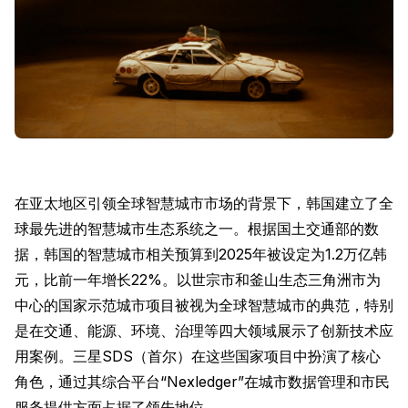
在亚太地区引领全球智慧城市市场的背景下，韩国建立了全
球最先进的智慧城市生态系统之一。根据国土交通部的数
据，韩国的智慧城市相关预算到2025年被设定为1.2万亿韩
元，比前一年增长22%。以世宗市和釜山生态三角洲市为
中心的国家示范城市项目被视为全球智慧城市的典范，特别
是在交通、能源、环境、治理等四大领域展示了创新技术应
用案例。三星SDS（首尔）在这些国家项目中扮演了核心
角色，通过其综合平台“Nexledger”在城市数据管理和市民
服务提供方面占据了领先地位。