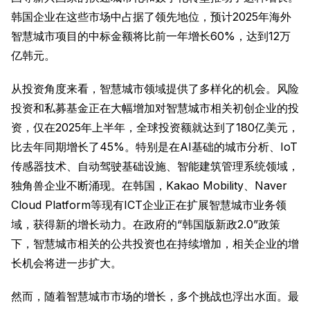
韩国企业在这些市场中占据了领先地位，预计2025年海外
智慧城市项目的中标金额将比前一年增长60%，达到12万
亿韩元。
从投资角度来看，智慧城市领域提供了多样化的机会。风险
投资和私募基金正在大幅增加对智慧城市相关初创企业的投
资，仅在2025年上半年，全球投资额就达到了180亿美元，
比去年同期增长了45%。特别是在AI基础的城市分析、IoT
传感器技术、自动驾驶基础设施、智能建筑管理系统领域，
独角兽企业不断涌现。在韩国，Kakao Mobility、Naver
Cloud Platform等现有ICT企业正在扩展智慧城市业务领
域，获得新的增长动力。在政府的“韩国版新政2.0”政策
下，智慧城市相关的公共投资也在持续增加，相关企业的增
长机会将进一步扩大。
然而，随着智慧城市市场的增长，多个挑战也浮出水面。最