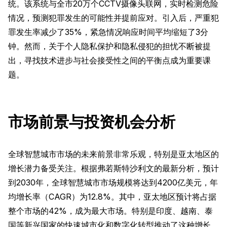
统。该系统与全市20万个CCTV摄像头联网，实时检测危险
情况，预测犯罪发生的可能性并提前应对。引入后，严重犯
罪发生率减少了35%，紧急情况响应时间平均缩短了3分
钟。然而，关于个人隐私保护和隐私侵犯的担忧不断被提
出，寻找技术进步与社会接受性之间的平衡点成为重要课
题。
市场前景与投资机会分析
全球智慧城市市场的未来前景非常乐观，特别是亚太地区的
增长潜力备受关注。根据弗若斯特沙利文的最新分析，预计
到2030年，全球智慧城市市场规模将达到4200亿美元，年
均增长率（CAGR）为12.8%。其中，亚太地区预计将占据
整个市场的42%，成为最大市场。特别是印度、越南、泰
国等新兴国家的快速城市化和数字化转型推动了这种增长。