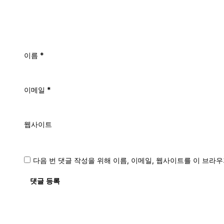
이름
*
이메일
*
웹사이트
다음 번 댓글 작성을 위해 이름, 이메일, 웹사이트를 이 브라
댓글 등록