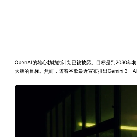
OpenAI的雄心勃勃的计划已被披露。目标是到2030年
大胆的目标。然而，随着谷歌最近宣布推出Gemini 3