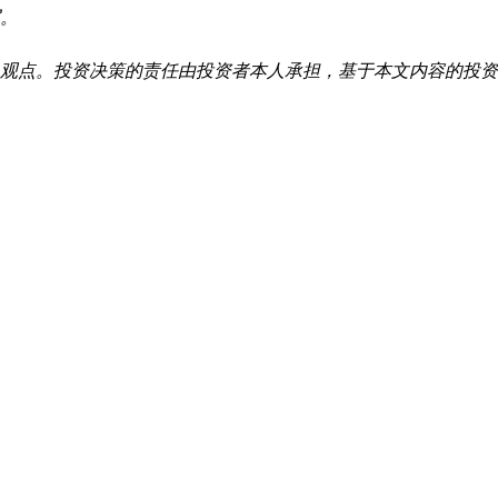
。
观点。投资决策的责任由投资者本人承担，基于本文内容的投资