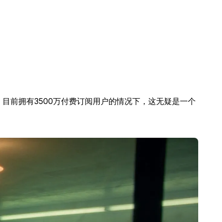
人。目前拥有3500万付费订阅用户的情况下，这无疑是一个
。