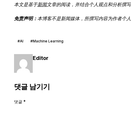
本文是基于
新闻
文章的阅读，并结合个人观点和分析撰写
免责声明：
本博客不是新闻媒体，所撰写内容为作者个人
#AI
#Machine Learning
Editor
댓글 남기기
댓글
*