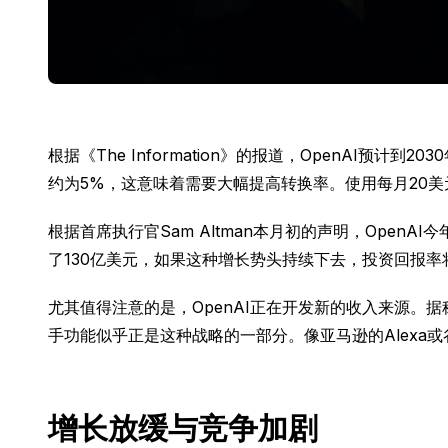
根据《The Information》的报道，OpenAI预
约为5%，这意味着需要大幅提高转换率。使用每月20美元
根据首席执行官Sam Altman本月初的声明，Open
了130亿美元，如果这种增长势头持续下去，投资回报率
尤其值得注意的是，OpenAI正在开发新的收入来源。
手功能似乎正是这种战略的一部分。像亚马逊的Alexa
增长放缓与竞争加剧