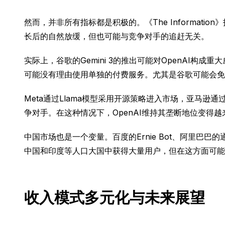
然而，并非所有指标都是积极的。《The Informati
长后的自然放缓，但也可能与竞争对手的追赶无关。
实际上，谷歌的Gemini 3的推出可能对OpenAI构成
可能没有理由使用单独的付费服务。尤其是谷歌可能会免费
Meta通过Llama模型采用开源策略进入市场，亚马逊通
争对手。在这种情况下，OpenAI维持其垄断地位变得越
中国市场也是一个变量。百度的Ernie Bot、阿里巴
中国和印度等人口大国中获得大量用户，但在这方面可能
收入模式多元化与未来展望