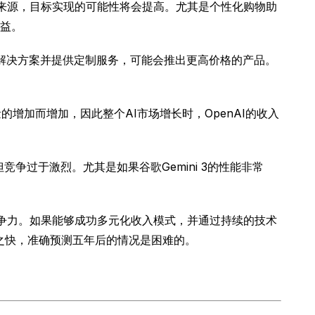
入来源，目标实现的可能性将会提高。尤其是个性化购物助
益。
业解决方案并提供定制服务，可能会推出更高价格的产品。
的增加而增加，因此整个AI市场增长时，OpenAI的收入
竞争过于激烈。尤其是如果谷歌Gemini 3的性能非常
竞争力。如果能够成功多元化收入模式，并通过持续的技术
此之快，准确预测五年后的情况是困难的。