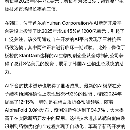
增长至2026年的47亿美元，增长率为38.2%，超过整个生
物技术市场增长率的三倍。
在韩国，位于首尔的Yuhan Corporation在AI新药开发平
台建设上投资了比2025年增加45%的1200亿韩元，引起了
广泛关注。该公司通过自主开发的AI平台发现了三种抗癌
药候选物，其中两种正在进行临床一期试验。此外，像位于
板桥的StanDaim这样的AI生物初创企业从全球制药公司获
得了总计8亿美元的投资，展示了韩国AI生物生态系统的活
力。
AI平台的技术进步也取得了显著成果。最新的AI模型在分
子结构预测准确性上表现出85-92%的性能，相较2024年
提高了12-15%。特别是在蛋白质折叠预测领域，随着
AlphaFold 3.0的发布，预测准确性达到了94.7%，大大提
高了在实际新药开发中的应用。这些技术进步从靶向蛋白质
识别到药物优化的全过程实现了自动化，革新了新药开发的