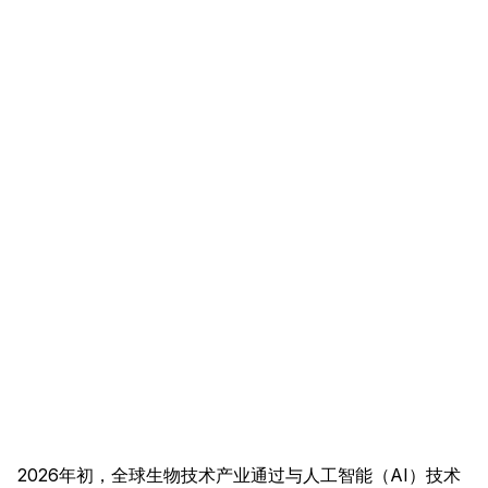
2026年初，全球生物技术产业通过与人工智能（AI）技术