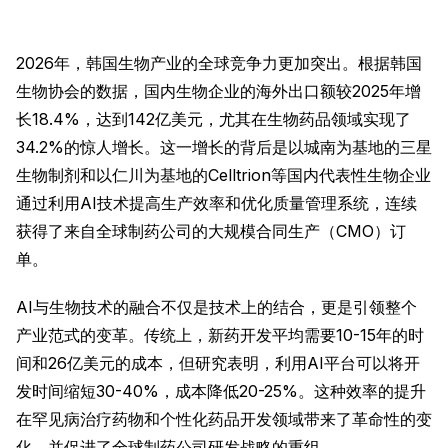
2026年，韩国生物产业的全球竞争力更加突出。根据韩国
生物协会的数据，国内生物企业的海外出口额较2025年增
长18.4%，达到142亿美元，尤其在生物药品领域实现了
34.2%的惊人增长。这一增长的背后是以城南为基地的三星
生物制剂和以仁川为基地的Celltrion等国内代表性生物企业
通过利用AI技术提高生产效率和优化质量管理系统，连续
获得了来自全球制药公司的大规模合同生产（CMO）订
单。
AI与生物技术的融合不仅是技术上的结合，更是引领整个
产业范式的变革。传统上，新药开发平均需要10-15年的时
间和26亿美元的成本，但研究表明，利用AI平台可以将开
发时间缩短30-40%，成本降低20-25%。这种效率的提升
在罕见病治疗药物和个性化药品开发领域带来了革命性的变
化，并促进了全球制药公司研发战略的重组。