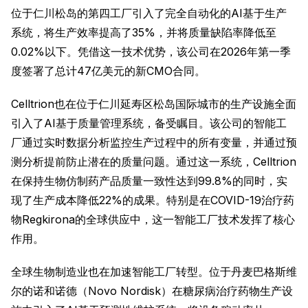
位于仁川松岛的第四工厂引入了完全自动化的AI基于生产
系统，将生产效率提高了35%，并将质量缺陷率降低至
0.02%以下。凭借这一技术优势，该公司在2026年第一季
度签署了总计47亿美元的新CMO合同。
Celltrion也在位于仁川延寿区松岛国际城市的生产设施全面
引入了AI基于质量管理系统，备受瞩目。该公司的智能工
厂通过实时数据分析监控生产过程中的所有变量，并通过预
测分析提前防止潜在的质量问题。通过这一系统，Celltrion
在保持生物仿制药产品质量一致性达到99.8%的同时，实
现了生产成本降低22%的成果。特别是在COVID-19治疗药
物Regkirona的全球供应中，这一智能工厂技术发挥了核心
作用。
全球生物制造业也在加速智能工厂转型。位于丹麦巴格斯维
尔的诺和诺德（Novo Nordisk）在糖尿病治疗药物生产设