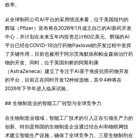
效率。
从全球制药公司AI平台的采用情况来看，位于美国纽约的
辉瑞（Pfizer）宣布将在2026年1月成立自己的AI新药开发
中心，并计划在未来五年内投资总计60亿美元。辉瑞的AI
平台已经在COVID-19治疗药物Paxlovid的开发过程中发挥
了关键作用，目前也被用于阿尔茨海默病和帕金森病治疗药
物的开发。同时，位于英国剑桥的阿斯利康
（AstraZeneca）建立了专注于AI基于免疫抗癌药物开发
的平台，目前正在同时开发12种候选物，其中4种将在
2026年下半年进入临床试验。
## 生物制造业的智能工厂转型与全球竞争力
在生物制造业领域，智能工厂技术的引入正在引领生产力的
创新。特别是韩国的生物制造企业通过结合AI和物联网技
术建立智能生产设施，确保了全球竞争力。三星生物制剂在