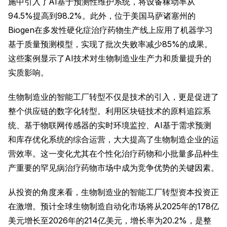
施中引入了AI基于预测性维护系统，将设备稼动率从
94.5%提高到98.2%。此外，位于美国马萨诸塞州的
Biogen在多发性硬化症治疗药物生产线上应用了机器学习
基于质量预测模型，实现了批次失败率减少85%的成果。
这些案例显示了AI技术对生物制造业生产力和质量提升的
实质影响。
生物制造业的智能工厂转型不仅是技术的引入，更是促进了
整个供应链的数字化转型。利用区块链技术的原料追踪系
统、基于物联网传感器的实时环境监控、AI基于需求预测
和库存优化系统的综合运营，大大提高了生物制造企业的运
营效率。这一变化尤其在个性化治疗药物和小批量多品种生
产重要的罕见病治疗药物市场中成为竞争优势的关键因素。
从投资的角度来看，生物制造业的智能工厂转型资本投资正
在激增。预计全球生物制造自动化市场将从2025年的178亿
美元增长至2026年的214亿美元，增长率为20.2%，是整