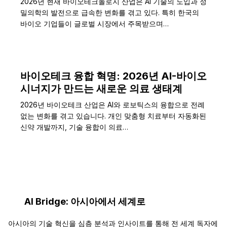
2026년 현재 바이오테크놀로지 산업은 AI 기술의 도입과 정
밀의학의 발전으로 급속한 변화를 겪고 있다. 특히 한국의
바이오 기업들이 글로벌 시장에서 주목받으며…
바이오테크 융합 혁명: 2026년 AI-바이오
시너지가 만드는 새로운 의료 생태계
2026년 바이오테크 산업은 AI와 로보틱스의 융합으로 전례
없는 변화를 겪고 있습니다. 개인 맞춤형 치료부터 자동화된
신약 개발까지, 기술 융합이 의료…
AI Bridge: 아시아에서 세계로
아시아의 기술 혁신을 심층 분석과 인사이트를 통해 전 세계 독자에