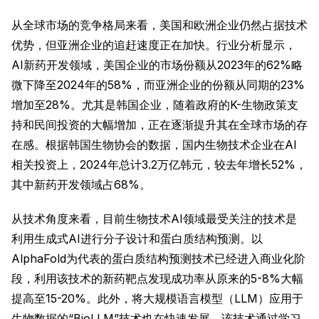
从全球市场的竞争格局来看，美国和欧洲企业仍然占据技术
优势，但亚洲企业的追赶速度正在加快。行业分析显示，
AI新药开发领域，美国企业的市场份额从2023年的62%略
微下降至2024年的58%，而亚洲企业的份额从同期的23%
增加至28%。尤其是韩国企业，随着政府的K-生物政策支
持和民间投资的大幅增加，正在逐渐提升其在全球市场的存
在感。根据韩国生物协会的数据，国内生物技术企业在AI
相关投资上，2024年总计3.2万亿韩元，较去年增长52%，
其中新药开发领域占68%。
从技术角度来看，目前生物技术AI领域最受关注的技术是
利用生成式AI进行分子设计和蛋白质结构预测。以
AlphaFold为代表的蛋白质结构预测技术已经进入商业化阶
段，利用该技术的新药靶点发现成功率从原来的5-8%大幅
提高至15-20%。此外，将大规模语言模型（LLM）应用于
生物数据的“BioLLM”技术也在快速发展。该技术通过学习