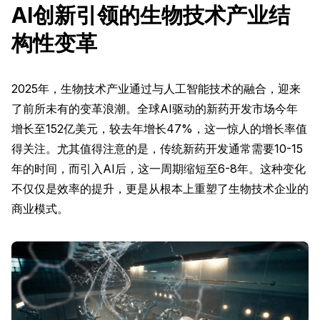
AI创新引领的生物技术产业结
构性变革
2025年，生物技术产业通过与人工智能技术的融合，迎来
了前所未有的变革浪潮。全球AI驱动的新药开发市场今年
增长至152亿美元，较去年增长47%，这一惊人的增长率值
得关注。尤其值得注意的是，传统新药开发通常需要10-15
年的时间，而引入AI后，这一周期缩短至6-8年。这种变化
不仅仅是效率的提升，更是从根本上重塑了生物技术企业的
商业模式。