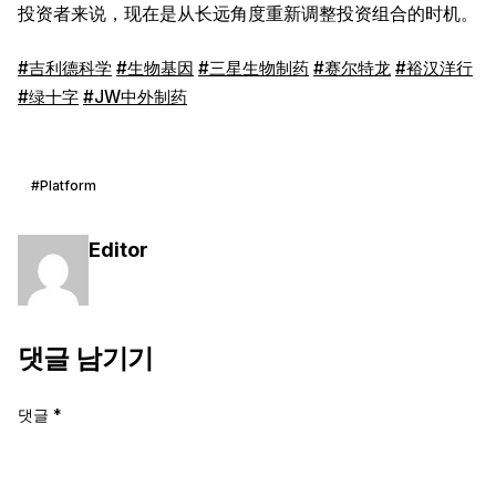
投资者来说，现在是从长远角度重新调整投资组合的时机。
#吉利德科学
#生物基因
#三星生物制药
#赛尔特龙
#裕汉洋行
#绿十字
#JW中外制药
#Platform
Editor
댓글 남기기
댓글
*