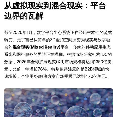
从虚拟现实到混合现实：平台
边界的瓦解
截至2026年1月，数字平台生态系统正在经历根本性的范式
转变。元宇宙已从简单的3D虚拟空间演变为现实与数字融
合的
混合现实(Mixed Reality)
平台，传统的移动应用生态
系统和网络服务的界限正在模糊。根据市场研究机构IDC的
数据，2026年全球扩展现实(XR)市场规模将达到1350亿美
元，比前一年增长78%。特别值得注意的是B2B领域的快
速增长，企业用XR解决方案市场规模已达到470亿美元。