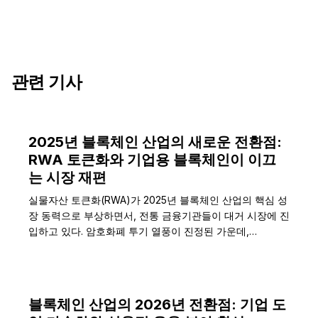
관련 기사
2025년 블록체인 산업의 새로운 전환점:
RWA 토큰화와 기업용 블록체인이 이끄
는 시장 재편
실물자산 토큰화(RWA)가 2025년 블록체인 산업의 핵심 성
장 동력으로 부상하면서, 전통 금융기관들이 대거 시장에 진
입하고 있다. 암호화폐 투기 열풍이 진정된 가운데,…
블록체인 산업의 2026년 전환점: 기업 도