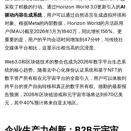
采取了积极的行动。通过Horizon World 3.0更新引入的
AI
驱动内容生成系统
，用户可以通过自然语言生成虚拟环境和
对象。根据Meta的内部数据，Horizon World的月活跃用
户(MAU)截至2026年1月为1840万，同比增长156%。更
重要的是，用户的平均会话时间增加到47分钟，与传统社
交媒体平台相比，这显示出相当高的沉浸度。
Web3.0和区块链技术的整合也成为2026年数字平台生态系
统的核心趋势。随着去中心化身份认证系统和基于NFT的
数字资产所有权在元宇宙平台的全面引入，用户可以体验到
跨平台的资产自由转移和真正的数字所有权。德勤的最新报
告预测，2026年区块链游戏和元宇宙市场将达到670亿美
元，其中40%预计将来自亚太地区。
企业生产力创新：B2B元宇宙