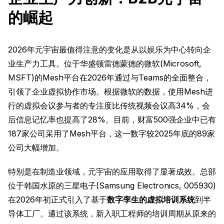
的崛起
2026年元宇宙最值得注意的变化是从以娱乐为中心转向企
业生产力工具。位于华盛顿雷德蒙德的微软(Microsoft,
MSFT)的Mesh平台在2026年通过与Teams的全面整合，
引领了企业虚拟协作市场。根据微软的数据，使用Mesh进
行的虚拟会议参与者的专注度比传统视频会议高34%，会
后信息记忆率也提高了28%。目前，财富500强企业中已有
187家公司采用了Mesh平台，这一数字较2025年底的89家
公司大幅增加。
特别是在制造业领域，元宇宙的应用取得了显著成效。总部
位于韩国水原的三星电子(Samsung Electronics, 005930)
在2026年初正式引入了基于
数字孪生的虚拟培训系统
到半
导体工厂。通过该系统，新入职工程师的培训周期从原来的