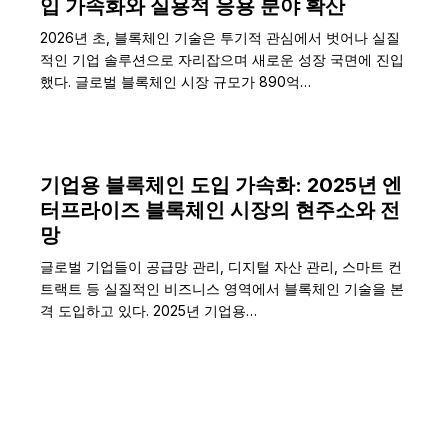
입 가속화와 실용적 응용 분야 확산
2026년 초, 블록체인 기술은 투기적 관심에서 벗어나 실질
적인 기업 솔루션으로 자리잡으며 새로운 성장 국면에 진입
했다. 글로벌 블록체인 시장 규모가 890억…
기업용 블록체인 도입 가속화: 2025년 엔
터프라이즈 블록체인 시장의 현주소와 전
망
글로벌 기업들이 공급망 관리, 디지털 자산 관리, 스마트 컨
트랙트 등 실질적인 비즈니스 영역에서 블록체인 기술을 본
격 도입하고 있다. 2025년 기업용…