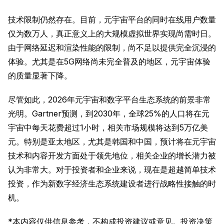
技术限制仍然存在。目前，元宇宙平台的同时在线用户数量
仅为数万人，真正意义上的大规模虚拟世界实现尚需时日。
由于网络延迟和渲染性能的限制，尚不足以提供完全沉浸的
体验。尤其是在5G网络尚未完全普及的地区，元宇宙体验
的质量显著下降。
尽管如此，2026年元宇宙和数字平台生态系统的前景非常
光明。Gartner预测，到2030年，全球25%的人口将在元
宇宙中每天花费超过1小时，相关市场规模将达到5万亿美
元。特别是亚太地区，尤其是韩国和中国，预计将在元宇宙
技术和内容开发方面处于领先地位，相关企业的增长潜力被
认为非常大。对于投资者和企业来说，现在是超越简单技术
投资，作为新数字经济生态系统建设者进行战略性接触的时
机。
*本内容仅供信息参考，不构成投资建议或意见。投资决策