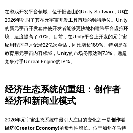
在游戏开发平台领域，位于旧金山的Unity Software, U)在
2026年巩固了其在元宇宙开发工具市场的独特地位。Unity
的新元宇宙开发套件使开发者能够更快地构建跨平台虚拟环
境，速度提高了70%。目前，在Unity平台上开发的元宇宙
应用程序每月记录22亿次会话，同比增长189%。特别是在
教育用元宇宙内容领域，Unity的市场份额达到73%，远超
竞争对手Unreal Engine的18%。
经济生态系统的重组：创作者
经济和新商业模式
2026年元宇宙生态系统中最引人注目的变化之一是
创作者
经济(Creator Economy)
的爆炸性增长。位于加州圣马特