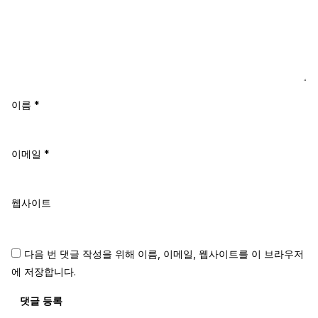
이름
*
이메일
*
웹사이트
다음 번 댓글 작성을 위해 이름, 이메일, 웹사이트를 이 브라우저
에 저장합니다.
댓글 등록