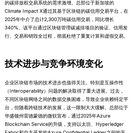
的碳排放权交易系统的需求激增。总部位于新加坡的
Climate Impact X通过其基于区块链的碳信用交易平台，在
2025年中介了总计2,300万吨碳信用交易，同比增长
340%。该平台通过区块链管理碳减排项目的验证、信用发
行、交易和销毁全过程，彻底杜绝了重复计算和虚假交易。
技术进步与竞争环境变化
企业区块链市场的技术进步也值得关注。特别是互操作性
（Interoperability）问题的解决取得了重大进展。过去，
不同区块链网络之间的数据交换困难，导致企业依赖特定平
台，但随着跨链技术的发展，这一限制大大缓解。总部位于
华盛顿州雷德蒙德的微软宣布，通过2025年Azure
Blockchain Service的升级，支持以太坊、Hyperledger
Fabric和自主开发的Azure Confidential Ledger之间的无