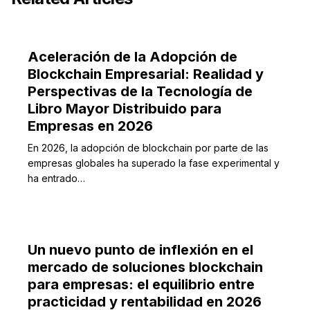
Aceleración de la Adopción de
Blockchain Empresarial: Realidad y
Perspectivas de la Tecnología de
Libro Mayor Distribuido para
Empresas en 2026
En 2026, la adopción de blockchain por parte de las
empresas globales ha superado la fase experimental y
ha entrado…
Un nuevo punto de inflexión en el
mercado de soluciones blockchain
para empresas: el equilibrio entre
practicidad y rentabilidad en 2026