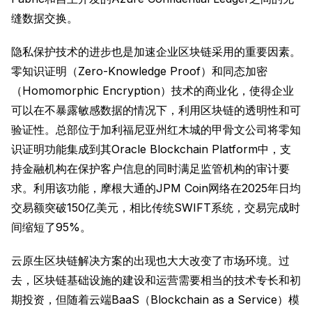
缝数据交换。
隐私保护技术的进步也是加速企业区块链采用的重要因素。
零知识证明（Zero-Knowledge Proof）和同态加密
（Homomorphic Encryption）技术的商业化，使得企业
可以在不暴露敏感数据的情况下，利用区块链的透明性和可
验证性。总部位于加利福尼亚州红木城的甲骨文公司将零知
识证明功能集成到其Oracle Blockchain Platform中，支
持金融机构在保护客户信息的同时满足监管机构的审计要
求。利用该功能，摩根大通的JPM Coin网络在2025年日均
交易额突破150亿美元，相比传统SWIFT系统，交易完成时
间缩短了95%。
云原生区块链解决方案的出现也大大改变了市场环境。过
去，区块链基础设施的建设和运营需要相当的技术专长和初
期投资，但随着云端BaaS（Blockchain as a Service）模