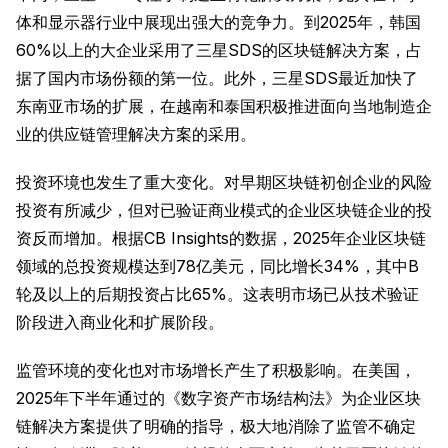
体和显示器行业中展现出强大的竞争力。到2025年，韩国
60%以上的大企业采用了三星SDS的区块链解决方案，占
据了国内市场份额的第一位。此外，三星SDS最近加快了
东南亚市场的扩展，在越南和泰国积极推进面向当地制造企
业的供应链管理解决方案的采用。
投资环境也发生了重大变化。对早期区块链初创企业的风险
投资有所减少，但对已验证商业模式的企业区块链企业的投
资反而增加。根据CB Insights的数据，2025年企业区块链
领域的总投资规模达到78亿美元，同比增长34%，其中B
轮及以上的后期投资占比65%。这表明市场已从技术验证
阶段进入商业化和扩展阶段。
监管环境的变化也对市场增长产生了积极影响。在美国，
2025年下半年通过的《数字资产市场结构法》为企业区块
链解决方案提供了明确的指导，极大地消除了监管不确定