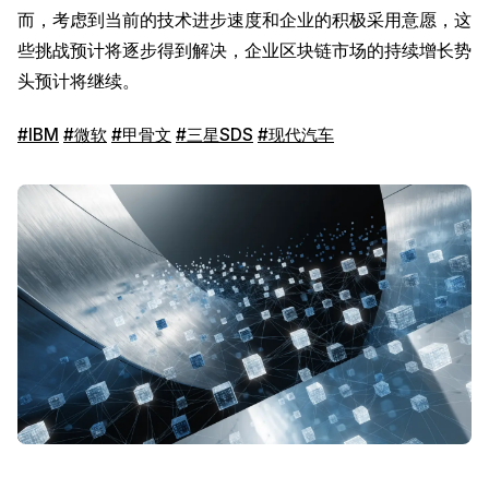
而，考虑到当前的技术进步速度和企业的积极采用意愿，这
些挑战预计将逐步得到解决，企业区块链市场的持续增长势
头预计将继续。
#IBM
#微软
#甲骨文
#三星SDS
#现代汽车