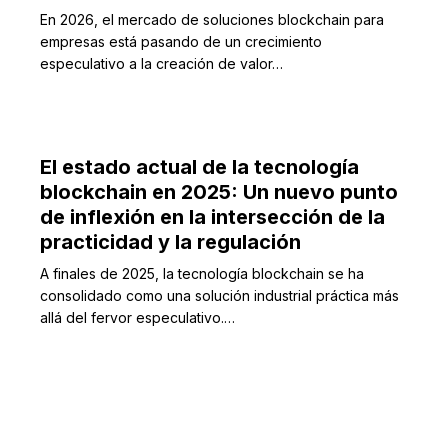
En 2026, el mercado de soluciones blockchain para
empresas está pasando de un crecimiento
especulativo a la creación de valor…
El estado actual de la tecnología
blockchain en 2025: Un nuevo punto
de inflexión en la intersección de la
practicidad y la regulación
A finales de 2025, la tecnología blockchain se ha
consolidado como una solución industrial práctica más
allá del fervor especulativo.…