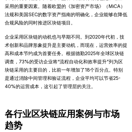
采用的重要因素。随着欧盟的《加密资产市场》（MiCA）
法规和美国SEC的数字资产指南的明确化，企业能够在降低
合规风险的同时推进区块链项目。
企业采用区块链的动机也与早期不同。到2020年代初，技
术创新和品牌形象提升是主要动机，而现在，运营效率的提
高和成本节约成为首要任务。根据德勤2025年全球区块链
调查，73%的受访企业将“流程自动化和效率提升”列为区
块链采用的主要目的，比前一年增加了18个百分点。特别
是通过消除中间管理和验证流程，企业平均可以节省25-
40%的运营成本，这引起了管理层的关注。
各行业区块链应用案例与市场
趋势