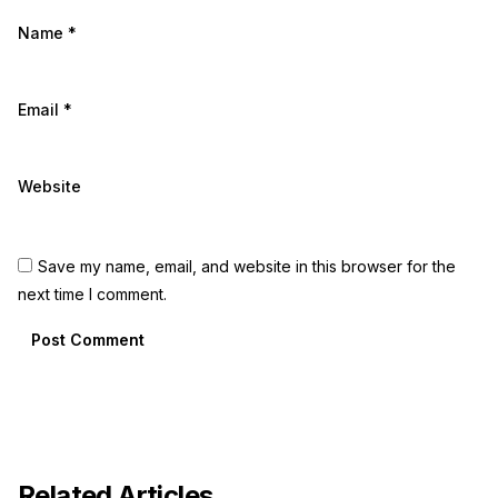
Name
*
Email
*
Website
Save my name, email, and website in this browser for the
next time I comment.
Post Comment
Related Articles