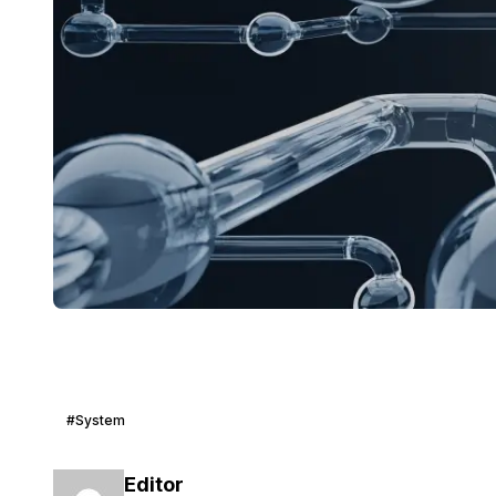
#System
Editor