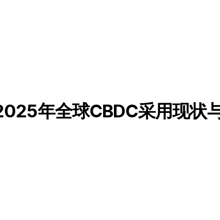
025年全球CBDC采用现状