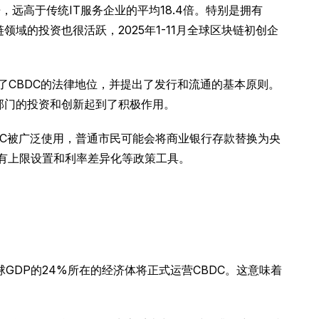
，远高于传统IT服务企业的平均18.4倍。特别是拥有
域的投资也很活跃，2025年1-11月全球区块链初创企
了CBDC的法律地位，并提出了发行和流通的基本原则。
部门的投资和创新起到了积极作用。
DC被广泛使用，普通市民可能会将商业银行存款替换为央
持有上限设置和利率差异化等政策工具。
球GDP的24%所在的经济体将正式运营CBDC。这意味着