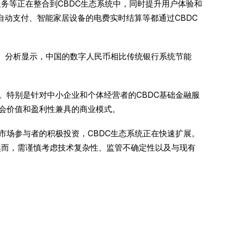
务等正在整合到CBDC生态系统中，同时提升用户体验和
自动支付、智能家居设备的电费实时结算等都通过CBDC
案。分析显示，中国的数字人民币相比传统银行系统节能
。特别是针对中小企业和个体经营者的CBDC基础金融服
社会价值和盈利性兼具的商业模式。
市场参与者的积极投资，CBDC生态系统正在快速扩展。
然而，需谨慎考虑技术复杂性、监管不确定性以及与现有