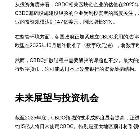
从投资角度来看，CBDC相关区块链企业的估值在2025
CBDC基础设施建设经验的企业受到投资者的高度关注，相
业的投资规模达到147亿美元，同比增长31%。
在监管环境方面，各国政府正加紧建立CBDC采用的法律
欧盟在2025年10月最终批准了《数字欧元法》，将
然而，CBDC扩散过程中需要解决的课题也不少。最大
行数字货币，这可能从根本上改变银行的资金筹措结构。
未来展望与投资机会
截至2025年底，CBDC领域的技术成熟度显著提高，正
约15亿人将日常使用CBDC。特别是亚太地区预计将引