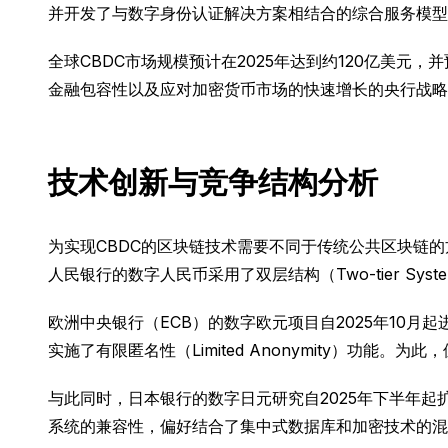
并开发了与数字身份认证解决方案相结合的综合服务模型
全球CBDC市场规模预计在2025年达到约120亿美元，
金融包容性以及应对加密货币市场的快速增长的央行战略
技术创新与竞争结构分析
为实现CBDC的区块链技术需要不同于传统公共区块链
人民银行的数字人民币采用了双层结构（Two-tier 
欧洲中央银行（ECB）的数字欧元项目自2025年10
实施了有限匿名性（Limited Anonymity）功能
与此同时，日本银行的数字日元研究自2025年下半年
系统的兼容性，偏好结合了集中式数据库和加密技术的混