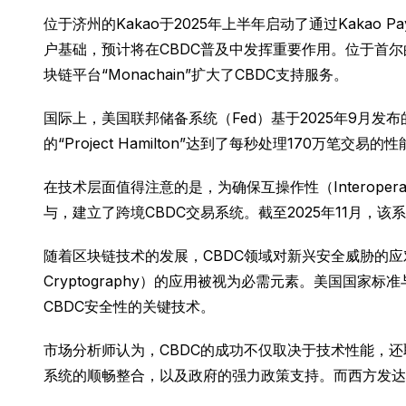
位于济州的Kakao于2025年上半年启动了通过Kakao
户基础，预计将在CBDC普及中发挥重要作用。位于首尔
块链平台“Monachain”扩大了CBDC支持服务。
国际上，美国联邦储备系统（Fed）基于2025年9月发
的“Project Hamilton”达到了每秒处理170万笔交
在技术层面值得注意的是，为确保互操作性（Interoper
与，建立了跨境CBDC交易系统。截至2025年11月
随着区块链技术的发展，CBDC领域对新兴安全威胁的应对
Cryptography）的应用被视为必需元素。美国国家
CBDC安全性的关键技术。
市场分析师认为，CBDC的成功不仅取决于技术性能，
系统的顺畅整合，以及政府的强力政策支持。而西方发达