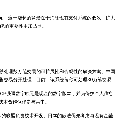
90亿美元。这一增长的背景在于消除现有支付系统的低效、扩大
统的重要性更加凸显。
每秒处理数万笔交易的可扩展性和合规性的解决方案。中国
的零售交易分开处理。目前，该系统每秒可处理30万笔交易。
ECB强调数字欧元是现金的数字版本，并为保护个人信息
作为技术合作伙伴参与其中。
主导的联盟负责技术开发。日本的做法优先考虑与现有金融