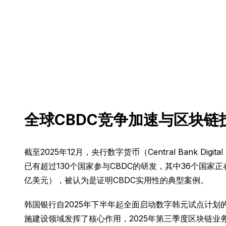
全球CBDC竞争加速与区块链
截至2025年12月，央行数字货币（Central Bank 
已有超过130个国家参与CBDC的研发，其中36个国家
亿美元），被认为是证明CBDC实用性的典型案例。
韩国银行自2025年下半年起全面启动数字韩元试点计
施建设领域发挥了核心作用，2025年第三季度区块链业