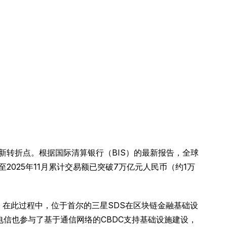
区块链技术的新转折点。根据国际清算银行（BIS）的最新报告，全球
2025年11月累计交易额已突破7万亿元人民币（约1万
。在此过程中，位于首尔的三星SDS在区块链金融基础设
K电信也参与了基于通信网络的CBDC支持基础设施建设，