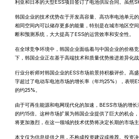
利亚和日本的大型ESS项目签订了电池供应合同。虽然SK
韩国企业的技术优势在于开发高容量、高功率电池单元的能
相同空间内可以储存更多的能量，特别是在城市地区空间受
断和预测系统，大大提高了ESS的运营效率和安全性。
在全球竞争环境中，韩国企业面临着与中国企业的价格竞
下，韩国企业正在基于高端技术和质量优势推进差异化战
行业分析师对韩国企业的ESS市场前景持积极评价。高盛
字超过了电动车电池市场的增长率（年均25%），表明E
的约25%。
由于可再生能源和电网现代化的加速，BESS市场的增长潜
的约15倍。这种市场扩展为韩国企业提供了巨大的机会
将更加激烈，在这一领域的技术优势将决定长期的市场主
本文仅为信息提供之用，不构成投资建议或推荐。投资决