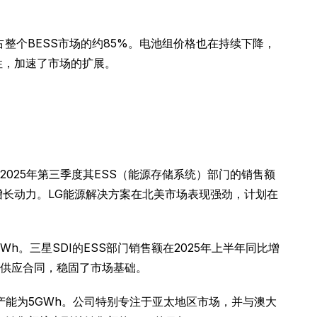
占整个BESS市场的约85%。电池组价格也在持续下降，
济性，加速了市场的扩展。
025年第三季度其ESS（能源存储系统）部门的销售额
大增长动力。LG能源解决方案在北美市场表现强劲，计划在
h。三星SDI的ESS部门销售额在2025年上半年同比增
期供应合同，稳固了市场基础。
年产能为5GWh。公司特别专注于亚太地区市场，并与澳大