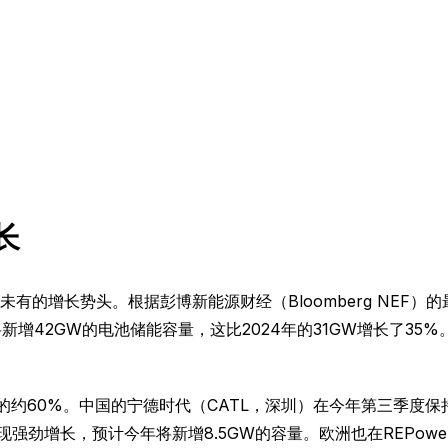
长
未有的增长势头。根据彭博新能源财经（Bloomberg NEF）
新增42GW的电池储能容量，这比2024年的31GW增长了3
约60%。中国的宁德时代（CATL，深圳）在今年第三季度保持
现强劲增长，预计今年将新增8.5GW的容量。欧洲也在REPow