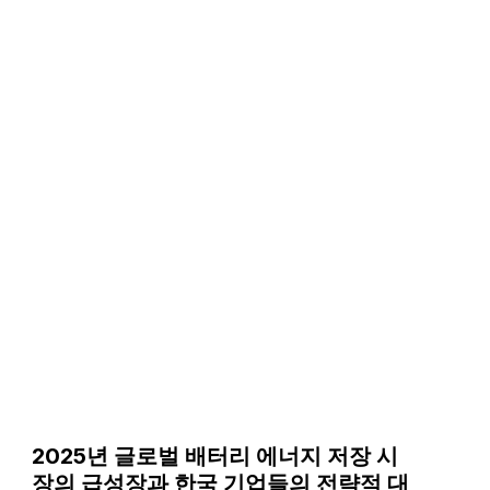
2025년 글로벌 배터리 에너지 저장 시
장의 급성장과 한국 기업들의 전략적 대