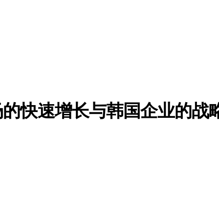
场的快速增长与韩国企业的战