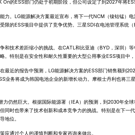
 On的ESS部门仍处于初期阶段，但公司设定了到2027年将E
力。LG能源解决方案最近宣布，将下一代NCM（镍钴锰）电池
限的ESS项目中提供了竞争优势。三星SDI在电池管理系统（
争和技术差距缩小的挑战。在CATL和比亚迪（BYD，深圳）
略。特别是在安全性和耐久性重要的大型公用事业ESS项目中
在最近的报告中预测，LG能源解决方案的ESS部门销售额到20
SS业务将成为韩国电池企业的新增长动力。摩根士丹利也将三星S
力仍然巨大。根据国际能源署（IEA）的预测，到2030年全球
，但同时也带来了技术创新和成本竞争力的挑战。特别是在下一
导地位。
策应通过个人的谨慎判断和专家咨询来做出。