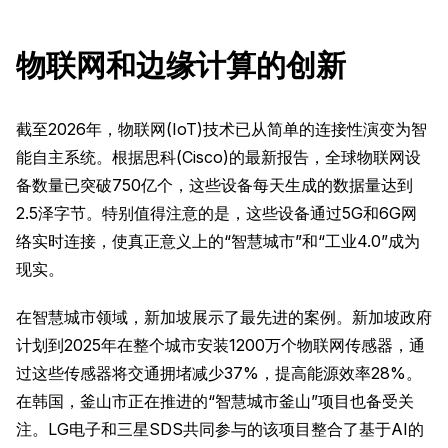
物联网和边缘计算的创新
截至2026年，物联网(IoT)技术已从简单的连接性演变为智
能自主系统。根据思科(Cisco)的最新报告，全球物联网设
备数量已突破750亿个，这些设备每天生成的数据量达到
2.5泽字节。特别值得注意的是，这些设备通过5G和6G网
络实时连接，使真正意义上的“智慧城市”和“工业4.0”成为
现实。
在智慧城市领域，新加坡展示了最先进的案例。新加坡政府
计划到2025年在整个城市安装1200万个物联网传感器，通
过这些传感器将交通拥堵减少37%，提高能源效率28%。
在韩国，釜山市正在推进的“智慧城市釜山”项目也备受关
注。LG电子和三星SDS共同参与的该项目整合了基于AI的