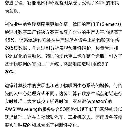
交通管理、智能电网和环境监测系统，实现了84%的市民
满意度。
制造业中的物联网应用更加创新。德国的西门子(Siemens)
通过其数字工厂解决方案宣布客户企业的生产力平均提高了
45%。该系统通过安装在生产线所有设备上的物联网传感
器收集数据，并通过AI分析实现预测性维护、质量管理和
能源优化的自动化。韩国的现代重工也在整个造船厂引入了
基于物联网的智能工厂系统，将船舶建造时间缩短了
20%。
边缘计算技术的发展也加速了物联网生态系统的增长。与传
统的云中心处理方式不同，边缘计算在数据生成点附近进行
实时处理，大大减少了延迟时间。亚马逊(Amazon)的
AWS Wavelength服务结合5G网络实现了低于1毫秒的超低
延迟处理，这在自动驾驶汽车、工业机器人、医疗设备等需
要实时响应的领域带来了创新性变化。