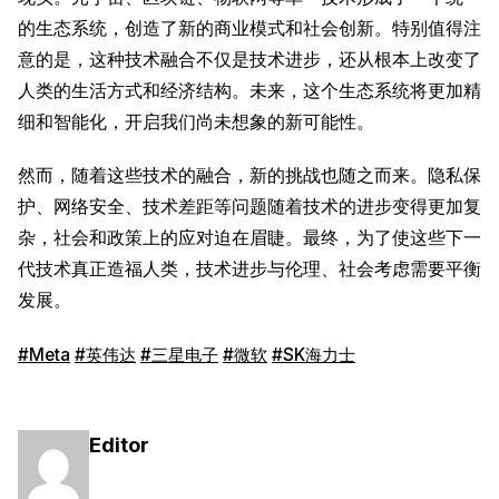
的生态系统，创造了新的商业模式和社会创新。特别值得注
意的是，这种技术融合不仅是技术进步，还从根本上改变了
人类的生活方式和经济结构。未来，这个生态系统将更加精
细和智能化，开启我们尚未想象的新可能性。
然而，随着这些技术的融合，新的挑战也随之而来。隐私保
护、网络安全、技术差距等问题随着技术的进步变得更加复
杂，社会和政策上的应对迫在眉睫。最终，为了使这些下一
代技术真正造福人类，技术进步与伦理、社会考虑需要平衡
发展。
#Meta
#英伟达
#三星电子
#微软
#SK海力士
Editor