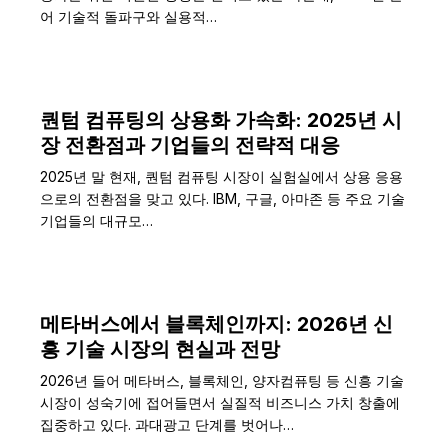
어 기술적 돌파구와 실용적…
퀀텀 컴퓨팅의 상용화 가속화: 2025년 시
장 전환점과 기업들의 전략적 대응
2025년 말 현재, 퀀텀 컴퓨팅 시장이 실험실에서 상용 응용
으로의 전환점을 맞고 있다. IBM, 구글, 아마존 등 주요 기술
기업들의 대규모…
메타버스에서 블록체인까지: 2026년 신
흥 기술 시장의 현실과 전망
2026년 들어 메타버스, 블록체인, 양자컴퓨팅 등 신흥 기술
시장이 성숙기에 접어들면서 실질적 비즈니스 가치 창출에
집중하고 있다. 과대광고 단계를 벗어나…