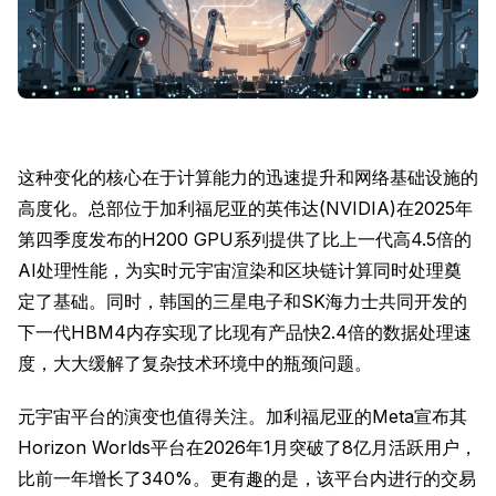
这种变化的核心在于计算能力的迅速提升和网络基础设施的
高度化。总部位于加利福尼亚的英伟达(NVIDIA)在2025年
第四季度发布的H200 GPU系列提供了比上一代高4.5倍的
AI处理性能，为实时元宇宙渲染和区块链计算同时处理奠
定了基础。同时，韩国的三星电子和SK海力士共同开发的
下一代HBM4内存实现了比现有产品快2.4倍的数据处理速
度，大大缓解了复杂技术环境中的瓶颈问题。
元宇宙平台的演变也值得关注。加利福尼亚的Meta宣布其
Horizon Worlds平台在2026年1月突破了8亿月活跃用户，
比前一年增长了340%。更有趣的是，该平台内进行的交易