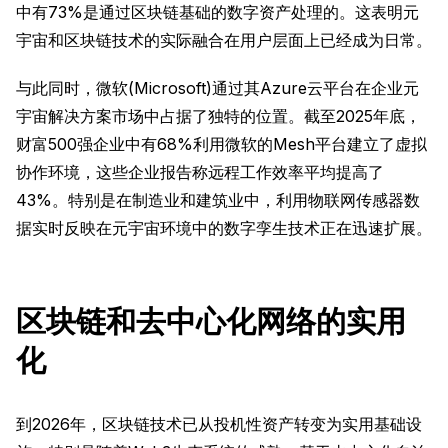
中有73%是通过区块链基础的数字资产处理的。这表明元
宇宙和区块链技术的实际融合在用户层面上已经成为日常。
与此同时，微软(Microsoft)通过其Azure云平台在企业元
宇宙解决方案市场中占据了独特的位置。截至2025年底，
财富500强企业中有68%利用微软的Mesh平台建立了虚拟
协作环境，这些企业报告称远程工作效率平均提高了
43%。特别是在制造业和建筑业中，利用物联网传感器数
据实时反映在元宇宙环境中的数字孪生技术正在迅速扩展。
区块链和去中心化网络的实用
化
到2026年，区块链技术已从投机性资产转变为实用基础设