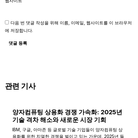
웹사이트
다음 번 댓글 작성을 위해 이름, 이메일, 웹사이트를 이 브라우저
에 저장합니다.
댓글 등록
관련 기사
양자컴퓨팅 상용화 경쟁 가속화: 2025년
기술 격차 해소와 새로운 시장 기회
IBM, 구글, 아마존 등 글로벌 기술 기업들이 양자컴퓨팅 상
용화를 위한 치열한 경쟁을 벌이고 있는 가운데, 2025년 들