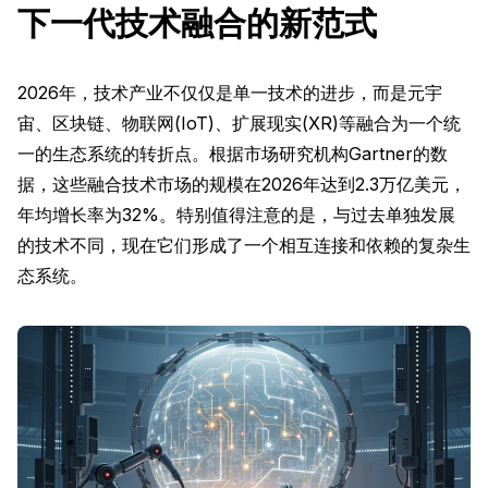
下一代技术融合的新范式
2026年，技术产业不仅仅是单一技术的进步，而是元宇
宙、区块链、物联网(IoT)、扩展现实(XR)等融合为一个统
一的生态系统的转折点。根据市场研究机构Gartner的数
据，这些融合技术市场的规模在2026年达到2.3万亿美元，
年均增长率为32%。特别值得注意的是，与过去单独发展
的技术不同，现在它们形成了一个相互连接和依赖的复杂生
态系统。