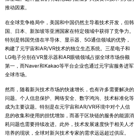
推动因素。
在全球竞争格局中，美国和中国仍然主导着技术开发，但韩
国、日本、新加坡等亚洲国家在特定领域中获得了竞争力。
特别是韩国凭借在半导体、显示器、5G通信领域的优势，
构建了元宇宙和AR/VR技术的独立生态系统。三星电子和
LG电子分别在VR显示器和AR眼镜领域占据全球市场份额
第一，而Naver和Kakao等平台企业也通过元宇宙服务进军
全球市场。
然而，随着新兴技术市场的快速增长，也有许多需要解决的
问题。个人信息保护、网络安全、数字鸿沟、技术标准化等
成为主要议题。特别是在元宇宙和AR/VR环境中对个人信
息的收集和使用的担忧增加，而基于区块链的服务的能源消
耗问题也需要持续改进。此外，技术发展速度快于相关人才
培养的现状，全球对新兴技术专家的需求远远超过供应。