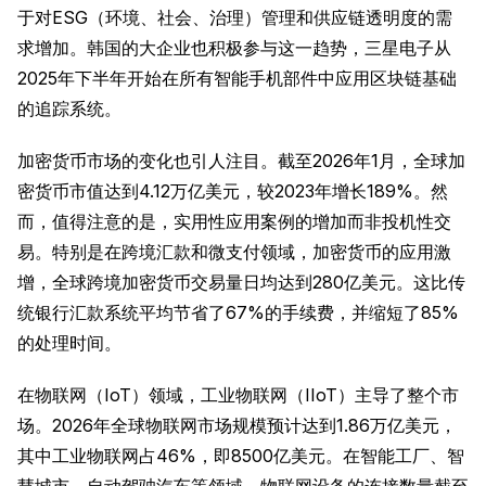
于对ESG（环境、社会、治理）管理和供应链透明度的需
求增加。韩国的大企业也积极参与这一趋势，三星电子从
2025年下半年开始在所有智能手机部件中应用区块链基础
的追踪系统。
加密货币市场的变化也引人注目。截至2026年1月，全球加
密货币市值达到4.12万亿美元，较2023年增长189%。然
而，值得注意的是，实用性应用案例的增加而非投机性交
易。特别是在跨境汇款和微支付领域，加密货币的应用激
增，全球跨境加密货币交易量日均达到280亿美元。这比传
统银行汇款系统平均节省了67%的手续费，并缩短了85%
的处理时间。
在物联网（IoT）领域，工业物联网（IIoT）主导了整个市
场。2026年全球物联网市场规模预计达到1.86万亿美元，
其中工业物联网占46%，即8500亿美元。在智能工厂、智