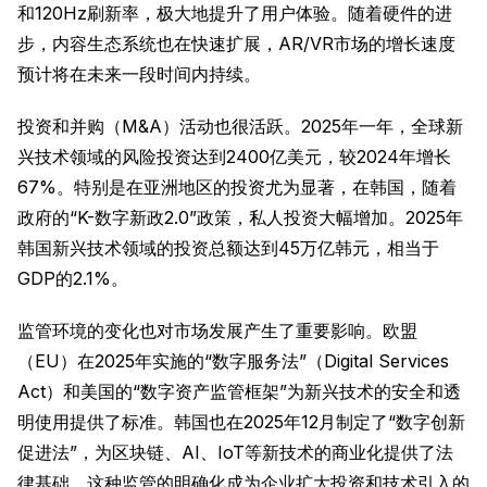
和120Hz刷新率，极大地提升了用户体验。随着硬件的进
步，内容生态系统也在快速扩展，AR/VR市场的增长速度
预计将在未来一段时间内持续。
投资和并购（M&A）活动也很活跃。2025年一年，全球新
兴技术领域的风险投资达到2400亿美元，较2024年增长
67%。特别是在亚洲地区的投资尤为显著，在韩国，随着
政府的“K-数字新政2.0”政策，私人投资大幅增加。2025年
韩国新兴技术领域的投资总额达到45万亿韩元，相当于
GDP的2.1%。
监管环境的变化也对市场发展产生了重要影响。欧盟
（EU）在2025年实施的“数字服务法”（Digital Services
Act）和美国的“数字资产监管框架”为新兴技术的安全和透
明使用提供了标准。韩国也在2025年12月制定了“数字创新
促进法”，为区块链、AI、IoT等新技术的商业化提供了法
律基础。这种监管的明确化成为企业扩大投资和技术引入的