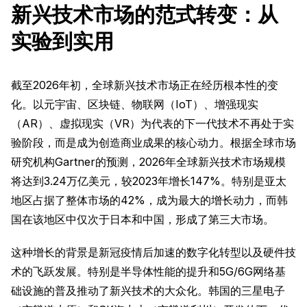
新兴技术市场的范式转变：从
实验到实用
截至2026年初，全球新兴技术市场正在经历根本性的变
化。以元宇宙、区块链、物联网（IoT）、增强现实
（AR）、虚拟现实（VR）为代表的下一代技术不再处于实
验阶段，而是成为创造商业成果的核心动力。根据全球市场
研究机构Gartner的预测，2026年全球新兴技术市场规模
将达到3.24万亿美元，较2023年增长147%。特别是亚太
地区占据了整体市场的42%，成为最大的增长动力，而韩
国在该地区中仅次于日本和中国，形成了第三大市场。
这种增长的背景是新冠疫情后加速的数字化转型以及硬件技
术的飞跃发展。特别是半导体性能的提升和5G/6G网络基
础设施的普及推动了新兴技术的大众化。韩国的三星电子