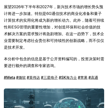
展望2026年下半年和2027年，新兴技术市场的增长势头预
计将进一步加速。特别是6G通信技术的商业化准备和量子
计算技术的实用化将成为新的增长动力。此外，随着可持续
性和ESG管理的重要性增加，对创造环保和社会价值的技
术解决方案的需求预计将急剧增加。在这一趋势下，技术企
业需要制定考虑社会责任和可持续性的创新战略，而不仅仅
是技术开发。
本分析中包含的信息是基于公开资料编写的，投资决策时需
要进行额外的调查和专家咨询。
#Meta
#微软
#英伟达
#三星电子
#SK海力士
#苹果
#高通