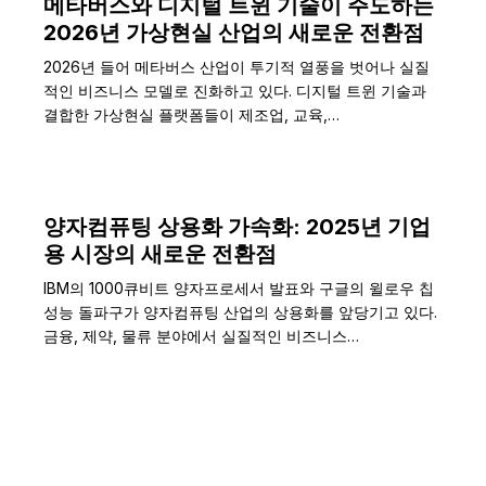
메타버스와 디지털 트윈 기술이 주도하는
2026년 가상현실 산업의 새로운 전환점
2026년 들어 메타버스 산업이 투기적 열풍을 벗어나 실질
적인 비즈니스 모델로 진화하고 있다. 디지털 트윈 기술과
결합한 가상현실 플랫폼들이 제조업, 교육,…
양자컴퓨팅 상용화 가속화: 2025년 기업
용 시장의 새로운 전환점
IBM의 1000큐비트 양자프로세서 발표와 구글의 윌로우 칩
성능 돌파구가 양자컴퓨팅 산업의 상용화를 앞당기고 있다.
금융, 제약, 물류 분야에서 실질적인 비즈니스…