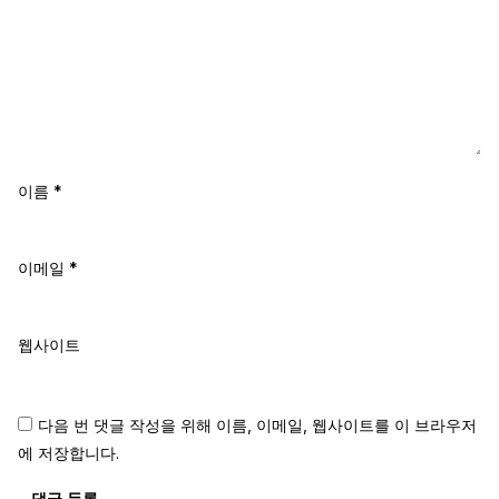
이름
*
이메일
*
웹사이트
다음 번 댓글 작성을 위해 이름, 이메일, 웹사이트를 이 브라우저
에 저장합니다.
댓글 등록