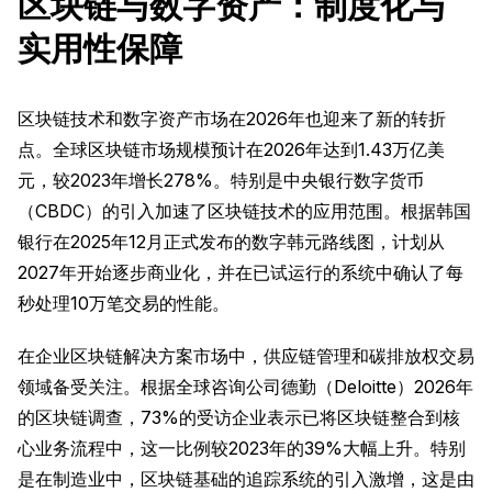
区块链与数字资产：制度化与
实用性保障
区块链技术和数字资产市场在2026年也迎来了新的转折
点。全球区块链市场规模预计在2026年达到1.43万亿美
元，较2023年增长278%。特别是中央银行数字货币
（CBDC）的引入加速了区块链技术的应用范围。根据韩国
银行在2025年12月正式发布的数字韩元路线图，计划从
2027年开始逐步商业化，并在已试运行的系统中确认了每
秒处理10万笔交易的性能。
在企业区块链解决方案市场中，供应链管理和碳排放权交易
领域备受关注。根据全球咨询公司德勤（Deloitte）2026年
的区块链调查，73%的受访企业表示已将区块链整合到核
心业务流程中，这一比例较2023年的39%大幅上升。特别
是在制造业中，区块链基础的追踪系统的引入激增，这是由