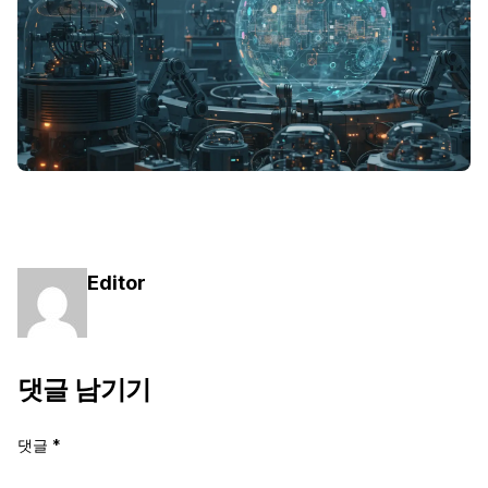
Editor
댓글 남기기
댓글
*