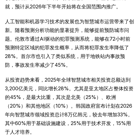
就，预计从2026年下半年开始将在全国范围内推广。
人工智能和机器学习技术的发展也为智慧城市运营带来了创
新。随着预测分析功能的显著提升，能够提前预防城市问
题。伦敦市通过AI驱动的犯罪预测系统，能够在72小时前
预测特定区域的犯罪发生概率，从而将犯罪发生率降低了
28%。首尔市也引入了类似系统，用于地铁站内事故预
防，事故发生率减少了45%。
从投资趋势来看，2025年全球智慧城市相关投资总额达到
3,200亿美元，同比增长28%。尤其是亚太地区占整体投资
的45%，是最大比重，其次是北美（25%）、欧洲
（20%）和其他地区（10%）。韩国政府宣布计划在2026
年向智慧城市领域投资总计8万亿韩元，较去年增加33%。
其中60%用于基础设施建设，25%用于技术开发，15%用
于人才培养。