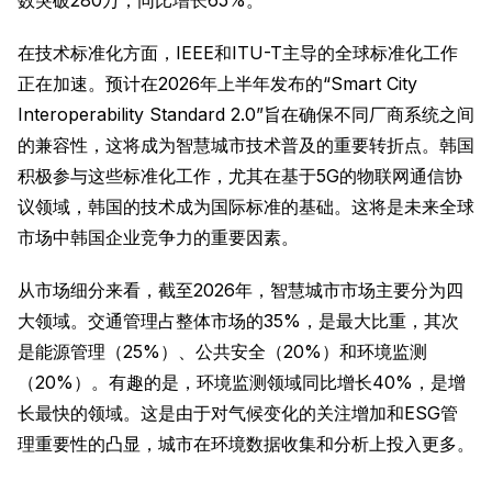
在技术标准化方面，IEEE和ITU-T主导的全球标准化工作
正在加速。预计在2026年上半年发布的“Smart City
Interoperability Standard 2.0”旨在确保不同厂商系统之间
的兼容性，这将成为智慧城市技术普及的重要转折点。韩国
积极参与这些标准化工作，尤其在基于5G的物联网通信协
议领域，韩国的技术成为国际标准的基础。这将是未来全球
市场中韩国企业竞争力的重要因素。
从市场细分来看，截至2026年，智慧城市市场主要分为四
大领域。交通管理占整体市场的35%，是最大比重，其次
是能源管理（25%）、公共安全（20%）和环境监测
（20%）。有趣的是，环境监测领域同比增长40%，是增
长最快的领域。这是由于对气候变化的关注增加和ESG管
理重要性的凸显，城市在环境数据收集和分析上投入更多。