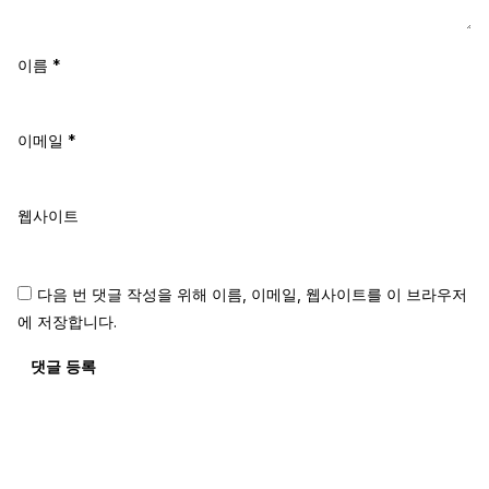
이름
*
이메일
*
웹사이트
다음 번 댓글 작성을 위해 이름, 이메일, 웹사이트를 이 브라우저
에 저장합니다.
댓글 등록