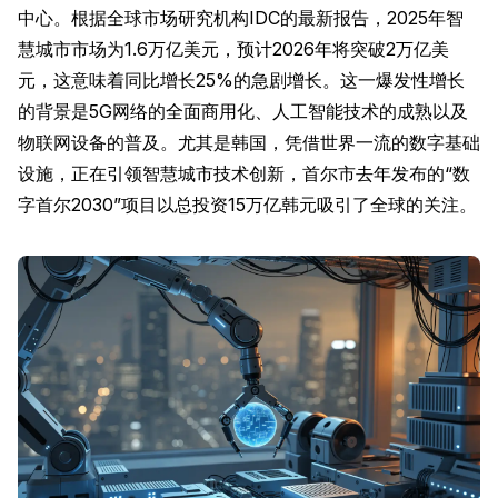
中心。根据全球市场研究机构IDC的最新报告，2025年智
慧城市市场为1.6万亿美元，预计2026年将突破2万亿美
元，这意味着同比增长25%的急剧增长。这一爆发性增长
的背景是5G网络的全面商用化、人工智能技术的成熟以及
物联网设备的普及。尤其是韩国，凭借世界一流的数字基础
设施，正在引领智慧城市技术创新，首尔市去年发布的“数
字首尔2030”项目以总投资15万亿韩元吸引了全球的关注。