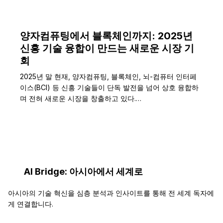
양자컴퓨팅에서 블록체인까지: 2025년
신흥 기술 융합이 만드는 새로운 시장 기
회
2025년 말 현재, 양자컴퓨팅, 블록체인, 뇌-컴퓨터 인터페
이스(BCI) 등 신흥 기술들이 단독 발전을 넘어 상호 융합하
며 전혀 새로운 시장을 창출하고 있다.…
AI Bridge: 아시아에서 세계로
아시아의 기술 혁신을 심층 분석과 인사이트를 통해 전 세계 독자에
게 연결합니다.