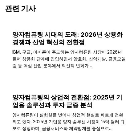
관련 기사
양자컴퓨팅 시대의 도래: 2026년 상용화
경쟁과 산업 혁신의 전환점
IBM, 구글, 아마존이 주도하는 양자컴퓨팅 시장이 2026년
들어 상용화 단계에 진입하면서 암호화, 신약개발, 금융모델
링 등 핵심 산업 분야에서 혁신적 변화가…
양자컴퓨팅의 상업적 전환점: 2025년 기
업용 솔루션과 투자 급증 분석
양자컴퓨팅이 실험실을 벗어나 상업적 현실로 빠르게 전환
되고 있다. 2025년 기업용 양자 솔루션 시장이 15억 달러 규
모로 성장하며, 금융서비스와 제약업계를 중심으로…