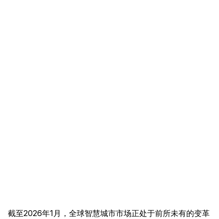
截至2026年1月，全球智慧城市市场正处于前所未有的变革