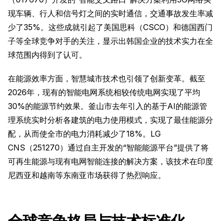
现车辆、行人和信号灯之间的实时通信，交通事故发生率减
少了35%。这些成就引起了美国思科（CSCO）和德国西门
子等全球竞争对手的关注，显示出韩国企业的技术实力在全
球范围内得到了认可。
在能源效率方面，智慧城市技术也引领了创新变革。截至
2026年，现有的智能电网系统相较传统电网实现了平均
30%的能源节约效果。釜山市去年引入的基于AI的能源管
理系统实时分析各建筑的电力使用模式，实现了最佳能源分
配，从而使全市的电力消耗减少了18%。LG
CNS（251270）通过自主开发的“智能能源平台”提供了将
可再生能源与现有电网智能连接的解决方案，该技术在印度
尼西亚和越南等东南亚市场获得了热烈响应。
全球竞争格局与技术标准化