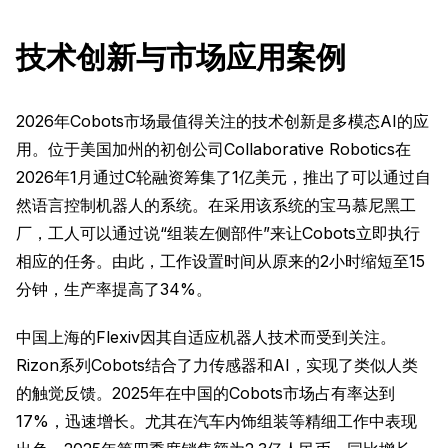
技术创新与市场应用案例
2026年Cobots市场最值得关注的技术创新是多模态AI的应
用。位于美国加州的初创公司Collaborative Robotics在
2026年1月通过C轮融资筹集了1亿美元，推出了可以通过自
然语言控制机器人的系统。在采用该系统的宝马慕尼黑工
厂，工人可以通过说“组装左侧部件”来让Cobots立即执行
相应的任务。由此，工作设置时间从原来的2小时缩短至15
分钟，生产率提高了34%。
中国上海的Flexiv因其自适应机器人技术而受到关注。
Rizon系列Cobots结合了力传感器和AI，实现了类似人类
的触觉反馈。2025年在中国的Cobots市场占有率达到
17%，迅速增长。尤其在汽车内饰组装等精细工作中表现