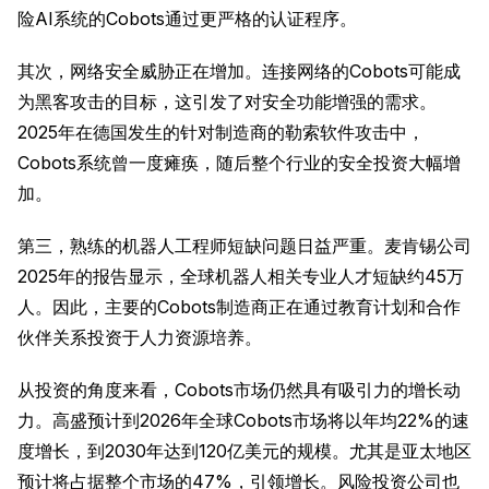
险AI系统的Cobots通过更严格的认证程序。
其次，网络安全威胁正在增加。连接网络的Cobots可能成
为黑客攻击的目标，这引发了对安全功能增强的需求。
2025年在德国发生的针对制造商的勒索软件攻击中，
Cobots系统曾一度瘫痪，随后整个行业的安全投资大幅增
加。
第三，熟练的机器人工程师短缺问题日益严重。麦肯锡公司
2025年的报告显示，全球机器人相关专业人才短缺约45万
人。因此，主要的Cobots制造商正在通过教育计划和合作
伙伴关系投资于人力资源培养。
从投资的角度来看，Cobots市场仍然具有吸引力的增长动
力。高盛预计到2026年全球Cobots市场将以年均22%的速
度增长，到2030年达到120亿美元的规模。尤其是亚太地区
预计将占据整个市场的47%，引领增长。风险投资公司也