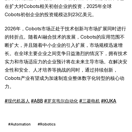
在扩大对Cobots相关初创企业的投资，2025年全球
Cobots初创企业的投资规模达到23亿美元。
2026年，Cobots市场正处于技术创新与市场扩展同时进行
的转折点。随着AI融合技术的发展，Cobots的应用范围不
断扩大，并且随着中小企业的引入扩展，市场规模迅速增
长。在全球主要企业之间竞争日益激烈的情况下，拥有技术
实力和市场适应力的企业预计将在未来主导市场。在解决安
全性和安全、人才培养等挑战的同时，通过持续创新，
Cobots产业有望成为加速制造业整体数字化转型的核心动
力。
#现代机器人
#ABB
#罗克韦尔自动化
#三菱电机
#KUKA
#Automation
#Robotics