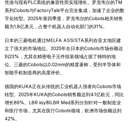
凭借与现有PLC系统的兼容性而实现增长。罗克韦尔的TM
系列Cobots与FactoryTalk平台完全集成，加速了企业的数
字化转型。2025年第四季度，罗克韦尔的Cobots相关销售
额为1.8亿美元，占整个机器人自动化部门的31%。
日本的三菱电机通过MELFA ASSISTA系列在亚太地区建
立了强大的市场地位。2025年在日本的Cobots市场份额达
到23%，尤其在精密电子元件组装领域占据了独特的地
位。三菱的Cobots以0.02mm的精度著称，受到半导体和
智能手机制造商的高度评价。
德国的KUKA正在从传统的工业机器人强者向Cobots市场
转型。2025年KUKA的Cobots销售额达到4.1亿欧元，同比
增长89%。LBR iisy和LBR Med系列分别针对一般制造业
和医疗市场，尤其在医疗Cobots领域，欧洲市场份额达到
42%。