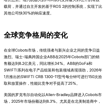
载荷，并通过自主开发的基于ROS 2的控制系统，实现了比
其他公司快30%的响应速度。
全球竞争格局的变化
在全球Cobots市场，传统强者与新兴企业之间的竞争日益
激烈。瑞士-瑞典跨国企业ABB在2025年Cobots部门的销
售额达到8.2亿美元，同比增长34%。ABB的GoFa和
SWIFTI系列在电子产品组装和包装领域表现强劲，2026年
1月推出的SWIFTI CRB 1300-11型号每分钟可进行150次拾
取和放置操作，性能比竞争对手提高了25%。
美国的罗克韦尔自动化以Allen-Bradley品牌进入Cobots市
场，2025年市场份额达到8.3%。尤其是在北美制造商中，