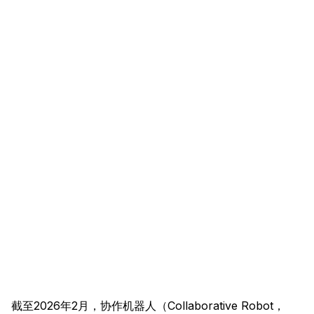
截至2026年2月，协作机器人（Collaborative Robot，