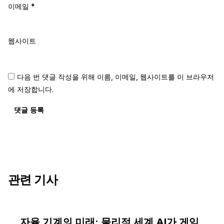
이메일
*
웹사이트
다음 번 댓글 작성을 위해 이름, 이메일, 웹사이트를 이 브라우저
에 저장합니다.
댓글 등록
관련 기사
자율 기계의 미래: 물리적 세계 AI가 게임