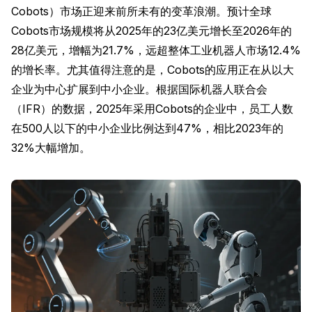
Cobots）市场正迎来前所未有的变革浪潮。预计全球
Cobots市场规模将从2025年的23亿美元增长至2026年的
28亿美元，增幅为21.7%，远超整体工业机器人市场12.4%
的增长率。尤其值得注意的是，Cobots的应用正在从以大
企业为中心扩展到中小企业。根据国际机器人联合会
（IFR）的数据，2025年采用Cobots的企业中，员工人数
在500人以下的中小企业比例达到47%，相比2023年的
32%大幅增加。