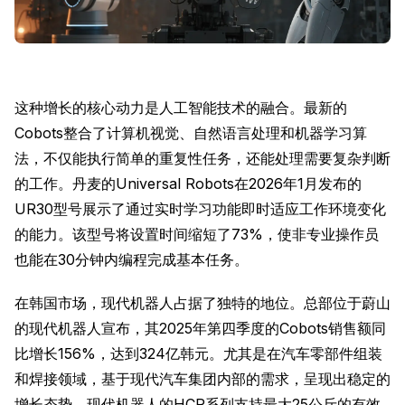
这种增长的核心动力是人工智能技术的融合。最新的
Cobots整合了计算机视觉、自然语言处理和机器学习算
法，不仅能执行简单的重复性任务，还能处理需要复杂判断
的工作。丹麦的Universal Robots在2026年1月发布的
UR30型号展示了通过实时学习功能即时适应工作环境变化
的能力。该型号将设置时间缩短了73%，使非专业操作员
也能在30分钟内编程完成基本任务。
在韩国市场，现代机器人占据了独特的地位。总部位于蔚山
的现代机器人宣布，其2025年第四季度的Cobots销售额同
比增长156%，达到324亿韩元。尤其是在汽车零部件组装
和焊接领域，基于现代汽车集团内部的需求，呈现出稳定的
增长态势。现代机器人的HCR系列支持最大25公斤的有效