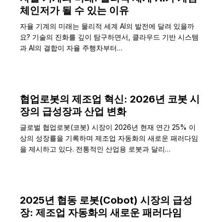
체인저가 될 수 있는 이유
자율 기계의 미래는 물리적 세계 AI의 발전에 달려 있을까
요? 기술의 진화를 깊이 탐구하면서, 클라우드 기반 시스템
과 AI의 결합이 자율 주행차부터…
협업로봇의 제조업 혁신: 2026년 코봇 시
장의 급성장과 산업 변화
글로벌 협업로봇(코봇) 시장이 2026년 현재 연간 25% 이
상의 성장률을 기록하며 제조업 자동화의 새로운 패러다임
을 제시하고 있다. 전통적인 산업용 로봇과 달리…
2025년 협동 로봇(Cobot) 시장의 급성
장: 제조업 자동화의 새로운 패러다임