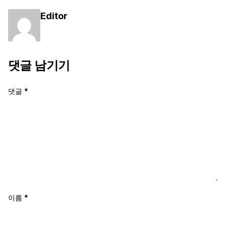
Editor
댓글 남기기
댓글
*
이름
*