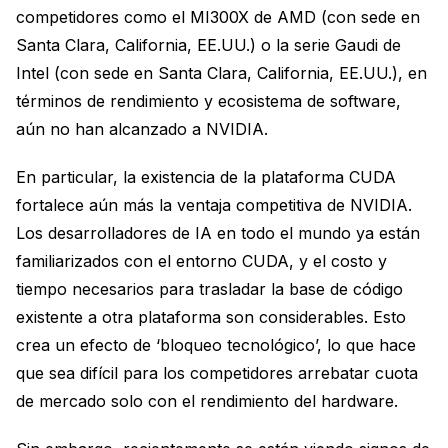
competidores como el MI300X de AMD (con sede en
Santa Clara, California, EE.UU.) o la serie Gaudi de
Intel (con sede en Santa Clara, California, EE.UU.), en
términos de rendimiento y ecosistema de software,
aún no han alcanzado a NVIDIA.
En particular, la existencia de la plataforma CUDA
fortalece aún más la ventaja competitiva de NVIDIA.
Los desarrolladores de IA en todo el mundo ya están
familiarizados con el entorno CUDA, y el costo y
tiempo necesarios para trasladar la base de código
existente a otra plataforma son considerables. Esto
crea un efecto de ‘bloqueo tecnológico’, lo que hace
que sea difícil para los competidores arrebatar cuota
de mercado solo con el rendimiento del hardware.