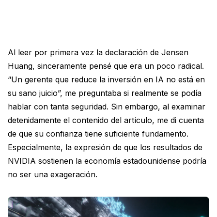
Al leer por primera vez la declaración de Jensen
Huang, sinceramente pensé que era un poco radical.
“Un gerente que reduce la inversión en IA no está en
su sano juicio”, me preguntaba si realmente se podía
hablar con tanta seguridad. Sin embargo, al examinar
detenidamente el contenido del artículo, me di cuenta
de que su confianza tiene suficiente fundamento.
Especialmente, la expresión de que los resultados de
NVIDIA sostienen la economía estadounidense podría
no ser una exageración.