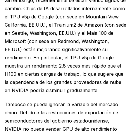
Sin embargo, recientemente se están viendo signos de
cambio. Chips de IA desarrollados internamente como
el TPU v5p de Google (con sede en Mountain View,
California, EE.UU.), el Trainium2 de Amazon (con sede
en Seattle, Washington, EE.UU.) y el Maia 100 de
Microsoft (con sede en Redmond, Washington,
EE.UU.) están mejorando significativamente su
rendimiento. En particular, el TPU v5p de Google
muestra un rendimiento 2.8 veces más rápido que el
H100 en ciertas cargas de trabajo, lo que sugiere que
la dependencia de los grandes proveedores de nube
en NVIDIA podría disminuir gradualmente.
Tampoco se puede ignorar la variable del mercado
chino. Debido a las restricciones de exportación de
semiconductores del gobierno estadounidense,
NVIDIA no puede vender GPU de alto rendimiento