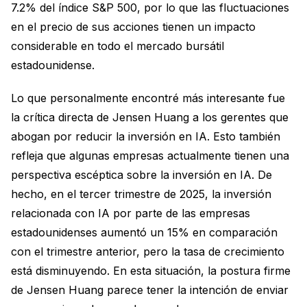
7.2% del índice S&P 500, por lo que las fluctuaciones
en el precio de sus acciones tienen un impacto
considerable en todo el mercado bursátil
estadounidense.
Lo que personalmente encontré más interesante fue
la crítica directa de Jensen Huang a los gerentes que
abogan por reducir la inversión en IA. Esto también
refleja que algunas empresas actualmente tienen una
perspectiva escéptica sobre la inversión en IA. De
hecho, en el tercer trimestre de 2025, la inversión
relacionada con IA por parte de las empresas
estadounidenses aumentó un 15% en comparación
con el trimestre anterior, pero la tasa de crecimiento
está disminuyendo. En esta situación, la postura firme
de Jensen Huang parece tener la intención de enviar