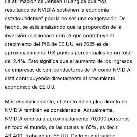
La afirmación de Jensen Huang de que “los
resultados de NVIDIA sostienen la economía
estadounidense” podría no ser una exageración. De
hecho, se está analizando que la proporción de la
inversión relacionada con IA que contribuye al
crecimiento del PIB de EE.UU. en 2025 es de
aproximadamente 0.8 puntos porcentuales de un total
del 2.4%. Esto significa que el aumento de los ingresos
de empresas de semiconductores de IA como NVIDIA
está contribuyendo directamente al crecimiento
económico de EE.UU.
Más específicamente, el efecto de empleo directo de
NVIDIA también es considerable. Actualmente,
NVIDIA emplea a aproximadamente 76,000 personas
en todo el mundo, de las cuales el 65%, es decir,
49,400, trabajan en EE.UU. Dado que el salario