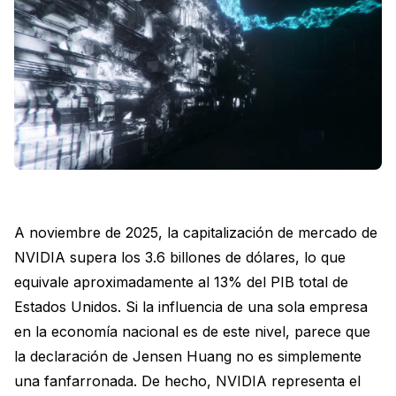
A noviembre de 2025, la capitalización de mercado de
NVIDIA supera los 3.6 billones de dólares, lo que
equivale aproximadamente al 13% del PIB total de
Estados Unidos. Si la influencia de una sola empresa
en la economía nacional es de este nivel, parece que
la declaración de Jensen Huang no es simplemente
una fanfarronada. De hecho, NVIDIA representa el