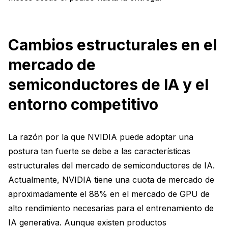
Cambios estructurales en el
mercado de
semiconductores de IA y el
entorno competitivo
La razón por la que NVIDIA puede adoptar una
postura tan fuerte se debe a las características
estructurales del mercado de semiconductores de IA.
Actualmente, NVIDIA tiene una cuota de mercado de
aproximadamente el 88% en el mercado de GPU de
alto rendimiento necesarias para el entrenamiento de
IA generativa. Aunque existen productos