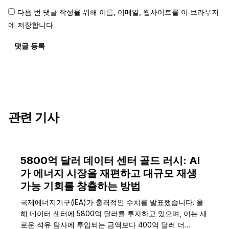
다음 번 댓글 작성을 위해 이름, 이메일, 웹사이트를 이 브라우저
에 저장합니다.
댓글 등록
관련 기사
5800억 달러 데이터 센터 골드 러시: AI
가 에너지 시장을 재편하고 대규모 재생
가능 기회를 창출하는 방법
국제에너지기구(IEA)가 충격적인 수치를 발표했습니다. 올
해 데이터 센터에 5800억 달러를 투자하고 있으며, 이는 새
로운 석유 탐사에 투입되는 금액보다 400억 달러 더…