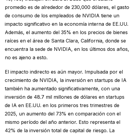
promedio es de alrededor de 230,000 dólares, el gasto
de consumo de los empleados de NVIDIA tiene un
impacto significativo en la economía interna de EE.UU.
Además, el aumento del 35% en los precios de bienes
raíces en el área de Santa Clara, California, donde se
encuentra la sede de NVIDIA, en los últimos dos años,
no es ajeno a esto.
El impacto indirecto es aún mayor. Impulsada por el
crecimiento de NVIDIA, la inversión en startups de IA
también ha aumentado significativamente, con una
inversión de 48.7 mil millones de dólares en startups
de IA en EE.UU. en los primeros tres trimestres de
2025, un aumento del 73% en comparación con el
mismo período del año anterior. Esto representa el
42% de la inversión total de capital de riesgo. La