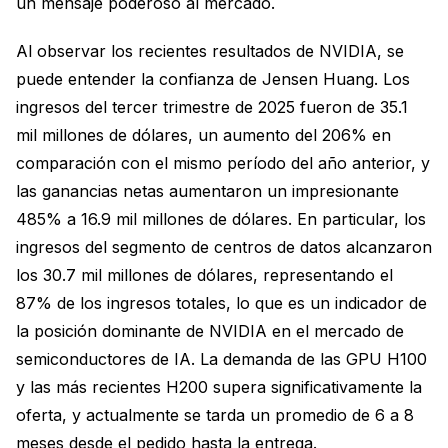
un mensaje poderoso al mercado.
Al observar los recientes resultados de NVIDIA, se
puede entender la confianza de Jensen Huang. Los
ingresos del tercer trimestre de 2025 fueron de 35.1
mil millones de dólares, un aumento del 206% en
comparación con el mismo período del año anterior, y
las ganancias netas aumentaron un impresionante
485% a 16.9 mil millones de dólares. En particular, los
ingresos del segmento de centros de datos alcanzaron
los 30.7 mil millones de dólares, representando el
87% de los ingresos totales, lo que es un indicador de
la posición dominante de NVIDIA en el mercado de
semiconductores de IA. La demanda de las GPU H100
y las más recientes H200 supera significativamente la
oferta, y actualmente se tarda un promedio de 6 a 8
meses desde el pedido hasta la entrega.