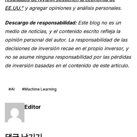
EE.UU.”
y agregar opiniones y análisis personales.
Descargo de responsabilidad:
Este blog no es un
medio de noticias, y el contenido escrito refleja la
opinión personal del autor. La responsabilidad de las
decisiones de inversión recae en el propio inversor, y
no se asume ninguna responsabilidad por las pérdidas
de inversión basadas en el contenido de este artículo.
#AI
#Machine Learning
Editor
댓글 남기기