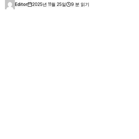
Editor
2025년 11월 25일
9 분 읽기