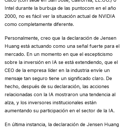
Cisco (con sede en San José, California, EE.UU.) o
Intel durante la burbuja de las puntocom en el año
2000, no es fácil ver la situación actual de NVIDIA
como completamente diferente.
Personalmente, creo que la declaración de Jensen
Huang está actuando como una señal fuerte para el
mercado. En un momento en que el escepticismo
sobre la inversión en IA se está extendiendo, que el
CEO de la empresa líder en la industria envíe un
mensaje tan seguro tiene un significado claro. De
hecho, después de su declaración, las acciones
relacionadas con la IA mostraron una tendencia al
alza, y los inversores institucionales están
aumentando su participación en el sector de la IA.
En última instancia, la declaración de Jensen Huang