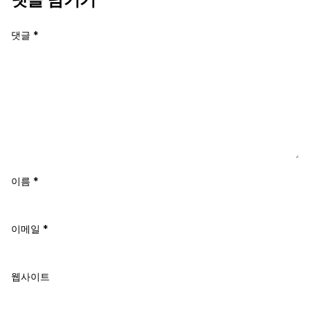
댓글
*
이름
*
이메일
*
웹사이트