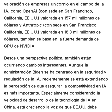
valoración de empresas unicornio en el campo de la
IA, como OpenAI (con sede en San Francisco,
California, EE.UU.) valorada en 157 mil millones de
dólares y Anthropic (con sede en San Francisco,
California, EE.UU.) valorada en 18.3 mil millones de
dólares, también se basa en la fuerte demanda de
GPU de NVIDIA.
Desde una perspectiva política, también están
ocurriendo cambios interesantes. Aunque la
administración Biden se ha centrado en la seguridad y
regulación de la IA, recientemente se está extendiendo
la percepción de que asegurar la competitividad en IA
es más importante. Especialmente considerando la
velocidad de desarrollo de la tecnología de IA en
China, está creciendo la voz de que EE.UU. debe