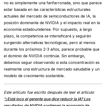
no es simplemente una fanfarronada, sino que parece
estar basada en las características estructurales
actuales del mercado de semiconductores de IA, la
posición dominante de NVIDIA y el impacto real en la
economía estadounidense. Por supuesto, a largo
plazo, la competencia se intensificará y seguirán
surgiendo alternativas tecnológicas, pero al menos
durante los próximos 2-3 años, parece probable que
el dominio de NVIDIA continúe. Sin embargo,
debemos seguir observando si esta concentración es
realmente una estructura de mercado saludable y un
modelo de crecimiento sostenible.
Este artículo fue escrito después de leer el artículo
“¿Está loco el gerente que dice reducir la IA? Los
resultados de NVIDIA sostienen la economía de