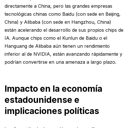
directamente a China, pero las grandes empresas
tecnológicas chinas como Baidu (con sede en Beijing,
China) y Alibaba (con sede en Hangzhou, China)
están acelerando el desarrollo de sus propios chips de
IA. Aunque chips como el Kunlun de Baidu o el
Hanguang de Alibaba aún tienen un rendimiento
inferior al de NVIDIA, están avanzando rápidamente y
podrían convertirse en una amenaza a largo plazo.
Impacto en la economía
estadounidense e
implicaciones políticas