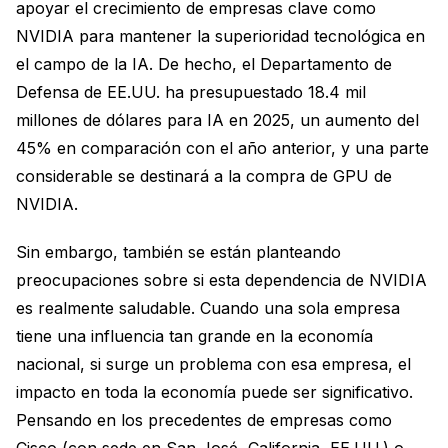
apoyar el crecimiento de empresas clave como
NVIDIA para mantener la superioridad tecnológica en
el campo de la IA. De hecho, el Departamento de
Defensa de EE.UU. ha presupuestado 18.4 mil
millones de dólares para IA en 2025, un aumento del
45% en comparación con el año anterior, y una parte
considerable se destinará a la compra de GPU de
NVIDIA.
Sin embargo, también se están planteando
preocupaciones sobre si esta dependencia de NVIDIA
es realmente saludable. Cuando una sola empresa
tiene una influencia tan grande en la economía
nacional, si surge un problema con esa empresa, el
impacto en toda la economía puede ser significativo.
Pensando en los precedentes de empresas como