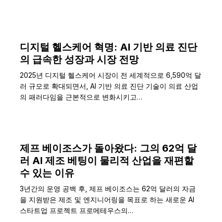
디지털 헬스케어 혁명: AI 기반 의료 진단
의 급속한 성장과 시장 전망
2025년 디지털 헬스케어 시장이 전 세계적으로 6,590억 달
러 규모로 확대되면서, AI 기반 의료 진단 기술이 의료 산업
의 패러다임을 근본적으로 변화시키고…
제프 베이조스가 돌아왔다: 그의 62억 달
러 AI 제조 베팅이 물리적 산업을 재편할
수 있는 이유
3년간의 운영 공백 후, 제프 베이조스는 62억 달러의 자금
을 지원받은 제조 및 엔지니어링을 목표로 하는 새로운 AI
스타트업 프로젝트 프로메테우스의…