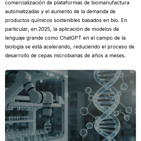
comercialización de plataformas de biomanufactura
automatizadas y el aumento de la demanda de
productos químicos sostenibles basados en bio. En
particular, en 2025, la aplicación de modelos de
lenguaje grande como ChatGPT en el campo de la
biología se está acelerando, reduciendo el proceso de
desarrollo de cepas microbianas de años a meses.