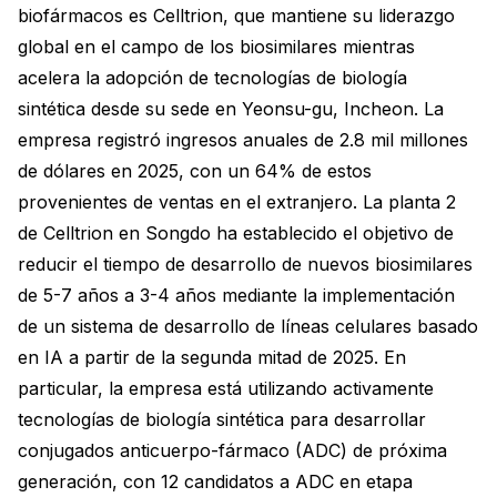
biofármacos es Celltrion, que mantiene su liderazgo
global en el campo de los biosimilares mientras
acelera la adopción de tecnologías de biología
sintética desde su sede en Yeonsu-gu, Incheon. La
empresa registró ingresos anuales de 2.8 mil millones
de dólares en 2025, con un 64% de estos
provenientes de ventas en el extranjero. La planta 2
de Celltrion en Songdo ha establecido el objetivo de
reducir el tiempo de desarrollo de nuevos biosimilares
de 5-7 años a 3-4 años mediante la implementación
de un sistema de desarrollo de líneas celulares basado
en IA a partir de la segunda mitad de 2025. En
particular, la empresa está utilizando activamente
tecnologías de biología sintética para desarrollar
conjugados anticuerpo-fármaco (ADC) de próxima
generación, con 12 candidatos a ADC en etapa