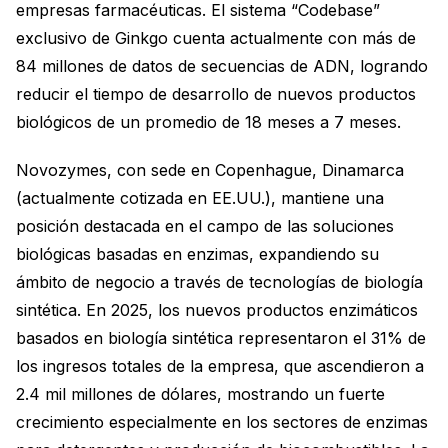
empresas farmacéuticas. El sistema “Codebase”
exclusivo de Ginkgo cuenta actualmente con más de
84 millones de datos de secuencias de ADN, logrando
reducir el tiempo de desarrollo de nuevos productos
biológicos de un promedio de 18 meses a 7 meses.
Novozymes, con sede en Copenhague, Dinamarca
(actualmente cotizada en EE.UU.), mantiene una
posición destacada en el campo de las soluciones
biológicas basadas en enzimas, expandiendo su
ámbito de negocio a través de tecnologías de biología
sintética. En 2025, los nuevos productos enzimáticos
basados en biología sintética representaron el 31% de
los ingresos totales de la empresa, que ascendieron a
2.4 mil millones de dólares, mostrando un fuerte
crecimiento especialmente en los sectores de enzimas