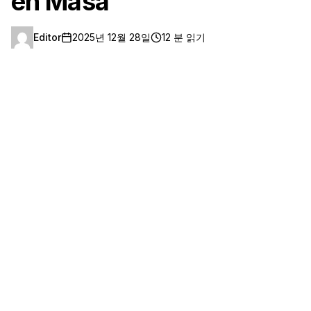
en Masa
Editor
2025년 12월 28일
12 분 읽기