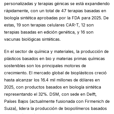
personalizadas y terapias génicas se está expandiendo
rápidamente, con un total de 47 terapias basadas en
biología sintética aprobadas por la FDA para 2025. De
estas, 19 son terapias celulares CAR-T, 12 son
terapias basadas en edición genética, y 16 son
vacunas biológicas sintéticas.
En el sector de química y materiales, la producción de
plásticos basados en bio y materias primas químicas
sostenibles son los principales motores de
crecimiento. El mercado global de bioplásticos creció
hasta alcanzar los 16.4 mil millones de dólares en
2025, con productos basados en biología sintética
representando el 32%. DSM, con sede en Delft,
Países Bajos (actualmente fusionada con Firmenich de
Suiza), lidera la producción de biopolímeros basados