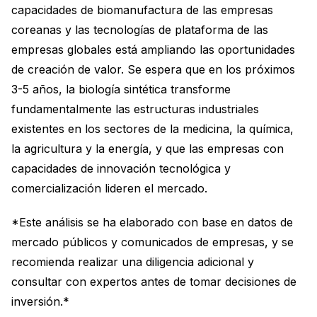
capacidades de biomanufactura de las empresas
coreanas y las tecnologías de plataforma de las
empresas globales está ampliando las oportunidades
de creación de valor. Se espera que en los próximos
3-5 años, la biología sintética transforme
fundamentalmente las estructuras industriales
existentes en los sectores de la medicina, la química,
la agricultura y la energía, y que las empresas con
capacidades de innovación tecnológica y
comercialización lideren el mercado.
*Este análisis se ha elaborado con base en datos de
mercado públicos y comunicados de empresas, y se
recomienda realizar una diligencia adicional y
consultar con expertos antes de tomar decisiones de
inversión.*