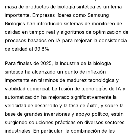
masa de productos de biología sintética es un tema
importante. Empresas líderes como Samsung
Biologics han introducido sistemas de monitoreo de
calidad en tiempo real y algoritmos de optimización de
procesos basados en IA para mejorar la consistencia
de calidad al 99.8%.
Para finales de 2025, la industria de la biología
sintética ha alcanzado un punto de inflexión
importante en términos de madurez tecnológica y
viabilidad comercial. La fusión de tecnologías de IA y
automatización ha mejorado significativamente la
velocidad de desarrollo y la tasa de éxito, y sobre la
base de grandes inversiones y apoyo político, están
surgiendo soluciones prácticas en diversos sectores
industriales. En particular, la combinación de las