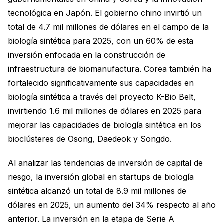
tecnológica en Japón. El gobierno chino invirtió un
total de 4.7 mil millones de dólares en el campo de la
biología sintética para 2025, con un 60% de esta
inversión enfocada en la construcción de
infraestructura de biomanufactura. Corea también ha
fortalecido significativamente sus capacidades en
biología sintética a través del proyecto K-Bio Belt,
invirtiendo 1.6 mil millones de dólares en 2025 para
mejorar las capacidades de biología sintética en los
bioclústeres de Osong, Daedeok y Songdo.
Al analizar las tendencias de inversión de capital de
riesgo, la inversión global en startups de biología
sintética alcanzó un total de 8.9 mil millones de
dólares en 2025, un aumento del 34% respecto al año
anterior. La inversión en la etapa de Serie A