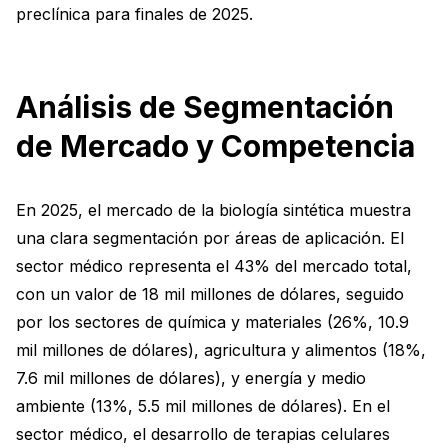
preclínica para finales de 2025.
Análisis de Segmentación
de Mercado y Competencia
En 2025, el mercado de la biología sintética muestra
una clara segmentación por áreas de aplicación. El
sector médico representa el 43% del mercado total,
con un valor de 18 mil millones de dólares, seguido
por los sectores de química y materiales (26%, 10.9
mil millones de dólares), agricultura y alimentos (18%,
7.6 mil millones de dólares), y energía y medio
ambiente (13%, 5.5 mil millones de dólares). En el
sector médico, el desarrollo de terapias celulares