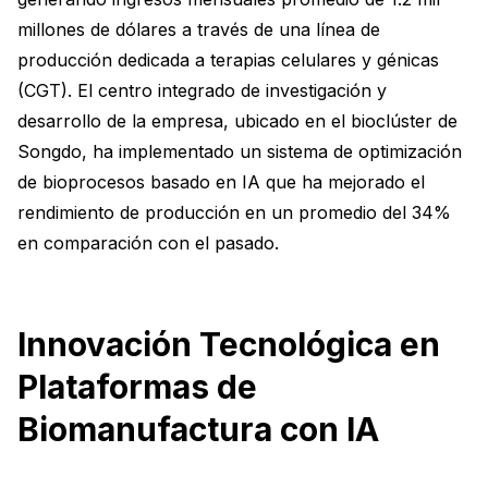
millones de dólares a través de una línea de
producción dedicada a terapias celulares y génicas
(CGT). El centro integrado de investigación y
desarrollo de la empresa, ubicado en el bioclúster de
Songdo, ha implementado un sistema de optimización
de bioprocesos basado en IA que ha mejorado el
rendimiento de producción en un promedio del 34%
en comparación con el pasado.
Innovación Tecnológica en
Plataformas de
Biomanufactura con IA