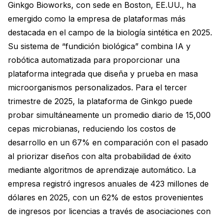
Ginkgo Bioworks, con sede en Boston, EE.UU., ha
emergido como la empresa de plataformas más
destacada en el campo de la biología sintética en 2025.
Su sistema de “fundición biológica” combina IA y
robótica automatizada para proporcionar una
plataforma integrada que diseña y prueba en masa
microorganismos personalizados. Para el tercer
trimestre de 2025, la plataforma de Ginkgo puede
probar simultáneamente un promedio diario de 15,000
cepas microbianas, reduciendo los costos de
desarrollo en un 67% en comparación con el pasado
al priorizar diseños con alta probabilidad de éxito
mediante algoritmos de aprendizaje automático. La
empresa registró ingresos anuales de 423 millones de
dólares en 2025, con un 62% de estos provenientes
de ingresos por licencias a través de asociaciones con