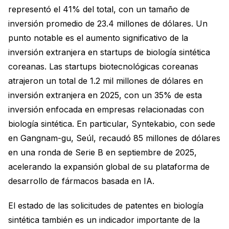
representó el 41% del total, con un tamaño de
inversión promedio de 23.4 millones de dólares. Un
punto notable es el aumento significativo de la
inversión extranjera en startups de biología sintética
coreanas. Las startups biotecnológicas coreanas
atrajeron un total de 1.2 mil millones de dólares en
inversión extranjera en 2025, con un 35% de esta
inversión enfocada en empresas relacionadas con
biología sintética. En particular, Syntekabio, con sede
en Gangnam-gu, Seúl, recaudó 85 millones de dólares
en una ronda de Serie B en septiembre de 2025,
acelerando la expansión global de su plataforma de
desarrollo de fármacos basada en IA.
El estado de las solicitudes de patentes en biología
sintética también es un indicador importante de la