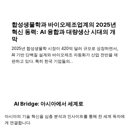
되고…
합성생물학과 바이오제조업계의 2025년
혁신 동력: AI 융합과 대량생산 시대의 개
막
2025년 합성생물학 시장이 420억 달러 규모로 성장하면서,
AI 기반 단백질 설계와 바이오제조 자동화가 산업 전반을 재
편하고 있다. 특히 한국 기업들의…
AI Bridge: 아시아에서 세계로
아시아의 기술 혁신을 심층 분석과 인사이트를 통해 전 세계 독자에
게 연결합니다.