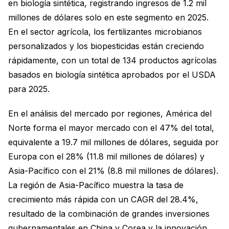
en biología sintética, registrando ingresos de 1.2 mil
millones de dólares solo en este segmento en 2025.
En el sector agrícola, los fertilizantes microbianos
personalizados y los biopesticidas están creciendo
rápidamente, con un total de 134 productos agrícolas
basados en biología sintética aprobados por el USDA
para 2025.
En el análisis del mercado por regiones, América del
Norte forma el mayor mercado con el 47% del total,
equivalente a 19.7 mil millones de dólares, seguida por
Europa con el 28% (11.8 mil millones de dólares) y
Asia-Pacífico con el 21% (8.8 mil millones de dólares).
La región de Asia-Pacífico muestra la tasa de
crecimiento más rápida con un CAGR del 28.4%,
resultado de la combinación de grandes inversiones
gubernamentales en China y Corea y la innovación