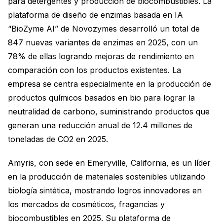
para detergentes y producción de biocombustibles. La
plataforma de diseño de enzimas basada en IA
“BioZyme AI” de Novozymes desarrolló un total de
847 nuevas variantes de enzimas en 2025, con un
78% de ellas logrando mejoras de rendimiento en
comparación con los productos existentes. La
empresa se centra especialmente en la producción de
productos químicos basados en bio para lograr la
neutralidad de carbono, suministrando productos que
generan una reducción anual de 12.4 millones de
toneladas de CO2 en 2025.
Amyris, con sede en Emeryville, California, es un líder
en la producción de materiales sostenibles utilizando
biología sintética, mostrando logros innovadores en
los mercados de cosméticos, fragancias y
biocombustibles en 2025. Su plataforma de