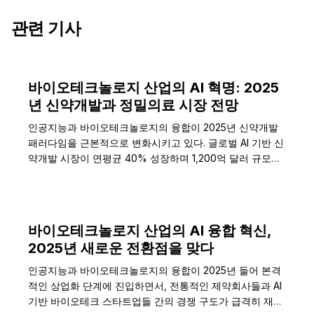
관련 기사
바이오테크놀로지 산업의 AI 혁명: 2025
년 신약개발과 정밀의료 시장 전망
인공지능과 바이오테크놀로지의 융합이 2025년 신약개발
패러다임을 근본적으로 변화시키고 있다. 글로벌 AI 기반 신
약개발 시장이 연평균 40% 성장하며 1,200억 달러 규모
로…
바이오테크놀로지 산업의 AI 융합 혁신,
2025년 새로운 전환점을 맞다
인공지능과 바이오테크놀로지의 융합이 2025년 들어 본격
적인 상업화 단계에 진입하면서, 전통적인 제약회사들과 AI
기반 바이오테크 스타트업들 간의 경쟁 구도가 급격히 재편