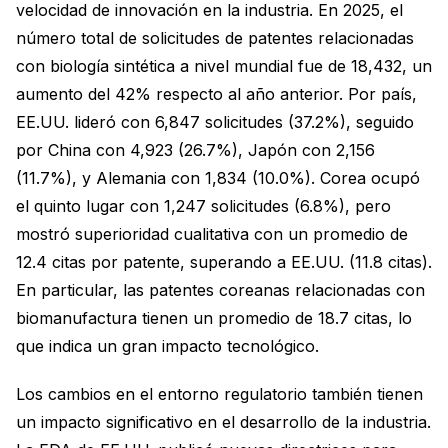
velocidad de innovación en la industria. En 2025, el
número total de solicitudes de patentes relacionadas
con biología sintética a nivel mundial fue de 18,432, un
aumento del 42% respecto al año anterior. Por país,
EE.UU. lideró con 6,847 solicitudes (37.2%), seguido
por China con 4,923 (26.7%), Japón con 2,156
(11.7%), y Alemania con 1,834 (10.0%). Corea ocupó
el quinto lugar con 1,247 solicitudes (6.8%), pero
mostró superioridad cualitativa con un promedio de
12.4 citas por patente, superando a EE.UU. (11.8 citas).
En particular, las patentes coreanas relacionadas con
biomanufactura tienen un promedio de 18.7 citas, lo
que indica un gran impacto tecnológico.
Los cambios en el entorno regulatorio también tienen
un impacto significativo en el desarrollo de la industria.