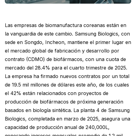
Las empresas de biomanufactura coreanas están en
la vanguardia de este cambio. Samsung Biologics, con
sede en Songdo, Incheon, mantiene el primer lugar en
el mercado global de fabricación y desarrollo por
contrato (CDMO) de biofármacos, con una cuota de
mercado del 28.4% para el cuarto trimestre de 2025.
La empresa ha firmado nuevos contratos por un total
de 19.5 mil millones de dólares este año, de los cuales
el 42% están relacionados con proyectos de
producción de biofármacos de próxima generación
basados en biología sintética. La planta 4 de Samsung
Biologics, completada en marzo de 2025, asegura una
capacidad de producción anual de 240,000L,
generando ingresos mensuales promedio de 1.2 mil