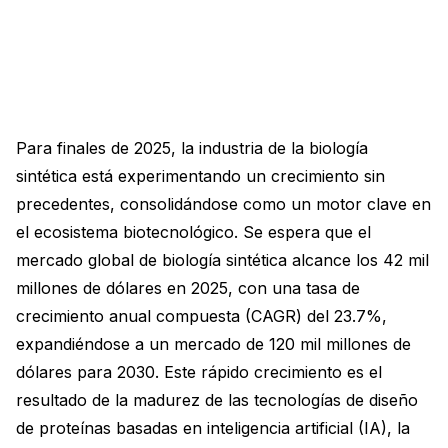
Para finales de 2025, la industria de la biología
sintética está experimentando un crecimiento sin
precedentes, consolidándose como un motor clave en
el ecosistema biotecnológico. Se espera que el
mercado global de biología sintética alcance los 42 mil
millones de dólares en 2025, con una tasa de
crecimiento anual compuesta (CAGR) del 23.7%,
expandiéndose a un mercado de 120 mil millones de
dólares para 2030. Este rápido crecimiento es el
resultado de la madurez de las tecnologías de diseño
de proteínas basadas en inteligencia artificial (IA), la