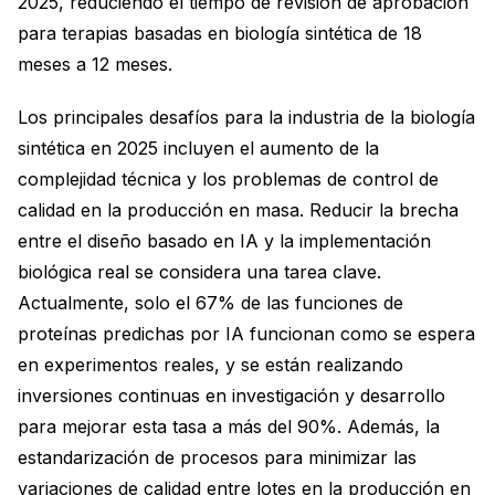
2025, reduciendo el tiempo de revisión de aprobación
para terapias basadas en biología sintética de 18
meses a 12 meses.
Los principales desafíos para la industria de la biología
sintética en 2025 incluyen el aumento de la
complejidad técnica y los problemas de control de
calidad en la producción en masa. Reducir la brecha
entre el diseño basado en IA y la implementación
biológica real se considera una tarea clave.
Actualmente, solo el 67% de las funciones de
proteínas predichas por IA funcionan como se espera
en experimentos reales, y se están realizando
inversiones continuas en investigación y desarrollo
para mejorar esta tasa a más del 90%. Además, la
estandarización de procesos para minimizar las
variaciones de calidad entre lotes en la producción en