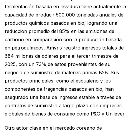
fermentación basada en levadura tiene actualmente la
capacidad de producir 500,000 toneladas anuales de
productos químicos basados en bio, logrando una
reducción promedio del 85% en las emisiones de
carbono en comparación con la producción basada
en petroquímicos. Amyris registró ingresos totales de
684 millones de dólares para el tercer trimestre de
2025, con un 73% de estos provenientes de su
negocio de suministro de materias primas B2B. Sus
productos principales, como el escualeno y los
componentes de fragancias basados en bio, han
asegurado una base de ingresos estable a través de
contratos de suministro a largo plazo con empresas
globales de bienes de consumo como P&G y Unilever.
Otro actor clave en el mercado coreano de