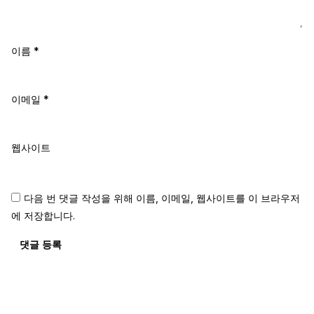
이름
*
이메일
*
웹사이트
다음 번 댓글 작성을 위해 이름, 이메일, 웹사이트를 이 브라우저
에 저장합니다.
댓글 등록