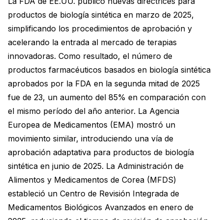
La FDA de EE.UU. publicó nuevas directrices para
productos de biología sintética en marzo de 2025,
simplificando los procedimientos de aprobación y
acelerando la entrada al mercado de terapias
innovadoras. Como resultado, el número de
productos farmacéuticos basados en biología sintética
aprobados por la FDA en la segunda mitad de 2025
fue de 23, un aumento del 85% en comparación con
el mismo período del año anterior. La Agencia
Europea de Medicamentos (EMA) mostró un
movimiento similar, introduciendo una vía de
aprobación adaptativa para productos de biología
sintética en junio de 2025. La Administración de
Alimentos y Medicamentos de Corea (MFDS)
estableció un Centro de Revisión Integrada de
Medicamentos Biológicos Avanzados en enero de