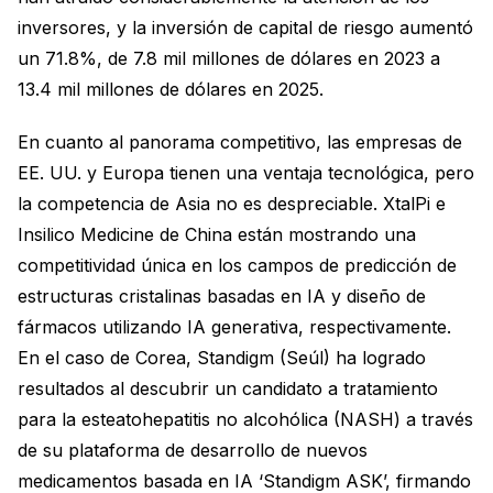
inversores, y la inversión de capital de riesgo aumentó
un 71.8%, de 7.8 mil millones de dólares en 2023 a
13.4 mil millones de dólares en 2025.
En cuanto al panorama competitivo, las empresas de
EE. UU. y Europa tienen una ventaja tecnológica, pero
la competencia de Asia no es despreciable. XtalPi e
Insilico Medicine de China están mostrando una
competitividad única en los campos de predicción de
estructuras cristalinas basadas en IA y diseño de
fármacos utilizando IA generativa, respectivamente.
En el caso de Corea, Standigm (Seúl) ha logrado
resultados al descubrir un candidato a tratamiento
para la esteatohepatitis no alcohólica (NASH) a través
de su plataforma de desarrollo de nuevos
medicamentos basada en IA ‘Standigm ASK’, firmando