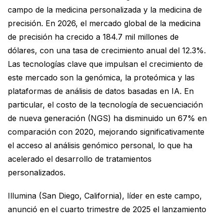
campo de la medicina personalizada y la medicina de
precisión. En 2026, el mercado global de la medicina
de precisión ha crecido a 184.7 mil millones de
dólares, con una tasa de crecimiento anual del 12.3%.
Las tecnologías clave que impulsan el crecimiento de
este mercado son la genómica, la proteómica y las
plataformas de análisis de datos basadas en IA. En
particular, el costo de la tecnología de secuenciación
de nueva generación (NGS) ha disminuido un 67% en
comparación con 2020, mejorando significativamente
el acceso al análisis genómico personal, lo que ha
acelerado el desarrollo de tratamientos
personalizados.
Illumina (San Diego, California), líder en este campo,
anunció en el cuarto trimestre de 2025 el lanzamiento