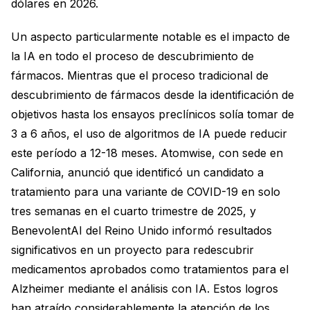
dólares en 2026.
Un aspecto particularmente notable es el impacto de
la IA en todo el proceso de descubrimiento de
fármacos. Mientras que el proceso tradicional de
descubrimiento de fármacos desde la identificación de
objetivos hasta los ensayos preclínicos solía tomar de
3 a 6 años, el uso de algoritmos de IA puede reducir
este período a 12-18 meses. Atomwise, con sede en
California, anunció que identificó un candidato a
tratamiento para una variante de COVID-19 en solo
tres semanas en el cuarto trimestre de 2025, y
BenevolentAI del Reino Unido informó resultados
significativos en un proyecto para redescubrir
medicamentos aprobados como tratamientos para el
Alzheimer mediante el análisis con IA. Estos logros
han atraído considerablemente la atención de los