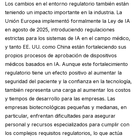
Los cambios en el entorno regulatorio también están
teniendo un impacto importante en la industria. La
Unión Europea implementó formalmente la Ley de IA
en agosto de 2025, introduciendo regulaciones
estrictas para los sistemas de IA en el campo médico,
y tanto EE. UU. como China están fortaleciendo sus
propios procesos de aprobación de dispositivos
médicos basados en IA. Aunque este fortalecimiento
regulatorio tiene un efecto positivo al aumentar la
seguridad del paciente y la confianza en la tecnología,
también representa una carga al aumentar los costos
y tiempos de desarrollo para las empresas. Las
empresas biotecnológicas pequeñas y medianas, en
particular, enfrentan dificultades para asegurar
personal y recursos especializados para cumplir con
los complejos requisitos regulatorios, lo que actúa