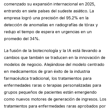
comenzado su expansión internacional en 2025,
entrando en siete países del sudeste asiático. La
empresa logró una precisión del 95.2% en la
detección de anomalías en radiografías de tórax y
redujo el tiempo de espera en urgencias en un
promedio del 34%.
La fusión de la biotecnología y la IA está llevando a
cambios que también se traducen en la innovación de
modelos de negocio. Alejándose del modelo centrado
en medicamentos de gran éxito de la industria
farmacéutica tradicional, los tratamientos para
enfermedades raras o terapias personalizadas para
grupos pequeños de pacientes están emergiendo
como nuevos motores de generación de ingresos. Los
tratamientos para enfermedades raras aprobados por