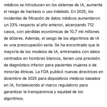
médicos se introducen en los sistemas de IA, aumenta
el riesgo de hackeos o uso indebido. En 2025, los
incidentes de filtración de datos médicos aumentaron
un 23% respecto al año anterior, alcanzando 712
casos, con pérdidas económicas de 10.7 mil millones
de dólares. Además, el sesgo de los algoritmos de IA
es una preocupación seria. Se ha encontrado que la
mayoría de los modelos de IA, entrenados con datos
centrados en hombres blancos, tienen una precisión
de diagnóstico inferior para pacientes mujeres o de
minorías étnicas. La FDA publicó nuevas directrices en
diciembre de 2025 para dispositivos médicos basados
en IA, fortaleciendo el marco regulatorio para
garantizar la transparencia y equidad de los
algoritmos.