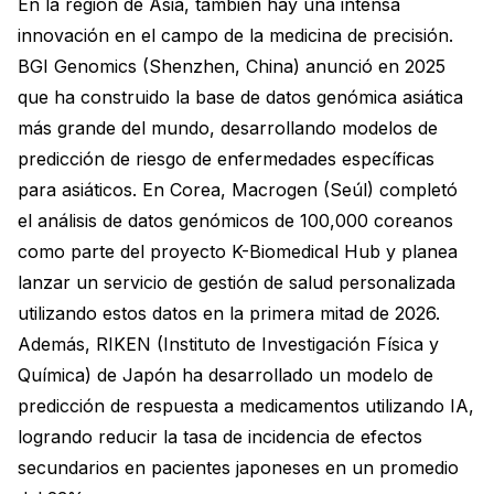
En la región de Asia, también hay una intensa
innovación en el campo de la medicina de precisión.
BGI Genomics (Shenzhen, China) anunció en 2025
que ha construido la base de datos genómica asiática
más grande del mundo, desarrollando modelos de
predicción de riesgo de enfermedades específicas
para asiáticos. En Corea, Macrogen (Seúl) completó
el análisis de datos genómicos de 100,000 coreanos
como parte del proyecto K-Biomedical Hub y planea
lanzar un servicio de gestión de salud personalizada
utilizando estos datos en la primera mitad de 2026.
Además, RIKEN (Instituto de Investigación Física y
Química) de Japón ha desarrollado un modelo de
predicción de respuesta a medicamentos utilizando IA,
logrando reducir la tasa de incidencia de efectos
secundarios en pacientes japoneses en un promedio