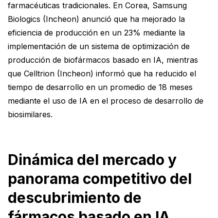
farmacéuticas tradicionales. En Corea, Samsung
Biologics (Incheon) anunció que ha mejorado la
eficiencia de producción en un 23% mediante la
implementación de un sistema de optimización de
producción de biofármacos basado en IA, mientras
que Celltrion (Incheon) informó que ha reducido el
tiempo de desarrollo en un promedio de 18 meses
mediante el uso de IA en el proceso de desarrollo de
biosimilares.
Dinámica del mercado y
panorama competitivo del
descubrimiento de
fármacos basado en IA