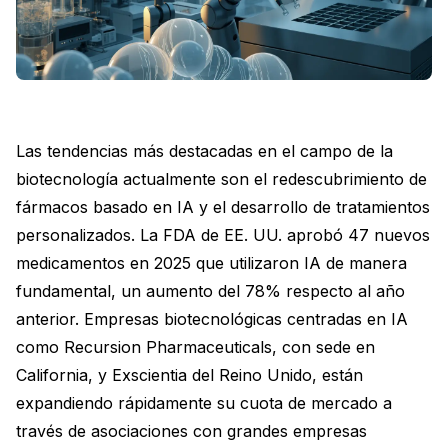
Las tendencias más destacadas en el campo de la
biotecnología actualmente son el redescubrimiento de
fármacos basado en IA y el desarrollo de tratamientos
personalizados. La FDA de EE. UU. aprobó 47 nuevos
medicamentos en 2025 que utilizaron IA de manera
fundamental, un aumento del 78% respecto al año
anterior. Empresas biotecnológicas centradas en IA
como Recursion Pharmaceuticals, con sede en
California, y Exscientia del Reino Unido, están
expandiendo rápidamente su cuota de mercado a
través de asociaciones con grandes empresas