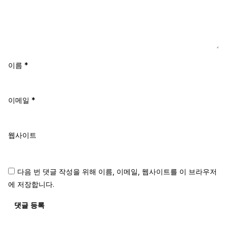
이름
*
이메일
*
웹사이트
다음 번 댓글 작성을 위해 이름, 이메일, 웹사이트를 이 브라우저
에 저장합니다.
댓글 등록