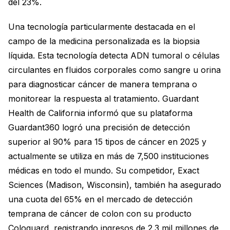
del 23%.
Una tecnología particularmente destacada en el
campo de la medicina personalizada es la biopsia
líquida. Esta tecnología detecta ADN tumoral o células
circulantes en fluidos corporales como sangre u orina
para diagnosticar cáncer de manera temprana o
monitorear la respuesta al tratamiento. Guardant
Health de California informó que su plataforma
Guardant360 logró una precisión de detección
superior al 90% para 15 tipos de cáncer en 2025 y
actualmente se utiliza en más de 7,500 instituciones
médicas en todo el mundo. Su competidor, Exact
Sciences (Madison, Wisconsin), también ha asegurado
una cuota del 65% en el mercado de detección
temprana de cáncer de colon con su producto
Cologuard, registrando ingresos de 2.3 mil millones de