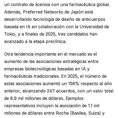
un contrato de licencia con una farmacéutica global.
Además, Preferred Networks de Japón está
desarrollando tecnología de diseño de anticuerpos
basada en IA en colaboración con la Universidad de
Tokio, y a finales de 2025, tres candidatos han
avanzado a la etapa preclínica.
Otra tendencia importante en el mercado es el
aumento de las asociaciones estratégicas entre
empresas biotecnológicas basadas en IA y
farmacéuticas tradicionales. En 2025, el número de
estas asociaciones aumentó un 156% respecto al año
anterior, alcanzando 247 acuerdos, con un valor total
de 8.9 mil millones de dólares. Ejemplos
representativos incluyen la asociación de 1.1 mil
millones de dólares entre Roche (Basilea, Suiza) y