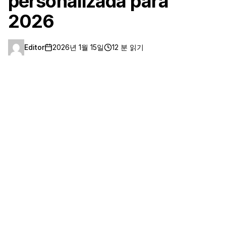
personalizada para
2026
Editor
2026년 1월 15일
12 분 읽기