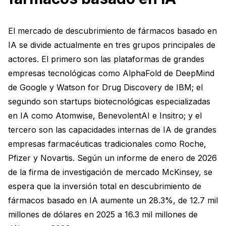
El mercado de descubrimiento de fármacos basado en
IA se divide actualmente en tres grupos principales de
actores. El primero son las plataformas de grandes
empresas tecnológicas como AlphaFold de DeepMind
de Google y Watson for Drug Discovery de IBM; el
segundo son startups biotecnológicas especializadas
en IA como Atomwise, BenevolentAI e Insitro; y el
tercero son las capacidades internas de IA de grandes
empresas farmacéuticas tradicionales como Roche,
Pfizer y Novartis. Según un informe de enero de 2026
de la firma de investigación de mercado McKinsey, se
espera que la inversión total en descubrimiento de
fármacos basado en IA aumente un 28.3%, de 12.7 mil
millones de dólares en 2025 a 16.3 mil millones de