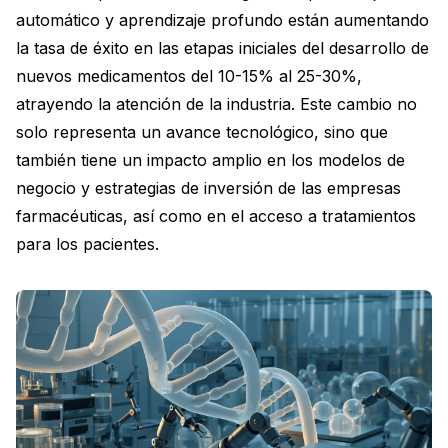
automático y aprendizaje profundo están aumentando
la tasa de éxito en las etapas iniciales del desarrollo de
nuevos medicamentos del 10-15% al 25-30%,
atrayendo la atención de la industria. Este cambio no
solo representa un avance tecnológico, sino que
también tiene un impacto amplio en los modelos de
negocio y estrategias de inversión de las empresas
farmacéuticas, así como en el acceso a tratamientos
para los pacientes.