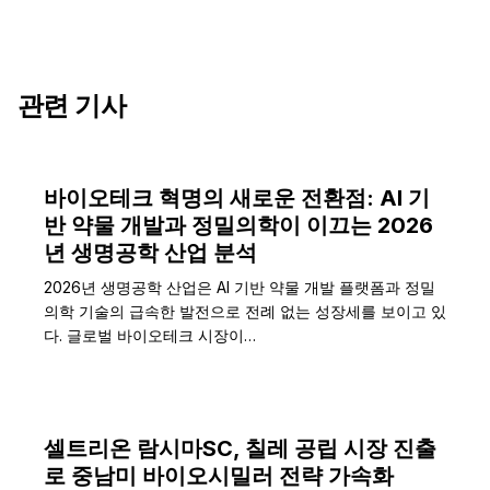
관련 기사
바이오테크 혁명의 새로운 전환점: AI 기
반 약물 개발과 정밀의학이 이끄는 2026
년 생명공학 산업 분석
2026년 생명공학 산업은 AI 기반 약물 개발 플랫폼과 정밀
의학 기술의 급속한 발전으로 전례 없는 성장세를 보이고 있
다. 글로벌 바이오테크 시장이…
셀트리온 람시마SC, 칠레 공립 시장 진출
로 중남미 바이오시밀러 전략 가속화