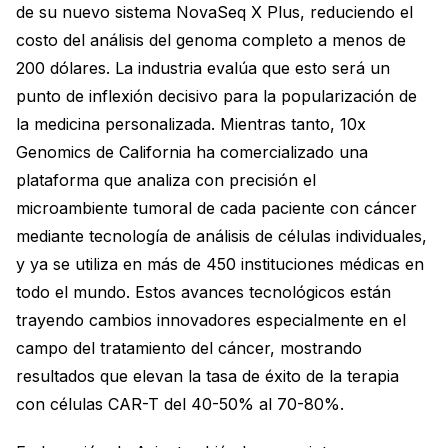
de su nuevo sistema NovaSeq X Plus, reduciendo el
costo del análisis del genoma completo a menos de
200 dólares. La industria evalúa que esto será un
punto de inflexión decisivo para la popularización de
la medicina personalizada. Mientras tanto, 10x
Genomics de California ha comercializado una
plataforma que analiza con precisión el
microambiente tumoral de cada paciente con cáncer
mediante tecnología de análisis de células individuales,
y ya se utiliza en más de 450 instituciones médicas en
todo el mundo. Estos avances tecnológicos están
trayendo cambios innovadores especialmente en el
campo del tratamiento del cáncer, mostrando
resultados que elevan la tasa de éxito de la terapia
con células CAR-T del 40-50% al 70-80%.