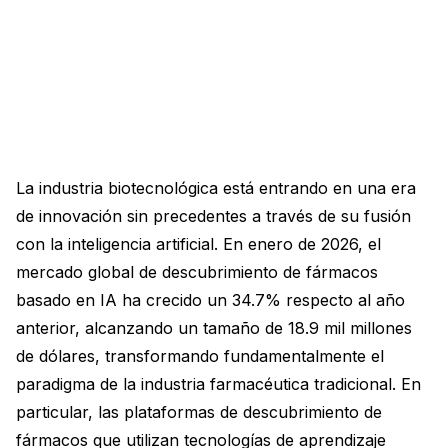
La industria biotecnológica está entrando en una era
de innovación sin precedentes a través de su fusión
con la inteligencia artificial. En enero de 2026, el
mercado global de descubrimiento de fármacos
basado en IA ha crecido un 34.7% respecto al año
anterior, alcanzando un tamaño de 18.9 mil millones
de dólares, transformando fundamentalmente el
paradigma de la industria farmacéutica tradicional. En
particular, las plataformas de descubrimiento de
fármacos que utilizan tecnologías de aprendizaje