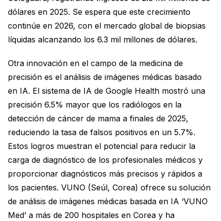
dólares en 2025. Se espera que este crecimiento
continúe en 2026, con el mercado global de biopsias
líquidas alcanzando los 6.3 mil millones de dólares.
Otra innovación en el campo de la medicina de
precisión es el análisis de imágenes médicas basado
en IA. El sistema de IA de Google Health mostró una
precisión 6.5% mayor que los radiólogos en la
detección de cáncer de mama a finales de 2025,
reduciendo la tasa de falsos positivos en un 5.7%.
Estos logros muestran el potencial para reducir la
carga de diagnóstico de los profesionales médicos y
proporcionar diagnósticos más precisos y rápidos a
los pacientes. VUNO (Seúl, Corea) ofrece su solución
de análisis de imágenes médicas basada en IA ‘VUNO
Med’ a más de 200 hospitales en Corea y ha