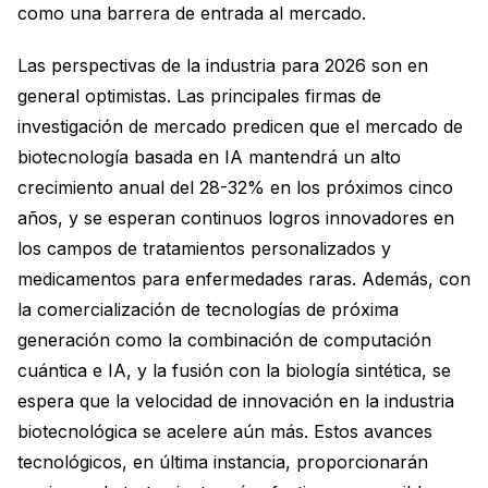
como una barrera de entrada al mercado.
Las perspectivas de la industria para 2026 son en
general optimistas. Las principales firmas de
investigación de mercado predicen que el mercado de
biotecnología basada en IA mantendrá un alto
crecimiento anual del 28-32% en los próximos cinco
años, y se esperan continuos logros innovadores en
los campos de tratamientos personalizados y
medicamentos para enfermedades raras. Además, con
la comercialización de tecnologías de próxima
generación como la combinación de computación
cuántica e IA, y la fusión con la biología sintética, se
espera que la velocidad de innovación en la industria
biotecnológica se acelere aún más. Estos avances
tecnológicos, en última instancia, proporcionarán