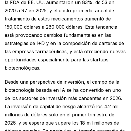
la FDA de EE. UU. aumentaron un 83%, de 53 en
2020 a 97 en 2025, y el costo promedio anual de
tratamiento de estos medicamentos aumentó de
150,000 dólares a 280,000 dólares. Esta tendencia
está provocando cambios fundamentales en las
estrategias de I+D y en la composición de carteras de
las empresas farmacéuticas, y está ofreciendo nuevas
oportunidades especialmente para las startups
biotecnológicas.
Desde una perspectiva de inversión, el campo de la
biotecnología basada en IA se ha convertido en uno
de los sectores de inversión más candentes en 2026.
La inversión de capital de riesgo alcanzó los 4.2 mil
millones de dólares solo en el primer trimestre de
2026, y se espera que supere los 18 mil millones de
dólares anuales. En particular, el tamaño promedio de