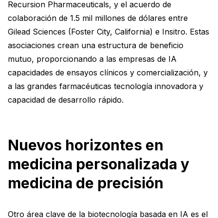
Recursion Pharmaceuticals, y el acuerdo de
colaboración de 1.5 mil millones de dólares entre
Gilead Sciences (Foster City, California) e Insitro. Estas
asociaciones crean una estructura de beneficio
mutuo, proporcionando a las empresas de IA
capacidades de ensayos clínicos y comercialización, y
a las grandes farmacéuticas tecnología innovadora y
capacidad de desarrollo rápido.
Nuevos horizontes en
medicina personalizada y
medicina de precisión
Otro área clave de la biotecnología basada en IA es el