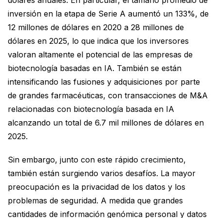
inversión en la etapa de Serie A aumentó un 133%, de
12 millones de dólares en 2020 a 28 millones de
dólares en 2025, lo que indica que los inversores
valoran altamente el potencial de las empresas de
biotecnología basadas en IA. También se están
intensificando las fusiones y adquisiciones por parte
de grandes farmacéuticas, con transacciones de M&A
relacionadas con biotecnología basada en IA
alcanzando un total de 6.7 mil millones de dólares en
2025.
Sin embargo, junto con este rápido crecimiento,
también están surgiendo varios desafíos. La mayor
preocupación es la privacidad de los datos y los
problemas de seguridad. A medida que grandes
cantidades de información genómica personal y datos