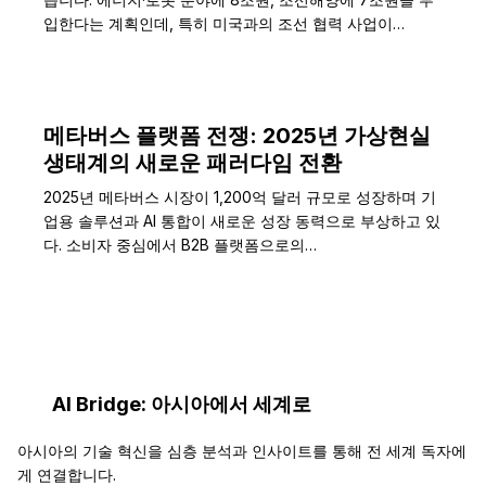
입한다는 계획인데, 특히 미국과의 조선 협력 사업이…
메타버스 플랫폼 전쟁: 2025년 가상현실
생태계의 새로운 패러다임 전환
2025년 메타버스 시장이 1,200억 달러 규모로 성장하며 기
업용 솔루션과 AI 통합이 새로운 성장 동력으로 부상하고 있
다. 소비자 중심에서 B2B 플랫폼으로의…
AI Bridge: 아시아에서 세계로
아시아의 기술 혁신을 심층 분석과 인사이트를 통해 전 세계 독자에
게 연결합니다.