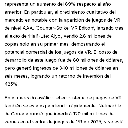
representa un aumento del 89% respecto al año
anterior. En particular, el crecimiento cualitativo del
mercado es notable con la aparición de juegos de VR
de nivel AAA. ‘Counter-Strike: VR Edition’, lanzado tras
el éxito de ‘Half-Life: Alyx’, vendió 2.8 millones de
copias solo en su primer mes, demostrando el
potencial comercial de los juegos de VR. El costo de
desarrollo de este juego fue de 80 millones de dólares,
pero generó ingresos de 340 millones de dólares en
seis meses, logrando un retorno de inversión del
425%.
En el mercado asiático, el ecosistema de juegos de VR
también se está expandiendo rápidamente. Netmarble
de Corea anunció que invertirá 120 mil millones de
wones en el sector de juegos de VR en 2025, y ya está