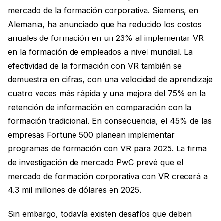
mercado de la formación corporativa. Siemens, en
Alemania, ha anunciado que ha reducido los costos
anuales de formación en un 23% al implementar VR
en la formación de empleados a nivel mundial. La
efectividad de la formación con VR también se
demuestra en cifras, con una velocidad de aprendizaje
cuatro veces más rápida y una mejora del 75% en la
retención de información en comparación con la
formación tradicional. En consecuencia, el 45% de las
empresas Fortune 500 planean implementar
programas de formación con VR para 2025. La firma
de investigación de mercado PwC prevé que el
mercado de formación corporativa con VR crecerá a
4.3 mil millones de dólares en 2025.
Sin embargo, todavía existen desafíos que deben