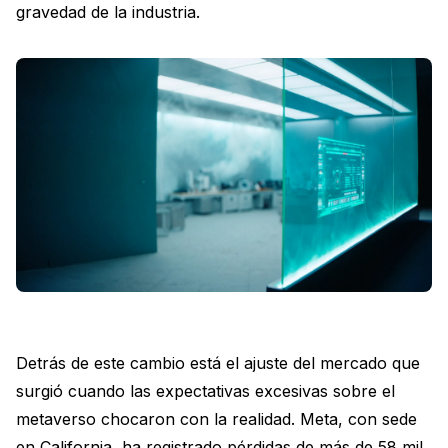
gravedad de la industria.
Detrás de este cambio está el ajuste del mercado que
surgió cuando las expectativas excesivas sobre el
metaverso chocaron con la realidad. Meta, con sede
en California, ha registrado pérdidas de más de 58 mil