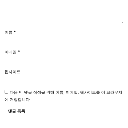
이름
*
이메일
*
웹사이트
다음 번 댓글 작성을 위해 이름, 이메일, 웹사이트를 이 브라우저
에 저장합니다.
댓글 등록