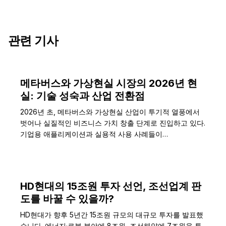
관련 기사
메타버스와 가상현실 시장의 2026년 현
실: 기술 성숙과 산업 전환점
2026년 초, 메타버스와 가상현실 산업이 투기적 열풍에서
벗어나 실질적인 비즈니스 가치 창출 단계로 진입하고 있다.
기업용 애플리케이션과 실용적 사용 사례들이…
HD현대의 15조원 투자 선언, 조선업계 판
도를 바꿀 수 있을까?
HD현대가 향후 5년간 15조원 규모의 대규모 투자를 발표했
습니다. 에너지·로봇 분야에 8조원, 조선해양에 7조원을 투