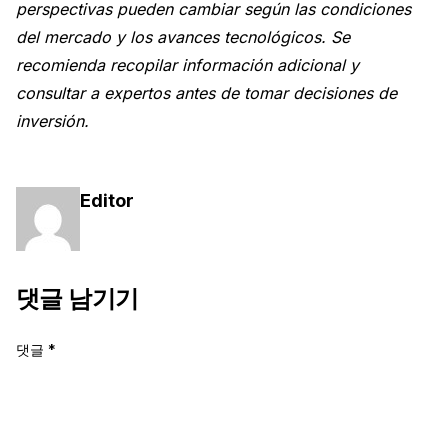
perspectivas pueden cambiar según las condiciones
del mercado y los avances tecnológicos. Se
recomienda recopilar información adicional y
consultar a expertos antes de tomar decisiones de
inversión.
Editor
댓글 남기기
댓글
*