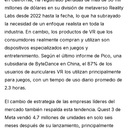
millones de dólares en su división de metaverso Reality
Labs desde 2022 hasta la fecha, lo que ha subrayado
la necesidad de un enfoque realista en toda la
industria. En cambio, los productos de VR que los
consumidores realmente compran y utilizan son
dispositivos especializados en juegos y
entretenimiento. Según el último informe de Pico, una
subsidiaria de ByteDance en China, el 87% de los
usuarios de auriculares VR los utilizan principalmente
para juegos, con un tiempo de uso diario promedio de
2.3 horas.
El cambio de estrategia de las empresas líderes del
mercado también respalda esta tendencia. Quest 3 de
Meta vendió 4.7 millones de unidades en solo seis
meses después de su lanzamiento, principalmente