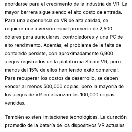
abordarse para el crecimiento de la industria de VR. La
mayor barrera sigue siendo el alto costo de entrada.
Para una experiencia de VR de alta calidad, se
requiere una inversión inicial promedio de 2,500
dólares para auriculares, controladores y una PC de
alto rendimiento. Además, el problema de la falta de
contenido persiste, con aproximadamente 6,800
juegos registrados en la plataforma Steam VR, pero
menos del 15% de ellos han tenido éxito comercial.
Para recuperar los costos de desarrollo, se deben
vender al menos 500,000 copias, pero la mayoría de
los juegos de VR no alcanzan las 100,000 copias
vendidas.
También existen limitaciones tecnológicas. La duración
promedio de la batería de los dispositivos VR actuales