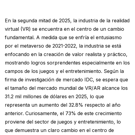
En la segunda mitad de 2025, la industria de la realidad
virtual (VR) se encuentra en el centro de un cambio
fundamental. A medida que se enfría el entusiasmo
por el metaverso de 2021-2022, la industria se está
enfocando en la creación de valor realista y práctico,
mostrando logros sorprendentes especialmente en los
campos de los juegos y el entretenimiento. Según la
firma de investigación de mercado IDC, se espera que
el tamaño del mercado mundial de VR/AR alcance los
31.2 mil millones de dólares en 2025, lo que
representa un aumento del 32.8% respecto al año
anterior. Curiosamente, el 73% de este crecimiento
proviene del sector de juegos y entretenimiento, lo
que demuestra un claro cambio en el centro de