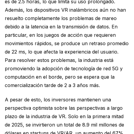
es de 2.5 horas, lo que limita su uso prolongado.
Además, los dispositivos VR inalámbricos aún no han
resuelto completamente los problemas de mareo
debido a la latencia en la transmisión de datos. En
particular, en los juegos de acción que requieren
movimientos rápidos, se produce un retraso promedio
de 22 ms, lo que afecta la experiencia del usuario.
Para resolver estos problemas, la industria está
promoviendo la adopción de tecnología de red 5G y
computación en el borde, pero se espera que la
comercialización tarde de 2 a 3 años más.
A pesar de esto, los inversores mantienen una
perspectiva optimista sobre las perspectivas a largo
plazo de la industria de VR. Solo en la primera mitad
de 2025, se invirtieron un total de 8.9 mil millones de
dólares en startups de VR/AR, un aumento del 67%