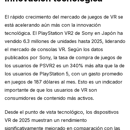
El rápido crecimiento del mercado de juegos de VR se
está acelerando aún más con la innovación
tecnológica. El PlayStation VR2 de Sony en Japón ha
vendido 6.3 millones de unidades hasta 2025, liderando
el mercado de consolas VR. Según los datos
publicados por Sony, la tasa de compra de juegos de
los usuarios de PSVR2 es un 340% más alta que la de
los usuarios de PlayStation 5, con un gasto promedio
en juegos de 187 dólares al mes. Esto es un indicador
importante de que los usuarios de VR son
consumidores de contenido más activos.
Desde el punto de vista tecnológico, los dispositivos
VR de 2025 muestran un rendimiento
significativamente mejorado en comparación con las