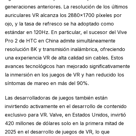
generaciones anteriores. La resolución de los últimos
auriculares VR alcanza los 2880×1700 píxeles por
ojo, y la tasa de refresco se ha adoptado como
estándar en 120Hz. En particular, el sucesor del Vive
Pro 2 de HTC en China admite simultáneamente
resolución 8K y transmisión inalámbrica, ofreciendo
una experiencia VR de alta calidad sin cables. Estos
avances tecnológicos han mejorado significativamente
la inmersión en los juegos de VR y han reducido los
síntomas de mareo en más del 90%.
Las desarrolladoras de juegos también están
invirtiendo activamente en el desarrollo de contenido
exclusivo para VR. Valve, en Estados Unidos, invirtió
420 millones de dólares solo en la primera mitad de
2025 en el desarrollo de juegos de VR, lo que