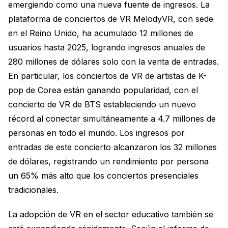
emergiendo como una nueva fuente de ingresos. La
plataforma de conciertos de VR MelodyVR, con sede
en el Reino Unido, ha acumulado 12 millones de
usuarios hasta 2025, logrando ingresos anuales de
280 millones de dólares solo con la venta de entradas.
En particular, los conciertos de VR de artistas de K-
pop de Corea están ganando popularidad, con el
concierto de VR de BTS estableciendo un nuevo
récord al conectar simultáneamente a 4.7 millones de
personas en todo el mundo. Los ingresos por
entradas de este concierto alcanzaron los 32 millones
de dólares, registrando un rendimiento por persona
un 65% más alto que los conciertos presenciales
tradicionales.
La adopción de VR en el sector educativo también se