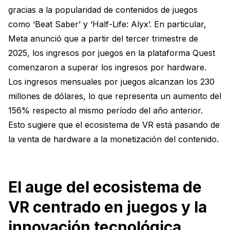
gracias a la popularidad de contenidos de juegos
como ‘Beat Saber’ y ‘Half-Life: Alyx’. En particular,
Meta anunció que a partir del tercer trimestre de
2025, los ingresos por juegos en la plataforma Quest
comenzaron a superar los ingresos por hardware.
Los ingresos mensuales por juegos alcanzan los 230
millones de dólares, lo que representa un aumento del
156% respecto al mismo período del año anterior.
Esto sugiere que el ecosistema de VR está pasando de
la venta de hardware a la monetización del contenido.
El auge del ecosistema de
VR centrado en juegos y la
innovación tecnológica