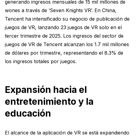
generando ingresos mensuales de 15 mil millones de
wones a través de ‘Seven Knights VR’. En China,
Tencent ha intensificado su negocio de publicación de
juegos de VR, lanzando 23 juegos de VR solo en el
tercer trimestre de 2025. Los ingresos del sector de
juegos de VR de Tencent alcanzan los 1.7 mil millones
de dólares por trimestre, representando el 8.3% de
los ingresos totales por juegos.
Expansión hacia el
entretenimiento y la
educación
El alcance de la aplicación de VR se está expandiendo