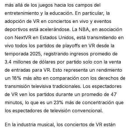
más allá de los juegos hacia los campos del
entretenimiento y la educación. En particular, la
adopción de VR en conciertos en vivo y eventos
deportivos está acelerándose. La NBA, en asociación
con NextVR en Estados Unidos, está transmitiendo en
vivo todos los partidos de playoffs en VR desde la
temporada 2025, registrando ingresos promedio de
3.4 millones de dólares por partido solo con la venta
de entradas para VR. Esto representa un rendimiento
un 18% más alto en comparación con los derechos de
transmisión televisiva tradicionales. Los espectadores
de VR ven los partidos durante un promedio de 47
minutos, lo que es un 23% más de concentración que
los espectadores de televisión convencional.
En la industria musical, los conciertos de VR están