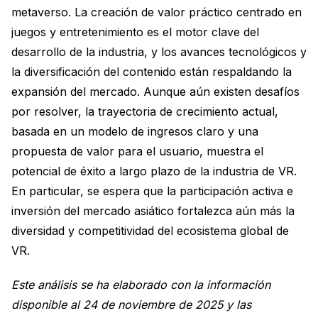
metaverso. La creación de valor práctico centrado en
juegos y entretenimiento es el motor clave del
desarrollo de la industria, y los avances tecnológicos y
la diversificación del contenido están respaldando la
expansión del mercado. Aunque aún existen desafíos
por resolver, la trayectoria de crecimiento actual,
basada en un modelo de ingresos claro y una
propuesta de valor para el usuario, muestra el
potencial de éxito a largo plazo de la industria de VR.
En particular, se espera que la participación activa e
inversión del mercado asiático fortalezca aún más la
diversidad y competitividad del ecosistema global de
VR.
Este análisis se ha elaborado con la información
disponible al 24 de noviembre de 2025 y las