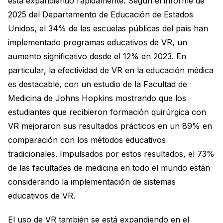
está expandiendo rápidamente. Según el informe de
2025 del Departamento de Educación de Estados
Unidos, el 34% de las escuelas públicas del país han
implementado programas educativos de VR, un
aumento significativo desde el 12% en 2023. En
particular, la efectividad de VR en la educación médica
es destacable, con un estudio de la Facultad de
Medicina de Johns Hopkins mostrando que los
estudiantes que recibieron formación quirúrgica con
VR mejoraron sus resultados prácticos en un 89% en
comparación con los métodos educativos
tradicionales. Impulsados por estos resultados, el 73%
de las facultades de medicina en todo el mundo están
considerando la implementación de sistemas
educativos de VR.
El uso de VR también se está expandiendo en el