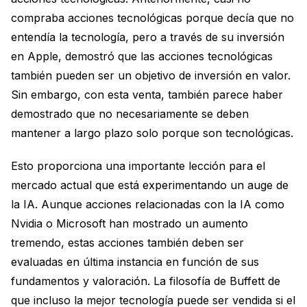
compraba acciones tecnológicas porque decía que no
entendía la tecnología, pero a través de su inversión
en Apple, demostró que las acciones tecnológicas
también pueden ser un objetivo de inversión en valor.
Sin embargo, con esta venta, también parece haber
demostrado que no necesariamente se deben
mantener a largo plazo solo porque son tecnológicas.
Esto proporciona una importante lección para el
mercado actual que está experimentando un auge de
la IA. Aunque acciones relacionadas con la IA como
Nvidia o Microsoft han mostrado un aumento
tremendo, estas acciones también deben ser
evaluadas en última instancia en función de sus
fundamentos y valoración. La filosofía de Buffett de
que incluso la mejor tecnología puede ser vendida si el