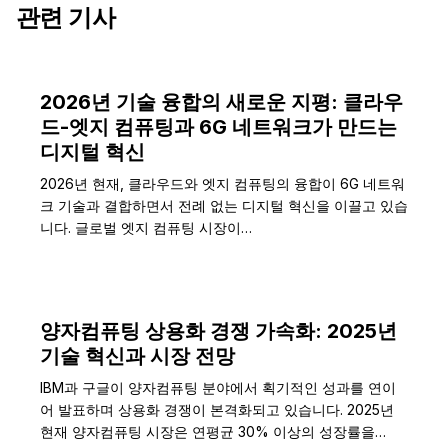
관련 기사
2026년 기술 융합의 새로운 지평: 클라우
드-엣지 컴퓨팅과 6G 네트워크가 만드는
디지털 혁신
2026년 현재, 클라우드와 엣지 컴퓨팅의 융합이 6G 네트워
크 기술과 결합하면서 전례 없는 디지털 혁신을 이끌고 있습
니다. 글로벌 엣지 컴퓨팅 시장이…
양자컴퓨팅 상용화 경쟁 가속화: 2025년
기술 혁신과 시장 전망
IBM과 구글이 양자컴퓨팅 분야에서 획기적인 성과를 연이
어 발표하며 상용화 경쟁이 본격화되고 있습니다. 2025년
현재 양자컴퓨팅 시장은 연평균 30% 이상의 성장률을…