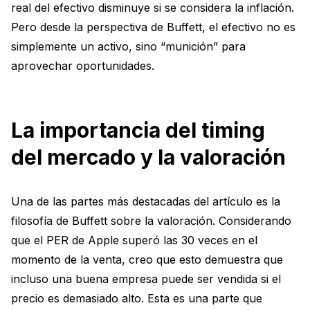
real del efectivo disminuye si se considera la inflación.
Pero desde la perspectiva de Buffett, el efectivo no es
simplemente un activo, sino “munición” para
aprovechar oportunidades.
La importancia del timing
del mercado y la valoración
Una de las partes más destacadas del artículo es la
filosofía de Buffett sobre la valoración. Considerando
que el PER de Apple superó las 30 veces en el
momento de la venta, creo que esto demuestra que
incluso una buena empresa puede ser vendida si el
precio es demasiado alto. Esta es una parte que