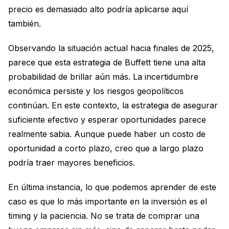
precio es demasiado alto podría aplicarse aquí
también.
Observando la situación actual hacia finales de 2025,
parece que esta estrategia de Buffett tiene una alta
probabilidad de brillar aún más. La incertidumbre
económica persiste y los riesgos geopolíticos
continúan. En este contexto, la estrategia de asegurar
suficiente efectivo y esperar oportunidades parece
realmente sabia. Aunque puede haber un costo de
oportunidad a corto plazo, creo que a largo plazo
podría traer mayores beneficios.
En última instancia, lo que podemos aprender de este
caso es que lo más importante en la inversión es el
timing y la paciencia. No se trata de comprar una