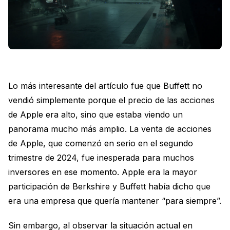
Lo más interesante del artículo fue que Buffett no
vendió simplemente porque el precio de las acciones
de Apple era alto, sino que estaba viendo un
panorama mucho más amplio. La venta de acciones
de Apple, que comenzó en serio en el segundo
trimestre de 2024, fue inesperada para muchos
inversores en ese momento. Apple era la mayor
participación de Berkshire y Buffett había dicho que
era una empresa que quería mantener “para siempre”.
Sin embargo, al observar la situación actual en