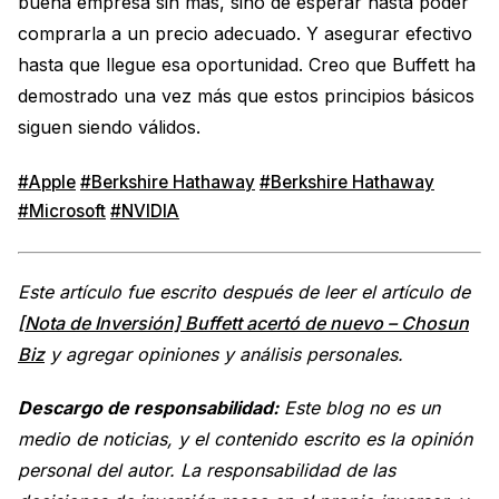
buena empresa sin más, sino de esperar hasta poder
comprarla a un precio adecuado. Y asegurar efectivo
hasta que llegue esa oportunidad. Creo que Buffett ha
demostrado una vez más que estos principios básicos
siguen siendo válidos.
#Apple
#Berkshire Hathaway
#Berkshire Hathaway
#Microsoft
#NVIDIA
Este artículo fue escrito después de leer el artículo de
[Nota de Inversión] Buffett acertó de nuevo – Chosun
Biz
y agregar opiniones y análisis personales.
Descargo de responsabilidad:
Este blog no es un
medio de noticias, y el contenido escrito es la opinión
personal del autor. La responsabilidad de las