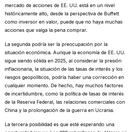
mercado de acciones de EE. UU. está en un nivel
históricamente alto, desde la perspectiva de Buffett
como inversor en valor, puede que no haya muchas
acciones que valga la pena comprar.
La segunda podría ser la preocupación por la
situación económica. Aunque la economía de EE. UU.
sigue siendo sólida en 2025, al considerar la presión
inflacionaria, la situación de las tasas de interés y los
riesgos geopolíticos, podría haber una corrección en
cualquier momento. De hecho, hay muchos factores
de incertidumbre, como la política de tasas de interés
de la Reserva Federal, las relaciones comerciales con
China y la prolongación de la guerra en Ucrania.
La tercera posibilidad es que esté esperando una