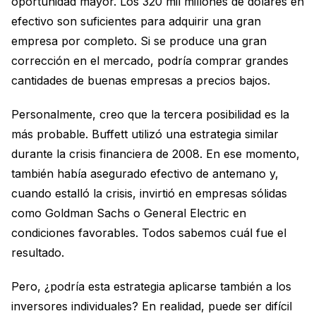
oportunidad mayor. Los 320 mil millones de dólares en
efectivo son suficientes para adquirir una gran
empresa por completo. Si se produce una gran
corrección en el mercado, podría comprar grandes
cantidades de buenas empresas a precios bajos.
Personalmente, creo que la tercera posibilidad es la
más probable. Buffett utilizó una estrategia similar
durante la crisis financiera de 2008. En ese momento,
también había asegurado efectivo de antemano y,
cuando estalló la crisis, invirtió en empresas sólidas
como Goldman Sachs o General Electric en
condiciones favorables. Todos sabemos cuál fue el
resultado.
Pero, ¿podría esta estrategia aplicarse también a los
inversores individuales? En realidad, puede ser difícil