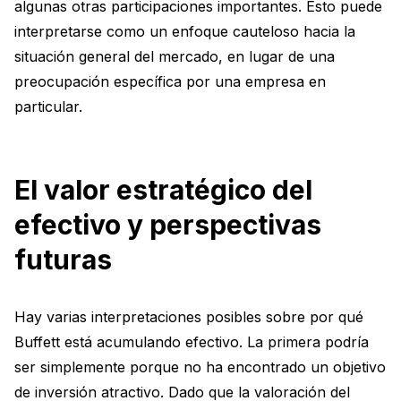
algunas otras participaciones importantes. Esto puede
interpretarse como un enfoque cauteloso hacia la
situación general del mercado, en lugar de una
preocupación específica por una empresa en
particular.
El valor estratégico del
efectivo y perspectivas
futuras
Hay varias interpretaciones posibles sobre por qué
Buffett está acumulando efectivo. La primera podría
ser simplemente porque no ha encontrado un objetivo
de inversión atractivo. Dado que la valoración del