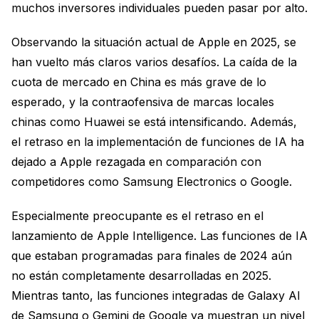
muchos inversores individuales pueden pasar por alto.
Observando la situación actual de Apple en 2025, se
han vuelto más claros varios desafíos. La caída de la
cuota de mercado en China es más grave de lo
esperado, y la contraofensiva de marcas locales
chinas como Huawei se está intensificando. Además,
el retraso en la implementación de funciones de IA ha
dejado a Apple rezagada en comparación con
competidores como Samsung Electronics o Google.
Especialmente preocupante es el retraso en el
lanzamiento de Apple Intelligence. Las funciones de IA
que estaban programadas para finales de 2024 aún
no están completamente desarrolladas en 2025.
Mientras tanto, las funciones integradas de Galaxy AI
de Samsung o Gemini de Google ya muestran un nivel