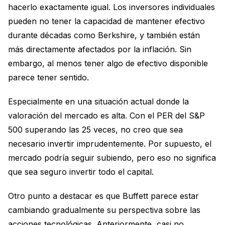
hacerlo exactamente igual. Los inversores individuales
pueden no tener la capacidad de mantener efectivo
durante décadas como Berkshire, y también están
más directamente afectados por la inflación. Sin
embargo, al menos tener algo de efectivo disponible
parece tener sentido.
Especialmente en una situación actual donde la
valoración del mercado es alta. Con el PER del S&P
500 superando las 25 veces, no creo que sea
necesario invertir imprudentemente. Por supuesto, el
mercado podría seguir subiendo, pero eso no significa
que sea seguro invertir todo el capital.
Otro punto a destacar es que Buffett parece estar
cambiando gradualmente su perspectiva sobre las
acciones tecnológicas. Anteriormente, casi no