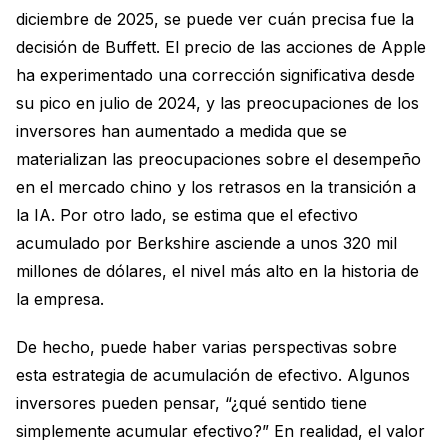
diciembre de 2025, se puede ver cuán precisa fue la
decisión de Buffett. El precio de las acciones de Apple
ha experimentado una corrección significativa desde
su pico en julio de 2024, y las preocupaciones de los
inversores han aumentado a medida que se
materializan las preocupaciones sobre el desempeño
en el mercado chino y los retrasos en la transición a
la IA. Por otro lado, se estima que el efectivo
acumulado por Berkshire asciende a unos 320 mil
millones de dólares, el nivel más alto en la historia de
la empresa.
De hecho, puede haber varias perspectivas sobre
esta estrategia de acumulación de efectivo. Algunos
inversores pueden pensar, “¿qué sentido tiene
simplemente acumular efectivo?” En realidad, el valor