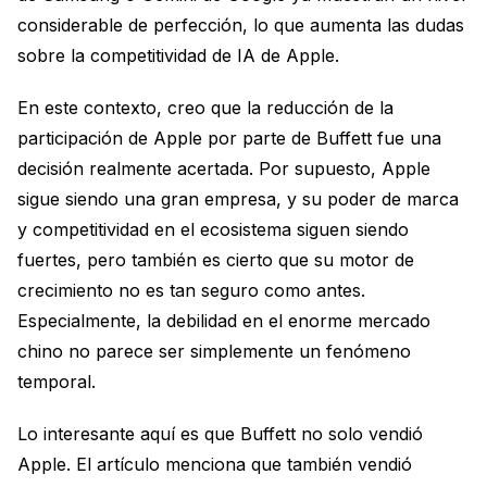
considerable de perfección, lo que aumenta las dudas
sobre la competitividad de IA de Apple.
En este contexto, creo que la reducción de la
participación de Apple por parte de Buffett fue una
decisión realmente acertada. Por supuesto, Apple
sigue siendo una gran empresa, y su poder de marca
y competitividad en el ecosistema siguen siendo
fuertes, pero también es cierto que su motor de
crecimiento no es tan seguro como antes.
Especialmente, la debilidad en el enorme mercado
chino no parece ser simplemente un fenómeno
temporal.
Lo interesante aquí es que Buffett no solo vendió
Apple. El artículo menciona que también vendió