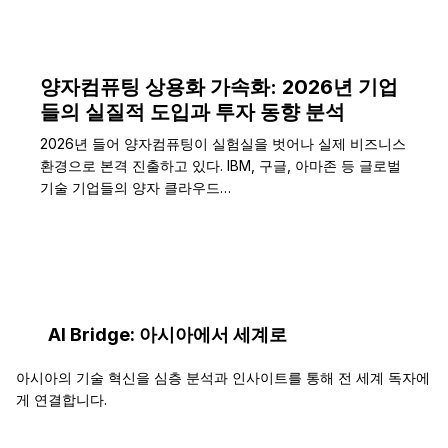
양자컴퓨팅 상용화 가속화: 2026년 기업
들의 실질적 도입과 투자 동향 분석
2026년 들어 양자컴퓨팅이 실험실을 벗어나 실제 비즈니스
환경으로 본격 진출하고 있다. IBM, 구글, 아마존 등 글로벌
기술 기업들의 양자 클라우드…
AI Bridge: 아시아에서 세계로
아시아의 기술 혁신을 심층 분석과 인사이트를 통해 전 세계 독자에
게 연결합니다.