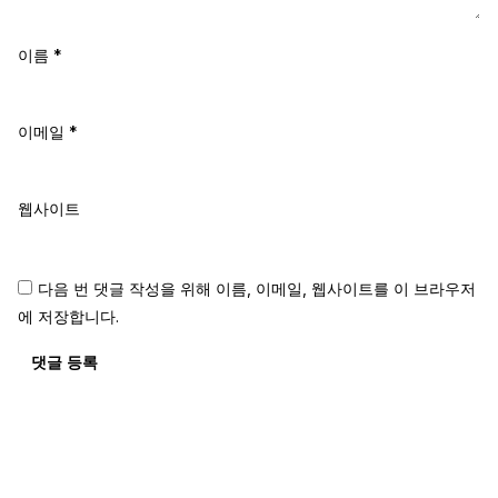
이름
*
이메일
*
웹사이트
다음 번 댓글 작성을 위해 이름, 이메일, 웹사이트를 이 브라우저
에 저장합니다.
댓글 등록