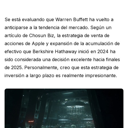
Se está evaluando que Warren Buffett ha vuelto a
anticiparse a la tendencia del mercado. Según un
artículo de Chosun Biz, la estrategia de venta de
acciones de Apple y expansión de la acumulación de
efectivo que Berkshire Hathaway inició en 2024 ha
sido considerada una decisión excelente hacia finales
de 2025. Personalmente, creo que esta estrategia de
inversión a largo plazo es realmente impresionante.