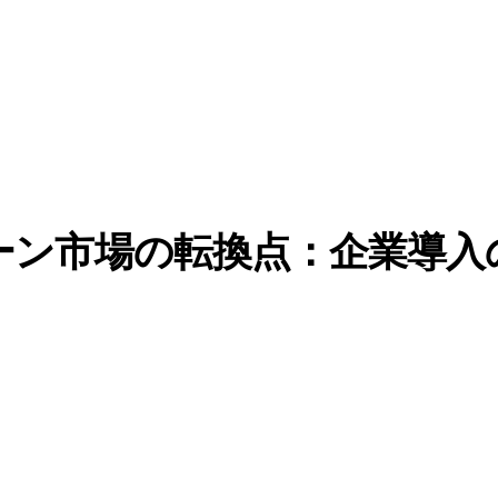
ェーン市場の転換点：企業導