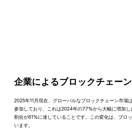
企業によるブロックチェーン
2025年11月現在、グローバルなブロックチェーン市
参加しており、これは2024年の77%から大幅に増加
割合が61%に達していることです。この変化は、ブロ
います。