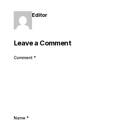
Editor
Leave a Comment
Comment
*
Name
*