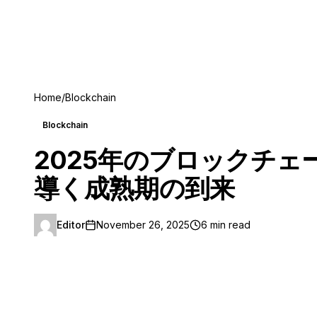
Home
/
Blockchain
Blockchain
2025年のブロックチ
導く成熟期の到来
Editor
November 26, 2025
6 min read