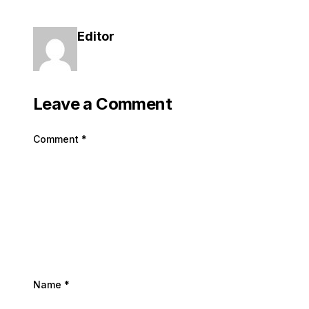
Editor
Leave a Comment
Comment
*
Name
*