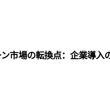
ェーン市場の転換点：企業導入