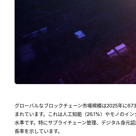
グローバルなブロックチェーン市場規模は2025年に673
まれています。これは人工知能（26.1%）やモノのイン
水準です。特にサプライチェーン管理、デジタル身元認証、
長率を示しています。