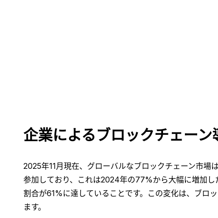
企業によるブロックチェーン
2025年11月現在、グローバルなブロックチェーン市
参加しており、これは2024年の77%から大幅に増加
割合が61%に達していることです。この変化は、ブロ
ます。