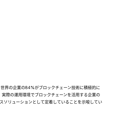
、世界の企業の84%がブロックチェーン技術に積極的に
え、実際の運用環境でブロックチェーンを活用する企業の
ネスソリューションとして定着していることを示唆してい